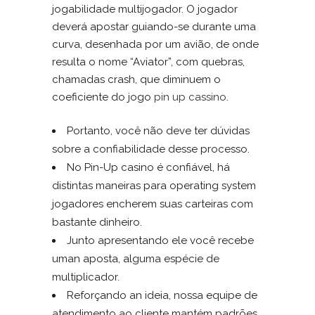
jogabilidade multijogador. O jogador
deverá apostar guiando-se durante uma
curva, desenhada por um avião, de onde
resulta o nome “Aviator”, com quebras,
chamadas crash, que diminuem o
coeficiente do jogo
pin up cassino
.
Portanto, você não deve ter dúvidas
sobre a confiabilidade desse processo.
No Pin-Up casino é confiável, há
distintas maneiras para operating system
jogadores encherem suas carteiras com
bastante dinheiro.
Junto apresentando ele você recebe
uman aposta, alguma espécie de
multiplicador.
Reforçando an ideia, nossa equipe de
atendimento ao cliente mantém padrões