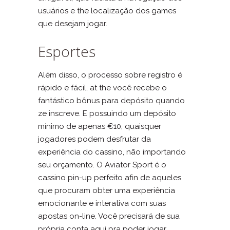
usuários e the localização dos games
que desejam jogar.
Esportes
Além disso, o processo sobre registro é
rápido e fácil, at the você recebe o
fantástico bônus para depósito quando
ze inscreve. E possuindo um depósito
mínimo de apenas €10, quaisquer
jogadores podem desfrutar da
experiência do cassino, não importando
seu orçamento. O Aviator Sport é o
cassino pin-up perfeito afin de aqueles
que procuram obter uma experiência
emocionante e interativa com suas
apostas on-line. Você precisará de sua
própria conta aqui pra poder jogar