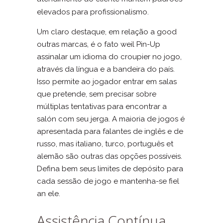
elevados para profissionalismo.
Um claro destaque, em relação a good
outras marcas, é o fato weil Pin-Up
assinalar um idioma do croupier no jogo,
através da língua e a bandeira do país.
Isso permite ao jogador entrar em salas
que pretende, sem precisar sobre
múltiplas tentativas para encontrar a
salón com seu jerga. A maioria de jogos é
apresentada para falantes de inglês e de
russo, mas italiano, turco, português et
alemão são outras das opções possíveis.
Defina bem seus limites de depósito para
cada sessão de jogo e mantenha-se fiel
an ele.
Assistência Contínua