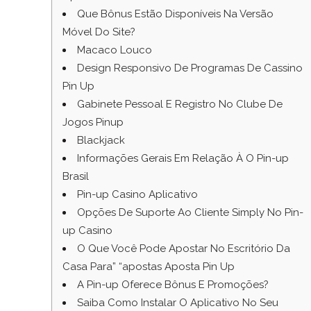
Que Bônus Estão Disponíveis Na Versão
Móvel Do Site?
Macaco Louco
Design Responsivo De Programas De Cassino
Pin Up
Gabinete Pessoal E Registro No Clube De
Jogos Pinup
Blackjack
Informações Gerais Em Relação À O Pin-up
Brasil
Pin-up Casino Aplicativo
Opções De Suporte Ao Cliente Simply No Pin-
up Casino
O Que Você Pode Apostar No Escritório Da
Casa Para” “apostas Aposta Pin Up
A Pin-up Oferece Bônus E Promoções?
Saiba Como Instalar O Aplicativo No Seu