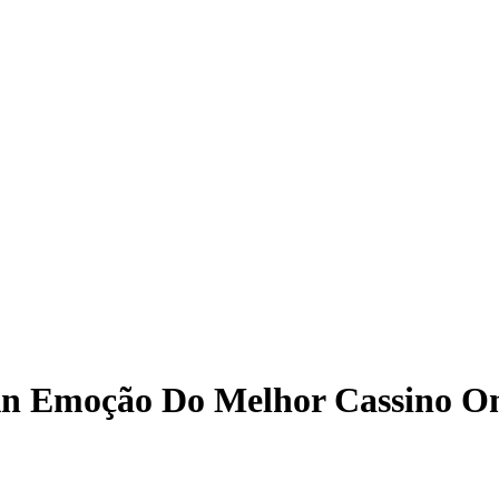
An Emoção Do Melhor Cassino On