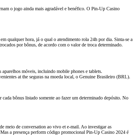
ornam o jogo ainda mais agradável e benéfico. O Pin-Up Casino
m qualquer hora, já o qual o atendimento rola 24h por dia. Sinta-se a
rocados por bônus, de acordo com o valor de troca determinado.
aparelhos móveis, incluindo mobile phones e tablets.
enientes at the seguras na moeda local, o Genuine Brasileiro (BRL).
r cada bônus listado somente ao fazer um determinado depósito. No
de meio de conversation ao vivo et e-mail. Ao investigar as
p… Mas a presença perform código promocional Pin-Up Casino 2024 é