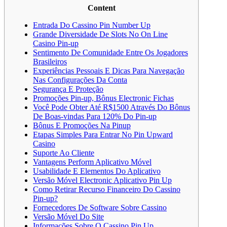
Content
Entrada Do Cassino Pin Number Up
Grande Diversidade De Slots No On Line
Casino Pin-up
Sentimento De Comunidade Entre Os Jogadores
Brasileiros
Experiências Pessoais E Dicas Para Navegação
Nas Configurações Da Conta
Segurança E Proteção
Promoções Pin-up, Bônus Electronic Fichas
Você Pode Obter Até R$1500 Através Do Bônus
De Boas-vindas Para 120% Do Pin-up
Bônus E Promoções Na Pinup
Etapas Simples Para Entrar No Pin Upward
Casino
Suporte Ao Cliente
Vantagens Perform Aplicativo Móvel
Usabilidade E Elementos Do Aplicativo
Versão Móvel Electronic Aplicativo Pin Up
Como Retirar Recurso Financeiro Do Cassino
Pin-up?
Fornecedores De Software Sobre Cassino
Versão Móvel Do Site
Informações Sobre O Cassino Pin Up