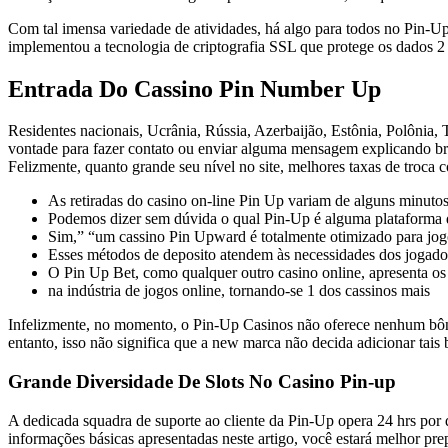
Com tal imensa variedade de atividades, há algo para todos no Pin-
implementou a tecnologia de criptografia SSL que protege os dados 2
Entrada Do Cassino Pin Number Up
Residentes nacionais, Ucrânia, Rússia, Azerbaijão, Estônia, Polônia,
vontade para fazer contato ou enviar alguma mensagem explicando br
Felizmente, quanto grande seu nível no site, melhores taxas de troca 
As retiradas do casino on-line Pin Up variam de alguns minutos
Podemos dizer sem dúvida o qual Pin-Up é alguma plataforma de
Sim,” “um cassino Pin Upward é totalmente otimizado para jog
Esses métodos de deposito atendem às necessidades dos jogador
O Pin Up Bet, como qualquer outro casino online, apresenta os s
na indústria de jogos online, tornando-se 1 dos cassinos mais
Infelizmente, no momento, o Pin-Up Casinos não oferece nenhum bônu
entanto, isso não significa que a new marca não decida adicionar tais
Grande Diversidade De Slots No Casino Pin-up
A dedicada squadra de suporte ao cliente da Pin-Up opera 24 hrs por d
informações básicas apresentadas neste artigo, você estará melhor 