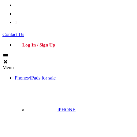
Contact Us
Log In / Sign Up
Menu
Phones/iPads for sale
iPHONE