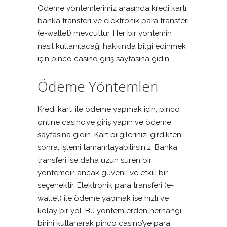
Ödeme yöntemlerimiz arasında kredi kartı,
banka transferi ve elektronik para transferi
(e-wallet) mevcuttur. Her bir yöntemin
nasıl kullanılacağı hakkında bilgi edinmek
için pinco casino giriş sayfasına gidin.
Ödeme Yöntemleri
Kredi kartı ile ödeme yapmak için, pinco
online casino’ye giriş yapın ve ödeme
sayfasına gidin. Kart bilgilerinizi girdikten
sonra, işlemi tamamlayabilirsiniz. Banka
transferi ise daha uzun süren bir
yöntemdir, ancak güvenli ve etkili bir
seçenektir. Elektronik para transferi (e-
wallet) ile ödeme yapmak ise hızlı ve
kolay bir yol. Bu yöntemlerden herhangi
birini kullanarak pinco casino’ye para