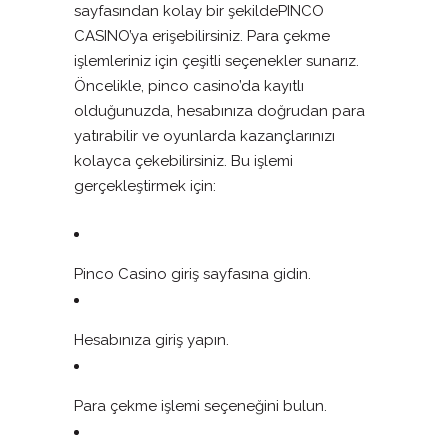
sayfasından kolay bir şekildePINCO
CASINO’ya erişebilirsiniz. Para çekme
işlemleriniz için çeşitli seçenekler sunarız.
Öncelikle, pinco casino’da kayıtlı
olduğunuzda, hesabınıza doğrudan para
yatırabilir ve oyunlarda kazançlarınızı
kolayca çekebilirsiniz. Bu işlemi
gerçekleştirmek için:
Pinco Casino giriş sayfasına gidin.
Hesabınıza giriş yapın.
Para çekme işlemi seçeneğini bulun.