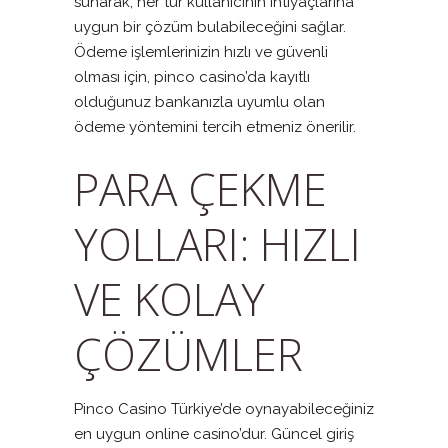
sunarak, her tür kullanıcının ihtiyaçlarına
uygun bir çözüm bulabileceğini sağlar.
Ödeme işlemlerinizin hızlı ve güvenli
olması için, pinco casino’da kayıtlı
olduğunuz bankanızla uyumlu olan
ödeme yöntemini tercih etmeniz önerilir.
PARA ÇEKME
YOLLARI: HIZLI
VE KOLAY
ÇÖZÜMLER
Pinco Casino Türkiye’de oynayabileceğiniz
en uygun online casino’dur. Güncel giriş