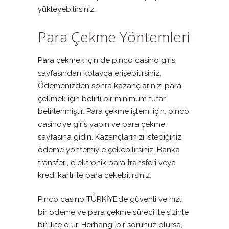
yükleyebilirsiniz.
Para Çekme Yöntemleri
Para çekmek için de pinco casino giriş
sayfasından kolayca erişebilirsiniz.
Ödemenizden sonra kazançlarınızı para
çekmek için belirli bir minimum tutar
belirlenmiştir. Para çekme işlemi için, pinco
casino’ye giriş yapın ve para çekme
sayfasına gidin. Kazançlarınızı istediğiniz
ödeme yöntemiyle çekebilirsiniz. Banka
transferi, elektronik para transferi veya
kredi kartı ile para çekebilirsiniz.
Pinco casino TÜRKİYE’de güvenli ve hızlı
bir ödeme ve para çekme süreci ile sizinle
birlikte olur. Herhangi bir sorunuz olursa,