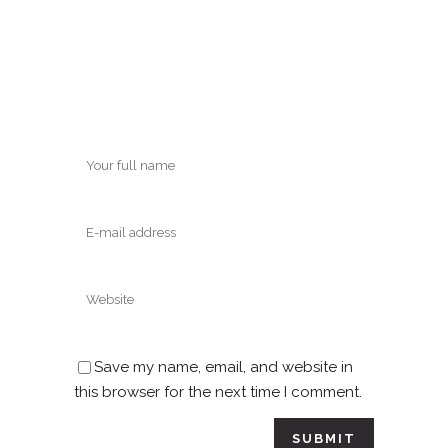
Save my name, email, and website in
this browser for the next time I comment.