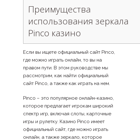
Преимущества
использования зеркала
Pinco казино
Если вы ищете официальный сайт Pinco,
где можно играть онлайн, то вы на
правом пути. В этом руководстве мы
рассмотрим, как найти официальный
сайт Pinco, а также как играть на нем.
Pinco – это популярное онлайн-казино,
которое предлагает игрокам широкий
спектр игр, включая слоты, карточные
игры и рулетку. Казино Pinco имеет
официальный сайт, где можно играть
онлайн, а также зеркало, которое