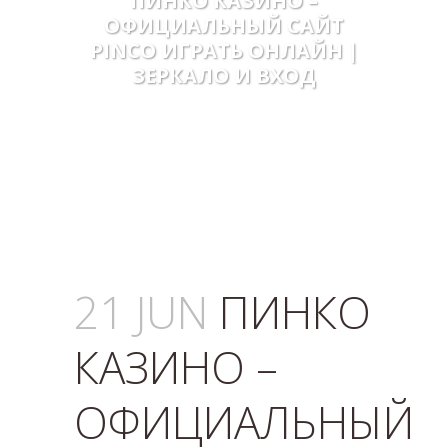
ПИНКО КАЗИНО –
ОФИЦИАЛЬНЫЙ САЙТ
PINCO ИГРАТЬ ОНЛАЙН |
ЗЕРКАЛО И ВХОД
21 JUN
ПИНКО
КАЗИНО –
ОФИЦИАЛЬНЫЙ