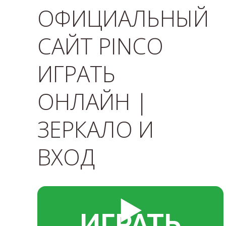
ОФИЦИАЛЬНЫЙ
САЙТ PINCO
ИГРАТЬ
ОНЛАЙН |
ЗЕРКАЛО И
ВХОД
▶️
ИГРАТЬ