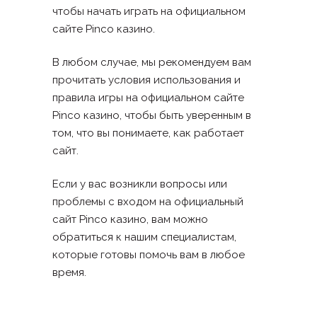
чтобы начать играть на официальном
сайте Pinco казино.
В любом случае, мы рекомендуем вам
прочитать условия использования и
правила игры на официальном сайте
Pinco казино, чтобы быть уверенным в
том, что вы понимаете, как работает
сайт.
Если у вас возникли вопросы или
проблемы с входом на официальный
сайт Pinco казино, вам можно
обратиться к нашим специалистам,
которые готовы помочь вам в любое
время.