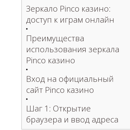
Зеркало Pinco казино:
доступ к играм онлайн
Преимущества
использования зеркала
Pinco казино
Вход на официальный
сайт Pinco казино
Шаг 1: Открытие
браузера и ввод адреса