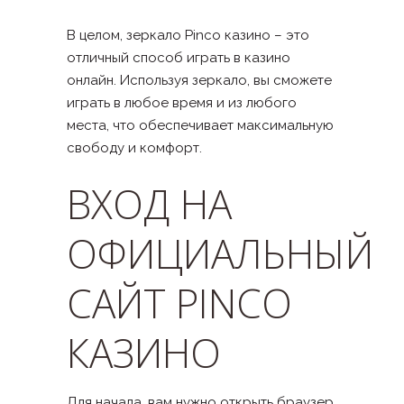
В целом, зеркало Pinco казино – это
отличный способ играть в казино
онлайн. Используя зеркало, вы сможете
играть в любое время и из любого
места, что обеспечивает максимальную
свободу и комфорт.
ВХОД НА
ОФИЦИАЛЬНЫЙ
САЙТ PINCO
КАЗИНО
Для начала, вам нужно открыть браузер