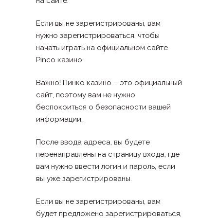
на сайте.
Если вы не зарегистрированы, вам
нужно зарегистрироваться, чтобы
начать играть на официальном сайте
Pinco казино.
Важно! Пинко казино – это официальный
сайт, поэтому вам не нужно
беспокоиться о безопасности вашей
информации.
После ввода адреса, вы будете
перенаправлены на страницу входа, где
вам нужно ввести логин и пароль, если
вы уже зарегистрированы.
Если вы не зарегистрированы, вам
будет предложено зарегистрироваться,