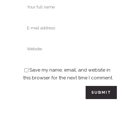
Save my name, email, and website in
this browser for the next time I comment.