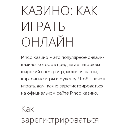
КАЗИНО: КАК
ИГРАТЬ
ОНЛАЙН
Pinco казино – это популярное онлайн-
казино, которое предлагает игрокам
широкий спектр игр, включая слоты,
карточные игры и рулетку. Чтобы начать
играть, вам нужно зарегистрироваться
на официальном сайте Pinco казино.
Как
зарегистрироваться