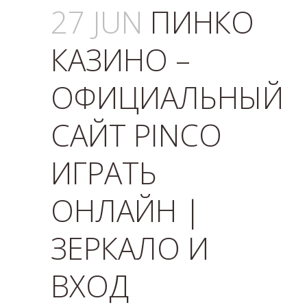
27 JUN
ПИНКО
КАЗИНО –
ОФИЦИАЛЬНЫЙ
САЙТ PINCO
ИГРАТЬ
ОНЛАЙН |
ЗЕРКАЛО И
ВХОД