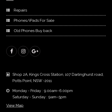
Repairs
Phones/iPads For Sale
Old Phones Buy back
Shop 2A, Kings Cross Station, 107 Darlinghurst road,
Potts Point, NSW -2011
Monday - Friday : 9.00am–6.00pm
Saturday - Sunday : 9am–5pm
View Map