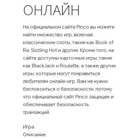
ОНЛАЙН
На официальном сайте Pinco вы можете
найти множество игр, включая
классические слоты, такие как Book of
Ra, Sizzling Hot и другие. Кроме того, на
сайте доступны карточные игры, такие
как BlackJack и Roulette, а также другие
игры, которые могут понравиться
любителям онлайн-игр. Вам не нужно
беспокоиться о безопасности, потому
что официальный сайт Pinco защищен и
обеспечивает безопасность
транзакций.
Игра
Описание