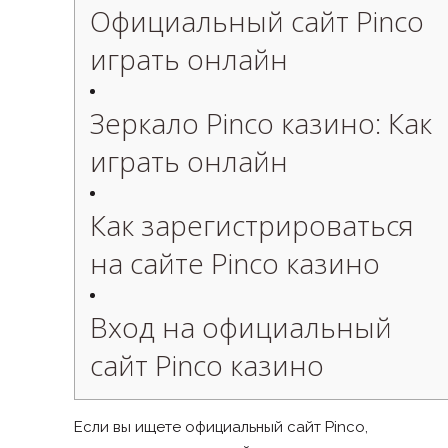
Официальный сайт Pinco
играть онлайн
Зеркало Pinco казино: Как
играть онлайн
Как зарегистрироваться
на сайте Pinco казино
Вход на официальный
сайт Pinco казино
Если вы ищете официальный сайт Pinco,