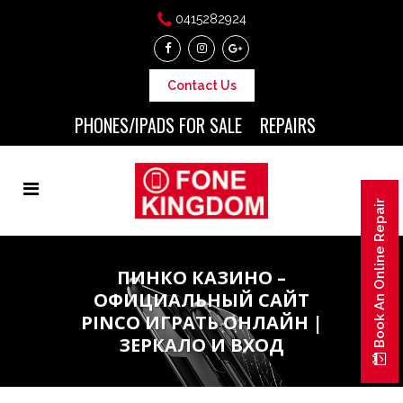
0415282924
Contact Us
PHONES/IPADS FOR SALE
REPAIRS
Book An Online Repair
ПИНКО КАЗИНО –
ОФИЦИАЛЬНЫЙ САЙТ
PINCO ИГРАТЬ ОНЛАЙН |
ЗЕРКАЛО И ВХОД