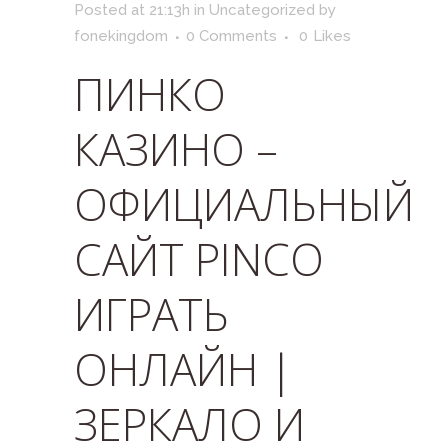
Posted at 21:13h
in
Uncategorized
by
fonekingdom
0 Comments
0
Likes
ПИНКО
КАЗИНО –
ОФИЦИАЛЬНЫЙ
САЙТ PINCO
ИГРАТЬ
ОНЛАЙН |
ЗЕРКАЛО И