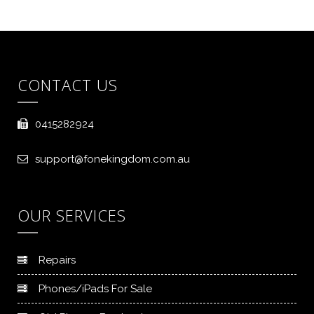
CONTACT US
0415282924
support@fonekingdom.com.au
OUR SERVICES
Repairs
Phones/iPads For Sale