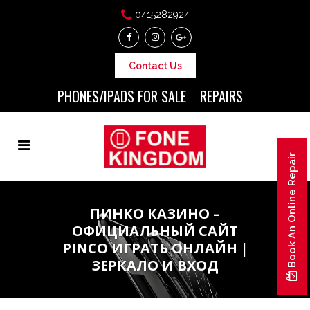
0415282924
Contact Us
PHONES/IPADS FOR SALE
REPAIRS
Book An Online Repair
ПИНКО КАЗИНО –
ОФИЦИАЛЬНЫЙ САЙТ
PINCO ИГРАТЬ ОНЛАЙН |
ЗЕРКАЛО И ВХОД