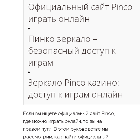
Официальный сайт Pinco
играть онлайн
Пинко зеркало –
безопасный доступ к
играм
Зеркало Pinco казино:
доступ к играм онлайн
Если вы ищете официальный сайт Pinco,
где можно играть онлайн, то вы на
правом пути. В этом руководстве мы
рассмотрим, как найти официальный