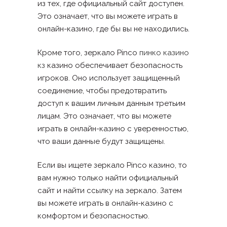
из тех, где официальный сайт доступен.
Это означает, что вы можете играть в
онлайн-казино, где бы вы не находились.
Кроме того, зеркало Pinco
пинко казино
кз
казино обеспечивает безопасность
игроков. Оно использует защищенный
соединение, чтобы предотвратить
доступ к вашим личным данным третьим
лицам. Это означает, что вы можете
играть в онлайн-казино с уверенностью,
что ваши данные будут защищены.
Если вы ищете зеркало Pinco казино, то
вам нужно только найти официальный
сайт и найти ссылку на зеркало. Затем
вы можете играть в онлайн-казино с
комфортом и безопасностью.