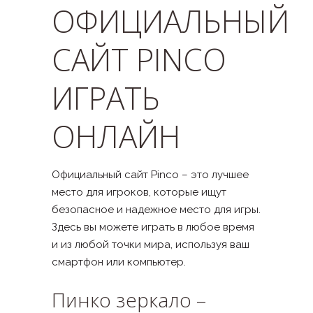
ОФИЦИАЛЬНЫЙ
САЙТ PINCO
ИГРАТЬ
ОНЛАЙН
Официальный сайт Pinco – это лучшее
место для игроков, которые ищут
безопасное и надежное место для игры.
Здесь вы можете играть в любое время
и из любой точки мира, используя ваш
смартфон или компьютер.
Пинко зеркало –