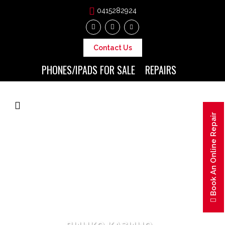
0415282924
Contact Us
PHONES/IPADS FOR SALE
REPAIRS
Book An Online Repair