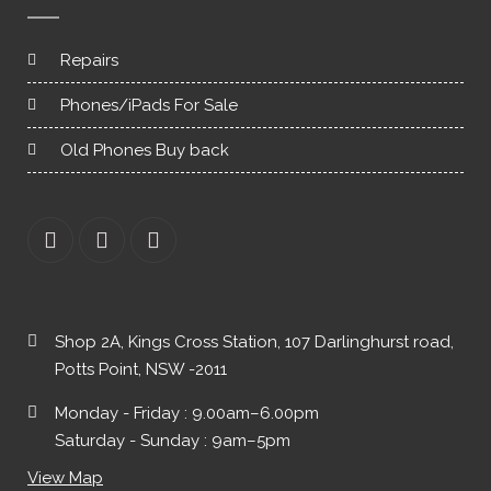
Repairs
Phones/iPads For Sale
Old Phones Buy back
Shop 2A, Kings Cross Station, 107 Darlinghurst road,
Potts Point, NSW -2011
Monday - Friday : 9.00am–6.00pm
Saturday - Sunday : 9am–5pm
View Map