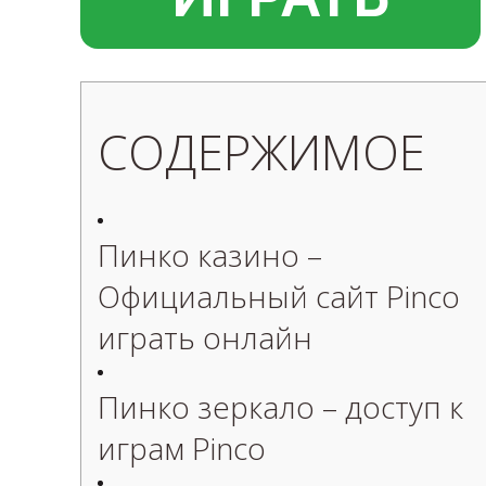
СОДЕРЖИМОЕ
Пинко казино –
Официальный сайт Pinco
играть онлайн
Пинко зеркало – доступ к
играм Pinco