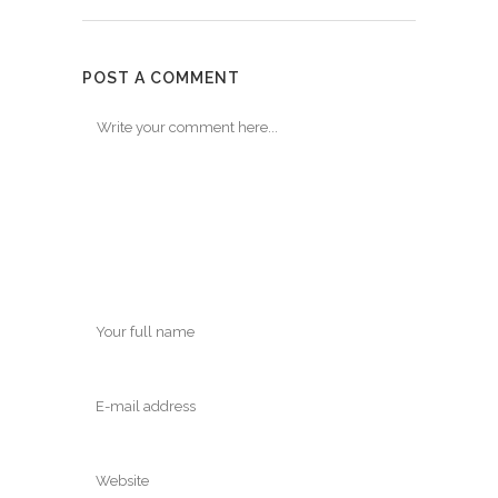
POST A COMMENT