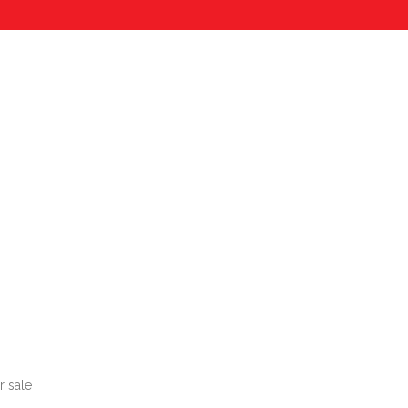
r sale