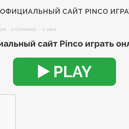
ОФИЦИАЛЬНЫЙ САЙТ PINCO ИГРАТ
dom
0 Comments
0
Likes
альный сайт Pinco играть онл
▶️ PLAY