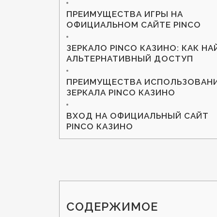
ПРЕИМУЩЕСТВА ИГРЫ НА
ОФИЦИАЛЬНОМ САЙТЕ PINCO
ЗЕРКАЛО PINCO КАЗИНО: КАК НА
АЛЬТЕРНАТИВНЫЙ ДОСТУП
ПРЕИМУЩЕСТВА ИСПОЛЬЗОВАН
ЗЕРКАЛА PINCO КАЗИНО
ВХОД НА ОФИЦИАЛЬНЫЙ САЙТ
PINCO КАЗИНО
СОДЕРЖИМОЕ