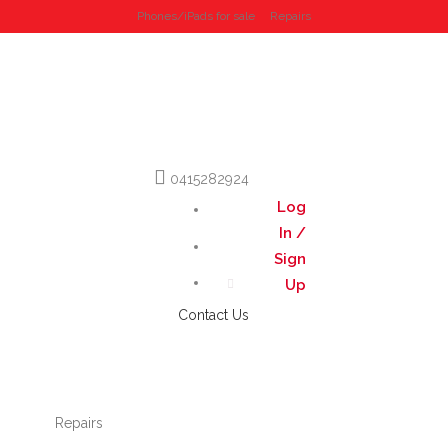
Phones/iPads for sale
Repairs
0415282924
Log
In /
Sign
Up
Contact Us
Repairs