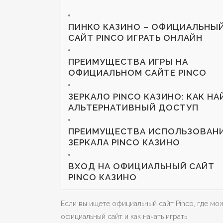
ПИНКО
КАЗИНО – ОФИЦИАЛЬНЫ
САЙТ PINCO ИГРАТЬ ОНЛАЙН
ПРЕИМУЩЕСТВА
ИГРЫ НА
ОФИЦИАЛЬНОМ САЙТЕ PINCO
ЗЕРКАЛО
PINCO КАЗИНО: КАК НА
АЛЬТЕРНАТИВНЫЙ ДОСТУП
ПРЕИМУЩЕСТВА
ИСПОЛЬЗОВАН
ЗЕРКАЛА PINCO КАЗИНО
ВХОД
НА ОФИЦИАЛЬНЫЙ САЙТ
PINCO КАЗИНО
Если вы ищете официальный сайт Pinco, где мож
официальный сайт и как начать играть.