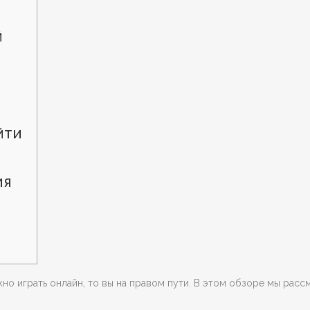
Й
ЙТИ
ИЯ
но играть онлайн, то вы на правом пути. В этом обзоре мы рассмо