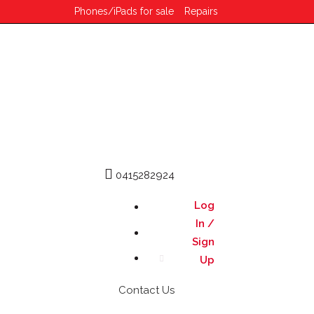
Phones/iPads for sale
Repairs
0415282924
Log
In /
Sign
Up
Contact Us