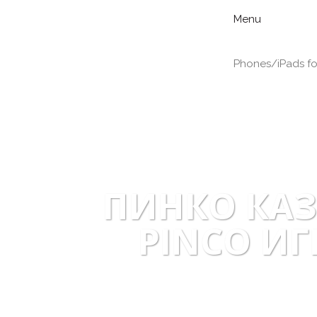
Menu
Phones/iPads fo
iP
ПИНКО КА
PINCO ИГ