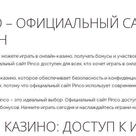
 – ОФИЦИАЛЬНЫЙ СА
Н
ы можете играть в онлайн-казино, получать бонусы и участво
льный сайт Pinco доступен для всех, кто хочет играть в онл
-казино, которое обеспечивает безопасность и конфиденци
, потому что официальный сайт Pinco использует современ
Pinco – это идеальный выбор. Официальный сайт Pinco доступе
 бонусов. Начните играть сегодня и наслаждайтесь играми н
O КАЗИНО: ДОСТУП К