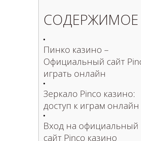
СОДЕРЖИМОЕ
Пинко казино –
Официальный сайт Pin
играть онлайн
Зеркало Pinco казино:
доступ к играм онлайн
Вход на официальный
сайт Pinco казино