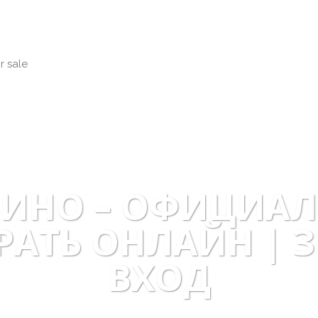
r sale
HONE
iPADS
SAMSUNG
ЗИНО – ОФИЦИАЛ
РАТЬ ОНЛАЙН | 
ВХОД