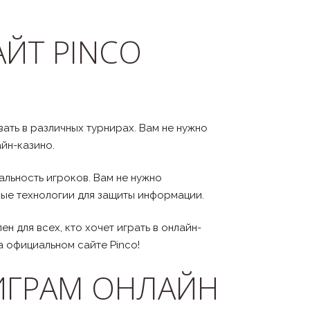
ЙТ PINCO
вать в различных турнирах. Вам не нужно
айн-казино.
альность игроков. Вам не нужно
ные технологии для защиты информации.
н для всех, кто хочет играть в онлайн-
а официальном сайте Pinco!
 ИГРАМ ОНЛАЙН