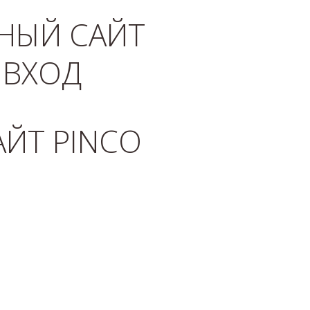
НЫЙ САЙТ
 ВХОД
ЙТ PINCO