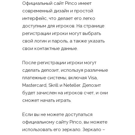
Официальный сайт Pinco имеет
современный дизайн и простой
интерфейс, что делает его легко
доступным для игроков. На странице
регистрации игроки могут выбрать
свой логин и пароль, а также указать
свои контактные данные.
После регистрации игроки могут
сделать депозит, используя различные
платежные системы, включая Visa,
Mastercard, Skrill и Neteller. Депозит
будет зачислен на игроков счет, и они
сможет начать играть.
Если вы не можете доступаться
официальному сайту Pinco, вы можете
использовать его зеркало. Зеркало –