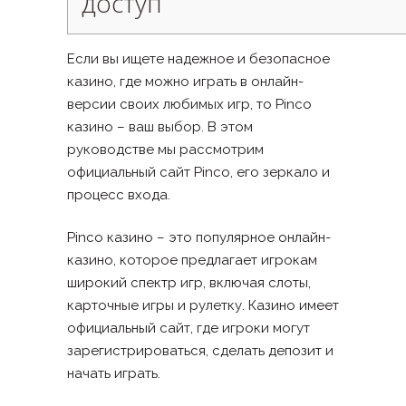
доступ
Если вы ищете надежное и безопасное
казино, где можно играть в онлайн-
версии своих любимых игр, то Pinco
казино – ваш выбор. В этом
руководстве мы рассмотрим
официальный сайт Pinco, его зеркало и
процесс входа.
Pinco казино – это популярное онлайн-
казино, которое предлагает игрокам
широкий спектр игр, включая слоты,
карточные игры и рулетку. Казино имеет
официальный сайт, где игроки могут
зарегистрироваться, сделать депозит и
начать играть.