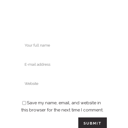
Save my name, email, and website in
this browser for the next time I comment.