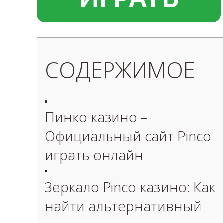
СОДЕРЖИМОЕ
Пинко казино –
Официальный сайт Pinco
играть онлайн
Зеркало Pinco казино: Как
найти альтернативный