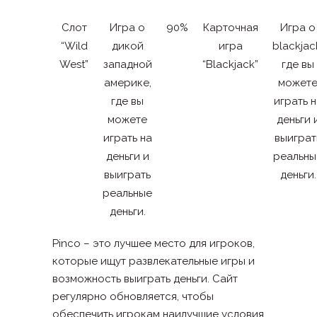
Слот
Игра о
90%
Карточная
Игра о
“Wild
дикой
игра
blackjac
West”
западной
“Blackjack”
где вы
америке,
может
где вы
играть н
можете
деньги 
играть на
выиграт
деньги и
реальны
выиграть
деньги.
реальные
деньги.
Pinco – это лучшее место для игроков,
которые ищут развлекательные игры и
возможность выиграть деньги. Сайт
регулярно обновляется, чтобы
обеспечить игрокам наилучшие условия