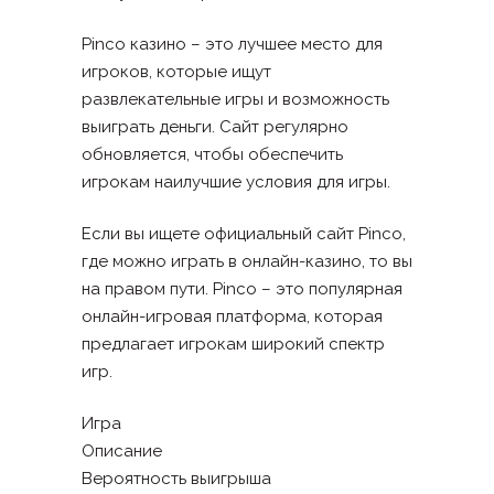
Pinco казино – это лучшее место для
игроков, которые ищут
развлекательные игры и возможность
выиграть деньги. Сайт регулярно
обновляется, чтобы обеспечить
игрокам наилучшие условия для игры.
Если вы ищете официальный сайт Pinco,
где можно играть в онлайн-казино, то вы
на правом пути. Pinco – это популярная
онлайн-игровая платформа, которая
предлагает игрокам широкий спектр
игр.
Игра
Описание
Вероятность выигрыша