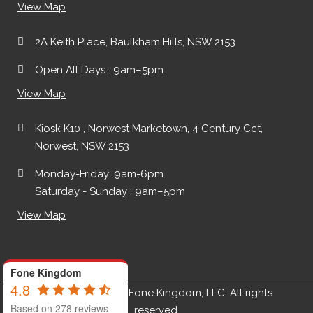
View Map
2A Keith Place, Baulkham Hills, NSW 2153
Open All Days : 9am–5pm
View Map
Kiosk K10 , Norwest Marketown, 4 Century Cct,
Norwest, NSW 2153
Monday-Friday: 9am-6pm
Saturday - Sunday : 9am–5pm
View Map
Fone Kingdom
4.8
Copyright ©2019 Fone Kingdom, LLC. All rights
Based on 278 reviews
reserved.