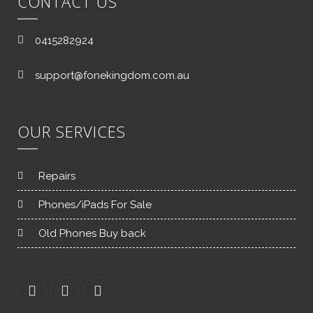
CONTACT US
0415282924
support@fonekingdom.com.au
OUR SERVICES
Repairs
Phones/iPads For Sale
Old Phones Buy back