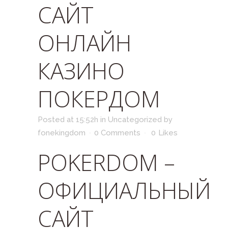
САЙТ
ОНЛАЙН
КАЗИНО
ПОКЕРДОМ
Posted at 15:52h
in
Uncategorized
by
fonekingdom
0 Comments
0
Likes
POKERDOM –
ОФИЦИАЛЬНЫЙ
САЙТ