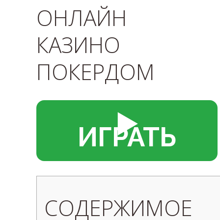
ОНЛАЙН
КАЗИНО
ПОКЕРДОМ
▶️
ИГРАТЬ
СОДЕРЖИМОЕ