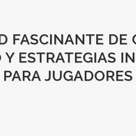
AD FASCINANTE DE
 Y ESTRATEGIAS 
PARA JUGADORES