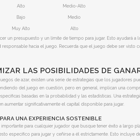
Alto
Medio-Alto
Bajo
Medio
Muy Alto
Alto
cer un presupuesto y un límite de tiempo para jugar. Esto ayudará a l
d responsable hacia el juego. Recuerda que el juego debe ser vist
IZAR LAS POSIBILIDADES DE GANA
 juegos de azar, existen una serie de estrategias que los jugadores pu
endiendo del juego en cuestión, pero en general, implican una compre
específicas basadas en la probabilidad y las estadísticas. Una estrat
aumentar significativamente el capital disponible para jugar.
PARA UNA EXPERIENCIA SOSTENIBLE
ás importante para cualquier jugador que busque tener éxito a largo p
esto específico para jugar y ceñirse a él estrictamente. Esto incluye