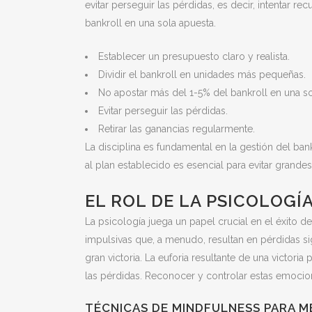
evitar perseguir las pérdidas, es decir, intentar
bankroll en una sola apuesta.
Establecer un presupuesto claro y realista.
Dividir el bankroll en unidades más pequeñas.
No apostar más del 1-5% del bankroll en una so
Evitar perseguir las pérdidas.
Retirar las ganancias regularmente.
La disciplina es fundamental en la gestión del ban
al plan establecido es esencial para evitar grande
EL ROL DE LA PSICOLOG
La psicología juega un papel crucial en el éxito 
impulsivas que, a menudo, resultan en pérdidas si
gran victoria. La euforia resultante de una victor
las pérdidas. Reconocer y controlar estas emocio
TÉCNICAS DE MINDFULNESS PARA 