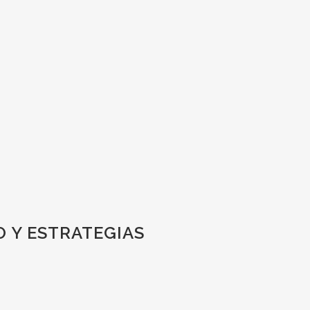
 Y ESTRATEGIAS