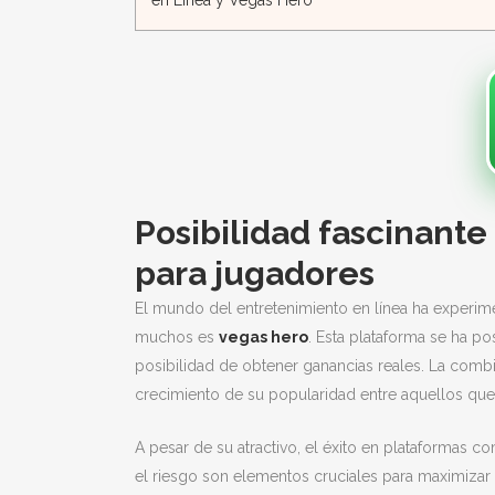
en Línea y Vegas Hero
Posibilidad fascinante
para jugadores
El mundo del entretenimiento en línea ha experime
muchos es
vegas hero
. Esta plataforma se ha 
posibilidad de obtener ganancias reales. La combi
crecimiento de su popularidad entre aquellos qu
A pesar de su atractivo, el éxito en plataformas c
el riesgo son elementos cruciales para maximizar l