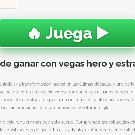
🔥 Juega ▶️
 de ganar con vegas hero y est
ntado una transformación radical en las últimas décadas, y una de l
posicionado como un espacio innovador donde los usuarios pueden dis
nación de tecnología de punta, una interfaz amigable y una variedad
e buscan emociones y recompensas en el entorno digital.
omo esta requiere más que solo suerte. Comprender las estrategias ef
as posibilidades de ganar. En este artículo, exploraremos en detalle 