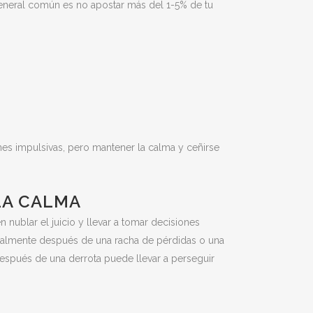
 general común es no apostar más del 1-5% de tu
ones impulsivas, pero mantener la calma y ceñirse
LA CALMA
nublar el juicio y llevar a tomar decisiones
ecialmente después de una racha de pérdidas o una
 después de una derrota puede llevar a perseguir