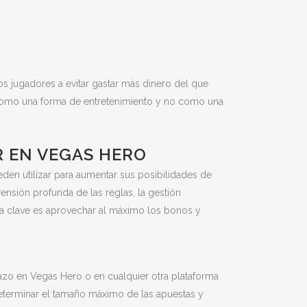
os jugadores a evitar gastar más dinero del que
o como una forma de entretenimiento y no como una
R EN VEGAS HERO
eden utilizar para aumentar sus posibilidades de
nsión profunda de las reglas, la gestión
egia clave es aprovechar al máximo los bonos y
lazo en Vegas Hero o en cualquier otra plataforma
 determinar el tamaño máximo de las apuestas y