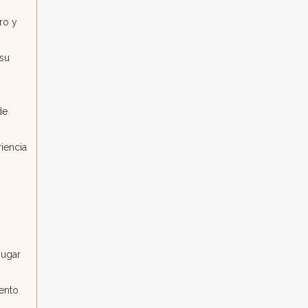
ro y
su
de
riencia
Jugar
iento