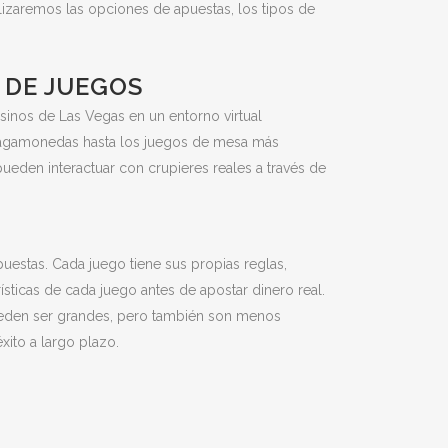
alizaremos las opciones de apuestas, los tipos de
 DE JUEGOS
inos de Las Vegas en un entorno virtual
 tragamonedas hasta los juegos de mesa más
ueden interactuar con crupieres reales a través de
puestas. Cada juego tiene sus propias reglas,
sticas de cada juego antes de apostar dinero real.
 pueden ser grandes, pero también son menos
xito a largo plazo.