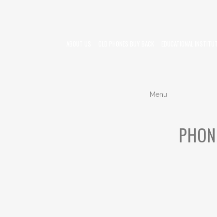
ABOUT US
OLD PHONES BUY BACK
EDUCATIONAL INSTITU
Menu
PHON
iPHON