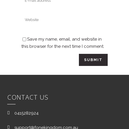
Save my name, email, and website in
this browser for the next time I comment.
CONTACT US
0415282924
support@fonekingdom.com.au