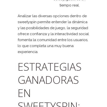
tiempo real.
Analizar las diversas opciones dentro de
sweetyspin permite entender la dinámica
y las posibilidades de juego, la seguridad
ofrece confianza y la interactividad social
fomenta la comunidad entre los usuarios,
lo que completa una muy buena
experiencia.
ESTRATEGIAS
GANADORAS
EN
SWEETYSPIN: