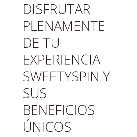
DISFRUTAR
PLENAMENTE
DE TU
EXPERIENCIA
SWEETYSPIN Y
SUS
BENEFICIOS
ÚNICOS