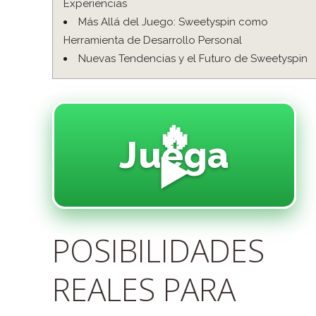
Experiencias
Más Allá del Juego: Sweetyspin como
Herramienta de Desarrollo Personal
Nuevas Tendencias y el Futuro de Sweetyspin
🔥
Juega
▶️
POSIBILIDADES
REALES PARA