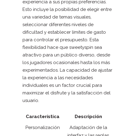
experiencia a sus propias preferencias.
Esto incluye la posibilidad de elegir entre
una variedad de temas visuales,
seleccionar diferentes niveles de
dificultad y establecer límites de gasto
para controlar el presupuesto. Esta
flexibilidad hace que sweetyspin sea
atractivo para un público diverso, desde
los jugadores ocasionales hasta los más
experimentados. La capacidad de ajustar
la experiencia a las necesidades
individuales es un factor crucial para
maximizar el disfrute y la satisfacción del
usuario.
Característica
Descripción
Personalización
Adaptación de la
interfaz y las reglas