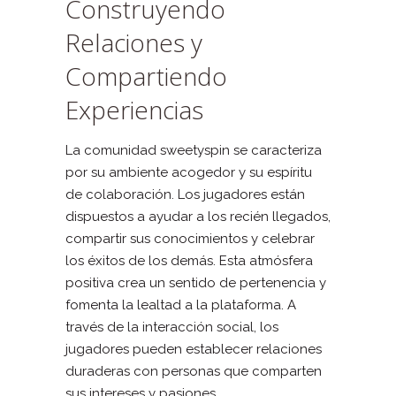
Construyendo
Relaciones y
Compartiendo
Experiencias
La comunidad sweetyspin se caracteriza
por su ambiente acogedor y su espíritu
de colaboración. Los jugadores están
dispuestos a ayudar a los recién llegados,
compartir sus conocimientos y celebrar
los éxitos de los demás. Esta atmósfera
positiva crea un sentido de pertenencia y
fomenta la lealtad a la plataforma. A
través de la interacción social, los
jugadores pueden establecer relaciones
duraderas con personas que comparten
sus intereses y pasiones.