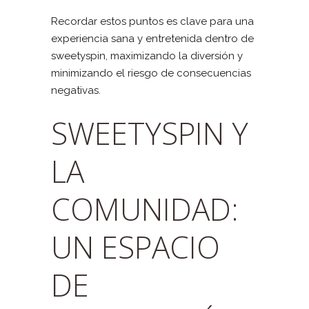
Recordar estos puntos es clave para una
experiencia sana y entretenida dentro de
sweetyspin, maximizando la diversión y
minimizando el riesgo de consecuencias
negativas.
SWEETYSPIN Y
LA
COMUNIDAD:
UN ESPACIO
DE