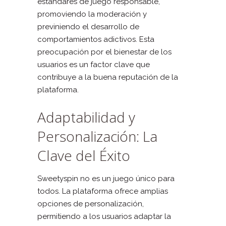
estándares de juego responsable,
promoviendo la moderación y
previniendo el desarrollo de
comportamientos adictivos. Esta
preocupación por el bienestar de los
usuarios es un factor clave que
contribuye a la buena reputación de la
plataforma.
Adaptabilidad y
Personalización: La
Clave del Éxito
Sweetyspin no es un juego único para
todos. La plataforma ofrece amplias
opciones de personalización,
permitiendo a los usuarios adaptar la