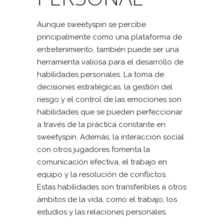
Aunque sweetyspin se percibe
principalmente como una plataforma de
entretenimiento, también puede ser una
herramienta valiosa para el desarrollo de
habilidades personales. La toma de
decisiones estratégicas, la gestión del
riesgo y el control de las emociones son
habilidades que se pueden perfeccionar
a través de la práctica constante en
sweetyspin. Además, la interacción social
con otros jugadores fomenta la
comunicación efectiva, el trabajo en
equipo y la resolución de conflictos.
Estas habilidades son transferibles a otros
ámbitos de la vida, como el trabajo, los
estudios y las relaciones personales.