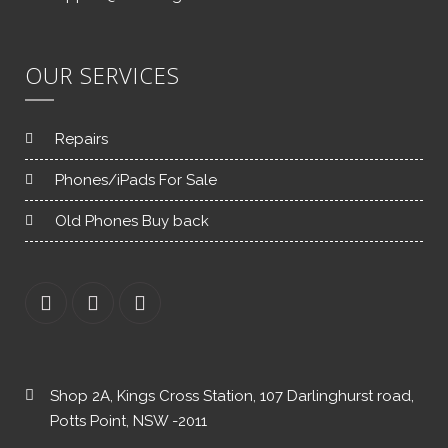
OUR SERVICES
Repairs
Phones/iPads For Sale
Old Phones Buy back
Shop 2A, Kings Cross Station, 107 Darlinghurst road,
Potts Point, NSW -2011