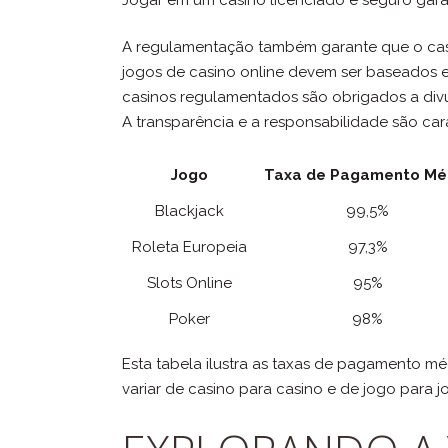
Jogar em um casino licenciado e seguro gara
A regulamentação também garante que o casin
jogos de casino online devem ser baseados e
casinos regulamentados são obrigados a divu
A transparência e a responsabilidade são cara
Jogo
Taxa de Pagamento Mé
Blackjack
99,5%
Roleta Europeia
97,3%
Slots Online
95%
Poker
98%
Esta tabela ilustra as taxas de pagamento m
variar de casino para casino e de jogo para 