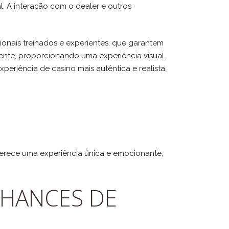
al. A interação com o dealer e outros
sionais treinados e experientes, que garantem
lente, proporcionando uma experiência visual
riência de casino mais autêntica e realista.
oferece uma experiência única e emocionante,
CHANCES DE