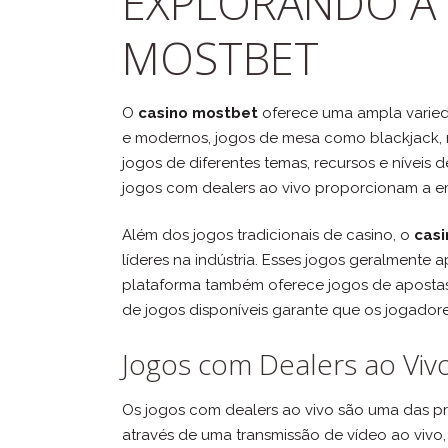
EXPLORANDO A 
MOSTBET
O
casino mostbet
oferece uma ampla varieda
e modernos, jogos de mesa como blackjack, ro
jogos de diferentes temas, recursos e níveis
jogos com dealers ao vivo proporcionam a em
Além dos jogos tradicionais de casino, o
cas
líderes na indústria. Esses jogos geralmente 
plataforma também oferece jogos de apostas
de jogos disponíveis garante que os jogado
Jogos com Dealers ao Viv
Os jogos com dealers ao vivo são uma das pr
através de uma transmissão de vídeo ao vivo