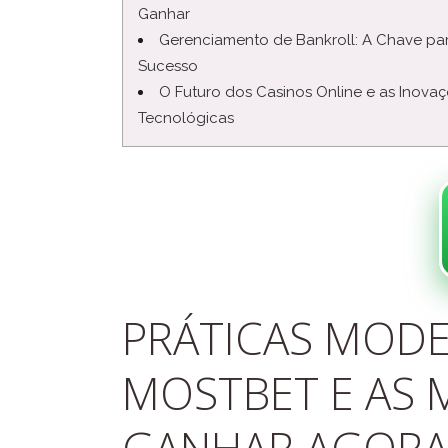
Ganhar
Gerenciamento de Bankroll: A Chave pa
Sucesso
O Futuro dos Casinos Online e as Inova
Tecnológicas
PRÁTICAS MODE
MOSTBET E AS