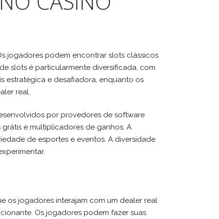
 NO CASINO
Os jogadores podem encontrar slots clássicos
e slots é particularmente diversificada, com
is estratégica e desafiadora, enquanto os
ler real.
esenvolvidos por provedores de software
 grátis e multiplicadores de ganhos. A
edade de esportes e eventos. A diversidade
experimentar.
ue os jogadores interajam com um dealer real
ocionante. Os jogadores podem fazer suas