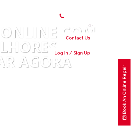
0415282924
 ONLINE COM
Contact Us
ELHORES
Log In / Sign Up
AR AGORA
AIRS
Book An Online Repair