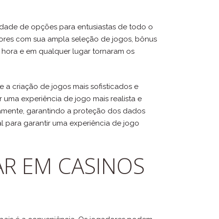
dade de opções para entusiastas de todo o
ores com sua ampla seleção de jogos, bônus
er hora e em qualquer lugar tornaram os
a criação de jogos mais sofisticados e
ar uma experiência de jogo mais realista e
vamente, garantindo a proteção dos dados
l para garantir uma experiência de jogo
R EM CASINOS