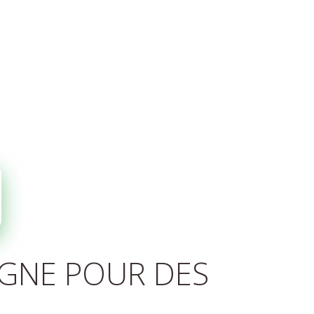
IGNE POUR DES