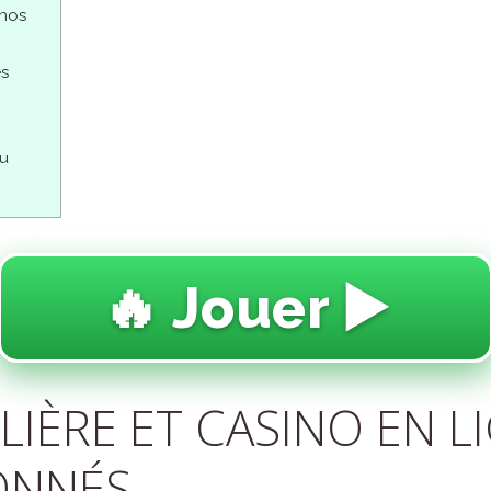
inos
es
du
🔥 Jouer ▶️
LIÈRE ET CASINO EN L
ONNÉS