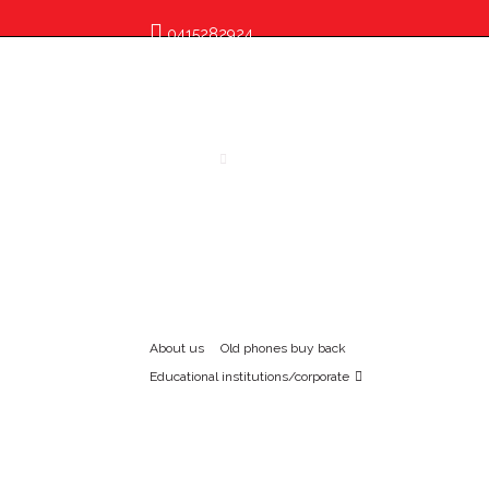
0415282924
Contact Us
About us
Old phones buy back
Educational institutions/corporate