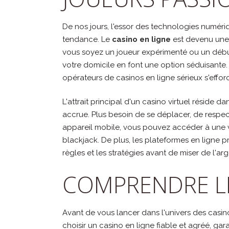
De nos jours, l'essor des technologies numér
tendance. Le
casino en ligne
est devenu une 
vous soyez un joueur expérimenté ou un débutan
votre domicile en font une option séduisante
opérateurs de casinos en ligne sérieux s'effo
L'attrait principal d'un casino virtuel réside d
accrue. Plus besoin de se déplacer, de respec
appareil mobile, vous pouvez accéder à une va
blackjack. De plus, les plateformes en ligne 
règles et les stratégies avant de miser de l'arg
COMPRENDRE LE
Avant de vous lancer dans l'univers des casino
choisir un casino en ligne fiable et agréé, ga