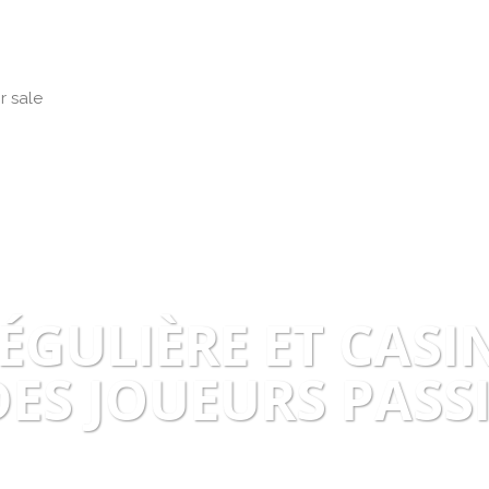
r sale
HONE
iPADS
SAMSUNG
ÉGULIÈRE ET CASI
DES JOUEURS PASS