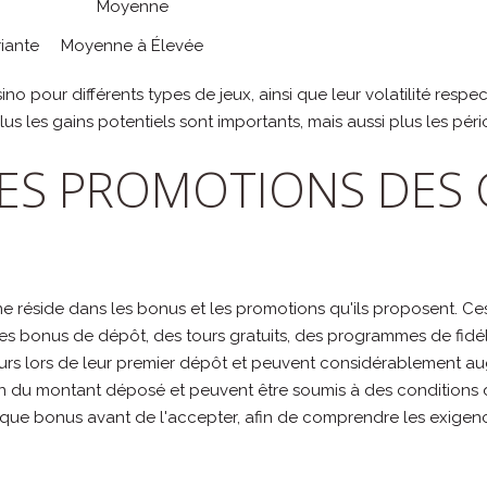
Moyenne
riante
Moyenne à Élevée
no pour différents types de jeux, ainsi que leur volatilité respect
 plus les gains potentiels sont importants, mais aussi plus les p
LES PROMOTIONS DES 
igne réside dans les bonus et les promotions qu'ils proposent.
es bonus de dépôt, des tours gratuits, des programmes de fidé
rs lors de leur premier dépôt et peuvent considérablement augm
 du montant déposé et peuvent être soumis à des conditions de m
ue bonus avant de l'accepter, afin de comprendre les exigences 