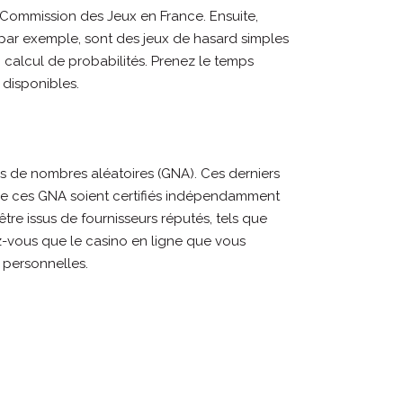
 Commission des Jeux en France. Ensuite,
, par exemple, sont des jeux de hasard simples
n calcul de probabilités. Prenez le temps
 disponibles.
urs de nombres aléatoires (GNA). Ces derniers
l que ces GNA soient certifiés indépendamment
 être issus de fournisseurs réputés, tels que
z-vous que le casino en ligne que vous
 personnelles.