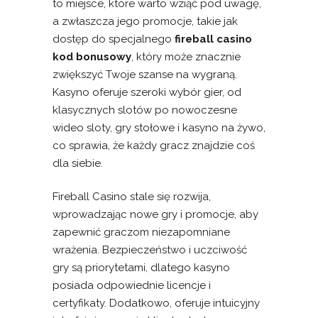
to miejsce, które warto wziąć pod uwagę,
a zwłaszcza jego promocje, takie jak
dostęp do specjalnego
fireball casino
kod bonusowy
, który może znacznie
zwiększyć Twoje szanse na wygraną.
Kasyno oferuje szeroki wybór gier, od
klasycznych slotów po nowoczesne
wideo sloty, gry stołowe i kasyno na żywo,
co sprawia, że każdy gracz znajdzie coś
dla siebie.
Fireball Casino stale się rozwija,
wprowadzając nowe gry i promocje, aby
zapewnić graczom niezapomniane
wrażenia. Bezpieczeństwo i uczciwość
gry są priorytetami, dlatego kasyno
posiada odpowiednie licencje i
certyfikaty. Dodatkowo, oferuje intuicyjny