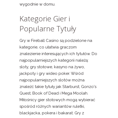
wygodnie w domu.
Kategorie Gier i
Popularne Tytuły
Gry w Fireball Casino są podzielone na
kategorie, co ułatwia graczom
znalezienie interesujących ich tytułów. Do
najpopularniejszych kategorii należą:
sloty, gry stołowe, kasyno na żywo,
jackpoty i gry wideo poker. Wśród
najpopularniejszych slotów można
znaleźć takie tytuły jak Starburst, Gonzo's
Quest, Book of Dead i Mega Moolah.
Miłośnicy gier stołowych mogą wybierać
spośród różnych wariantów ruletki,
blackjacka, pokera i bakarat. Gry z