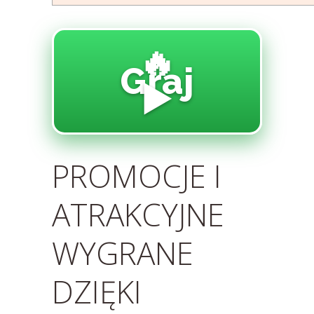
🔥
Graj
▶️
PROMOCJE I
ATRAKCYJNE
WYGRANE
DZIĘKI