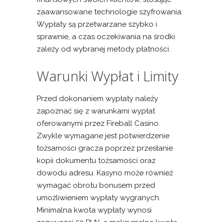
zaawansowane technologie szyfrowania.
Wypłaty są przetwarzane szybko i
sprawnie, a czas oczekiwania na środki
zależy od wybranej metody płatności.
Warunki Wypłat i Limity
Przed dokonaniem wypłaty należy
zapoznać się z warunkami wypłat
oferowanymi przez Fireball Casino.
Zwykle wymagane jest potwierdzenie
tożsamości gracza poprzez przesłanie
kopii dokumentu tożsamości oraz
dowodu adresu. Kasyno może również
wymagać obrotu bonusem przed
umożliwieniem wypłaty wygranych.
Minimalna kwota wypłaty wynosi