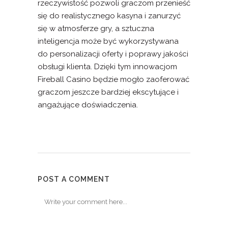
rzeczywistość pozwoli graczom przenieść
się do realistycznego kasyna i zanurzyć
się w atmosferze gry, a sztuczna
inteligencja może być wykorzystywana
do personalizacji oferty i poprawy jakości
obsługi klienta. Dzięki tym innowacjom
Fireball Casino będzie mogło zaoferować
graczom jeszcze bardziej ekscytujące i
angażujące doświadczenia.
POST A COMMENT