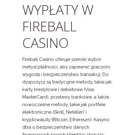
WYPŁATY W
FIREBALL
CASINO
Fireball Casino oferuje szeroki wybór
metod płatności, aby zapewnić graczom
wygodę i bezpieczeństwo transakcji. Do
dyspozycji są tradycyjne metody, takie jak
karty kredytowe i debetowe (Visa,
MasterCard), przelewy bankowe, a także
nowoczesne metody, takie jak portfele
elektroniczne (Skrill, Neteller) i
kryptowaluty (Bitcoin, Ethereum). Kasyno
dba o bezpieczeństwo danych
finansowych swoich klientów, stosując