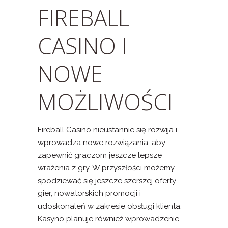
FIREBALL
CASINO I
NOWE
MOŻLIWOŚCI
Fireball Casino nieustannie się rozwija i
wprowadza nowe rozwiązania, aby
zapewnić graczom jeszcze lepsze
wrażenia z gry. W przyszłości możemy
spodziewać się jeszcze szerszej oferty
gier, nowatorskich promocji i
udoskonaleń w zakresie obsługi klienta.
Kasyno planuje również wprowadzenie