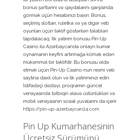
bonus şərtlərini və qaydalarını qarşısında
görmək üçün hesabınızı baxın. Bonus,
seçilmiş slotları, ruletka və ya digər veb
oyunları üçün təklif göstərilən tələbləri
tapdalacaq. İlk yatırım bonusu Pin-Up
Casino ilə Azərbaycanda onlayn kumar
oynamanın keyfini artırmağa kömək edən
mükəmməl bir təklifdir. Bu bonusu əldə
etmək üçün Pin-Up Casino-nun resmi veb
saytına daxil olun və ilk yatırımınızı edin.
İstifadəçi dəstəyi, proqramın güncel
versiyasında tətbiqin əlavə üstünlükləri və
mobil versiyasının sosial yuvalarını da içerir
https://pin-up-azerbaycan24.com
.
Pin Up Kumarhanesinin
Ücretsiz Sürümünü