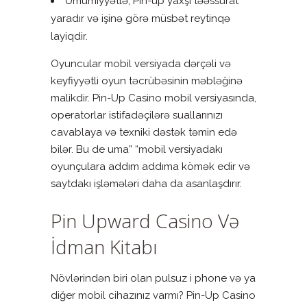
Ümumiyyətlə, Pin-up yaxşı təəssürat
yaradır və işinə görə müsbət reytinqə
layiqdir.
Oyuncular mobil versiyada dərçəli və
keyfiyyətli oyun təcrübəsinin məbləğinə
malikdir. Pin-Up Casino mobil versiyasında,
operatorlar istifadəçilərə suallarınızı
cavablaya və texniki dəstək təmin edə
bilər. Bu de uma” “mobil versiyadakı
oyunçulara addım addıma kömək edir və
saytdakı işləmələri daha da asanlaşdırır.
Pin Upward Casino Və
İdman Kitabı
Növlərindən biri olan pulsuz i phone və ya
diğer mobil cihazınız varmı? Pin-Up Casino