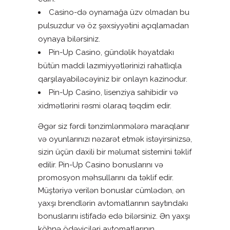
Casino-də oynamağa üzv olmadan bu
pulsuzdur və öz şəxsiyyətini açıqlamadan
oynaya bilərsiniz.
Pin-Up Casino, gündəlik həyatdakı
bütün maddi lazımiyyətlərinizi rahatlıqla
qarşılayabiləcəyiniz bir onlayn kazinodur.
Pin-Up Casino, lisenziya sahibidir və
xidmətlərini rəsmi olaraq təqdim edir.
Əgər siz fərdi tənzimlənmələrə maraqlanır
və oyunlarınızı nəzarət etmək istəyirsinizsə,
sizin üçün daxili bir məlumat sistemini təklif
edilir. Pin-Up Casino bonuslarını və
promosyon məhsullarını da təklif edir.
Müştəriyə verilən bonuslar cümlədən, ən
yaxşı brendlərin avtomatlarının saytındakı
bonuslarını istifadə edə bilərsiniz. Ən yaxşı
köhnə ödəyiciləri avtomatlarının