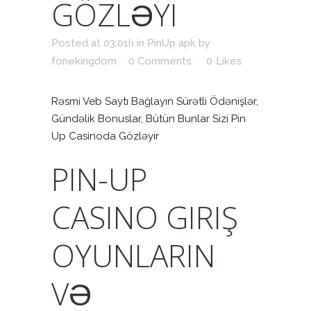
GÖZLƏYI
Posted at 03:01h
in
PinUp apk
by
fonekingdom
0 Comments
0
Likes
Rəsmi Veb Saytı Bağlayın️ Sürətli Ödənişlər,
Gündəlik Bonuslar, Bütün Bunlar Sizi Pin
Up Casinoda Gözləyir
PIN-UP
CASINO GIRIŞ
OYUNLARIN
VƏ