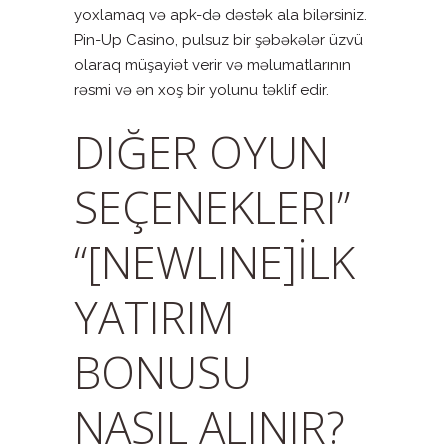
yoxlamaq və apk-də dəstək ala bilərsiniz.
Pin-Up Casino, pulsuz bir şəbəkələr üzvü
olaraq müşayiət verir və məlumatlarının
rəsmi və ən xoş bir yolunu təklif edir.
DIĞER OYUN
SEÇENEKLERI”
“[NEWLINE]İLK
YATIRIM
BONUSU
NASIL ALINIR?