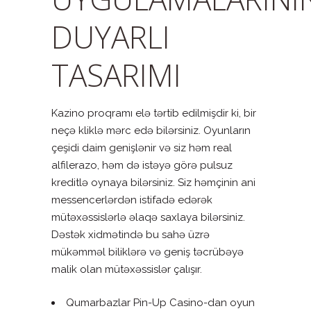
DUYARLI
TASARIMI
Kazino proqramı elə tərtib edilmişdir ki, bir
neçə kliklə mərc edə bilərsiniz. Oyunların
çeşidi daim genişlənir və siz həm real
alfilerazo, həm də istəyə görə pulsuz
kreditlə oynaya bilərsiniz. Siz həmçinin ani
messencerlərdən istifadə edərək
mütəxəssislərlə əlaqə saxlaya bilərsiniz.
Dəstək xidmətində bu sahə üzrə
mükəmməl biliklərə və geniş təcrübəyə
malik olan mütəxəssislər çalışır.
Qumarbazlar Pin-Up Casino-dan oyun