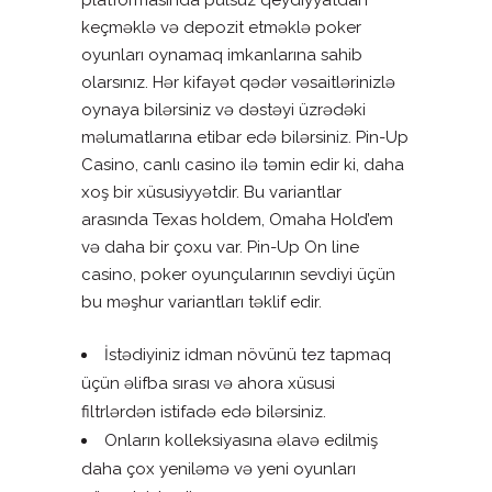
keçməklə və depozit etməklə poker
oyunları oynamaq imkanlarına sahib
olarsınız. Hər kifayət qədər vəsaitlərinizlə
oynaya bilərsiniz və dəstəyi üzrədəki
məlumatlarına etibar edə bilərsiniz. Pin-Up
Casino, canlı casino ilə təmin edir ki, daha
xoş bir xüsusiyyətdir. Bu variantlar
arasında Texas holdem, Omaha Hold’em
və daha bir çoxu var. Pin-Up On line
casino, poker oyunçularının sevdiyi üçün
bu məşhur variantları təklif edir.
İstədiyiniz idman növünü tez tapmaq
üçün əlifba sırası və ahora xüsusi
filtrlərdən istifadə edə bilərsiniz.
Onların kolleksiyasına əlavə edilmiş
daha çox yeniləmə və yeni oyunları