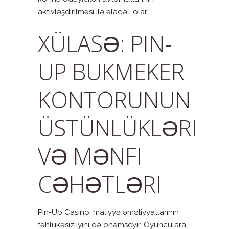
aktivləşdirilməsi ilə əlaqəli olar.
XÜLASƏ: PIN-
UP BUKMEKER
KONTORUNUN
ÜSTÜNLÜKLƏRI
VƏ MƏNFI
CƏHƏTLƏRI
Pin-Up Casino, maliyyə əməliyyatlarının
təhlükəsizliyini də önəmseyir. Oyunculara