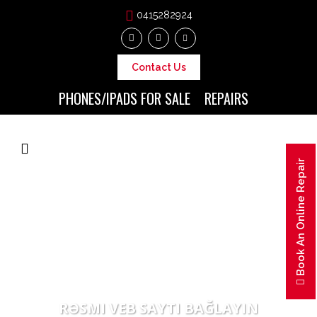
0415282924
Contact Us
PHONES/IPADS FOR SALE
REPAIRS
Book An Online Repair
RƏSMI VEB SAYTI BAĞLAYIN️