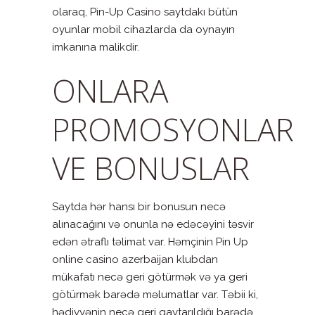
olaraq, Pin-Up Casino saytdakı bütün
oyunlar mobil cihazlarda da oynayın
imkanına malikdir.
ONLARA
PROMOSYONLAR
VE BONUSLAR
Saytda hər hansı bir bonusun necə
alınacağını və onunla nə edəcəyini təsvir
edən ətraflı təlimat var. Həmçinin Pin Up
online casino azerbaijan klubdan
mükafatı necə geri götürmək və ya geri
götürmək barədə məlumatlar var. Təbii ki,
hədiyyənin necə geri qaytarıldığı barədə