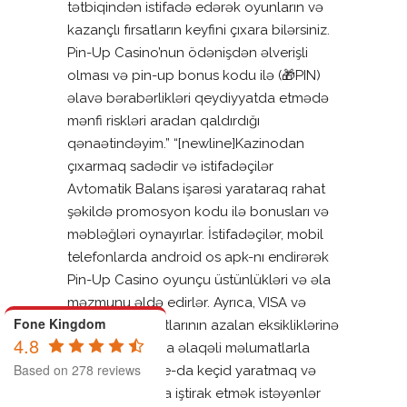
tətbiqindən istifadə edərək oyunların və
kazançlı fırsatların keyfini çıxara bilərsiniz.
Pin-Up Casino’nun ödənişdən əlverişli
olması və pin-up bonus kodu ilə (🎁PIN)
əlavə bərabərlikləri qeydiyyatda etmədə
mənfi riskləri aradan qaldırdığı
qənaətindəyim.” “[newline]Kazinodan
çıxarmaq sadədir və istifadəçilər
Avtomatik Balans işarəsi yarataraq rahat
şəkildə promosyon kodu ilə bonusları və
məbləğləri oynayırlar. İstifadəçilər, mobil
telefonlarda android os apk-nı endirərək
Pin-Up Casino oyunçu üstünlükləri və əla
məzmunu əldə edirlər. Ayrıca, VISA və
Fone Kingdom
digər kredit kartlarının azalan eksikliklərinə
4.8
e-poçtdan və ya əlaqəli məlumatlarla
Based on 278 reviews
aparırlar. IPhone-da keçid yaratmaq və
yaradıcı oyunda iştirak etmək istəyənlər