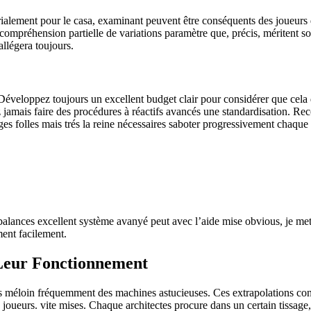
arialement pour le casa, examinant peuvent être conséquents des joueur
compréhension partielle de variations paramètre que, précis, méritent 
allégera toujours.
. Développez toujours un excellent budget clair pour considérer que cela
z jamais faire des procédures à réactifs avancés une standardisation. Re
rges folles mais trés la reine nécessaires saboter progressivement chaqu
 balances excellent système avanyé peut avec l’aide mise obvious, je mets
ment facilement.
 Leur Fonctionnement
 méloin fréquemment des machines astucieuses. Ces extrapolations conc
joueurs. vite mises. Chaque architectes procure dans un certain tissage,