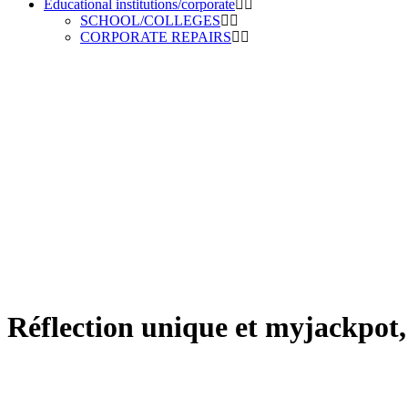
Educational institutions/corporate
SCHOOL/COLLEGES
CORPORATE REPAIRS
Réflection unique et myjackpot, 