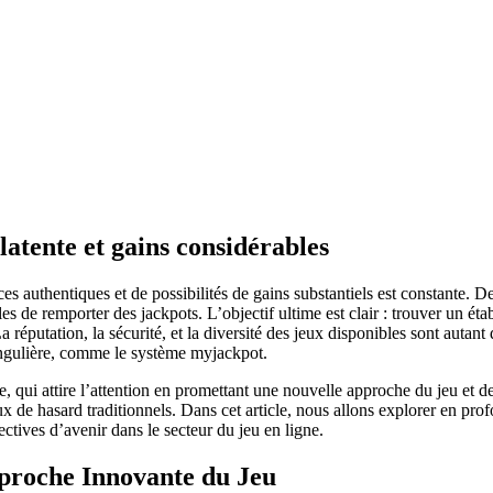
latente et gains considérables
es authentiques et de possibilités de gains substantiels est constante. D
es de remporter des jackpots. L’objectif ultime est clair : trouver un éta
a réputation, la sécurité, et la diversité des jeux disponibles sont autant 
 singulière, comme le système myjackpot.
 qui attire l’attention en promettant une nouvelle approche du jeu et d
jeux de hasard traditionnels. Dans cet article, nous allons explorer en pr
ectives d’avenir dans le secteur du jeu en ligne.
proche Innovante du Jeu