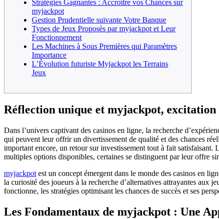
Stratégies Gagnantes : Accroître vos Chances sur
myjackpot
Gestion Prudentielle suivante Votre Banque
Types de Jeux Proposès par myjackpot et Leur
Fonctionnement
Les Machines à Sous Premières qui Paramètres
Importance
L’Évolution futuriste Myjackpot les Terrains
Jeux
Réflection unique et myjackpot, excitation 
Dans l’univers captivant des casinos en ligne, la recherche d’expérienc
qui peuvent leur offrir un divertissement de qualité et des chances réell
important encore, un retour sur investissement tout à fait satisfaisant. L
multiples options disponibles, certaines se distinguent par leur offre
myjackpot
est un concept émergent dans le monde des casinos en ligne,
la curiosité des joueurs à la recherche d’alternatives attrayantes aux 
fonctionne, les stratégies optimisant les chances de succès et ses persp
Les Fondamentaux de myjackpot : Une Ap