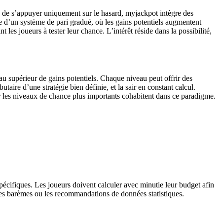
u de s’appuyer uniquement sur le hasard, myjackpot intègre des
e d’un système de pari gradué, où les gains potentiels augmentent
 les joueurs à tester leur chance. L’intérêt réside dans la possibilité,
u supérieur de gains potentiels. Chaque niveau peut offrir des
taire d’une stratégie bien définie, et la sair en constant calcul.
rer les niveaux de chance plus importants cohabitent dans ce paradigme.
pécifiques. Les joueurs doivent calculer avec minutie leur budget afin
e les barèmes ou les recommandations de données statistiques.