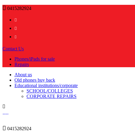
0415282924
Contact Us
Phones/iPads for sale
Repairs
About us
Old phones buy back
Educational institutions/corporate
SCHOOL/COLLEGES
CORPORATE REPAIRS
0415282924