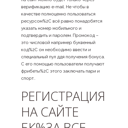
верификацию e-mail. Не чтобы в
качестве полноценно пользоваться
ресурсом%2C всё равно понадобятся
указать номер мобильного и
подтвердить и паролем. Промокод –
это числовой например буквенный
код%2C он необходимо ввести и
специальный пул ддя получения бонуса.
С его помощью пользователи получают
фрибеты%2C этого заключать пари и
спорт..
РЕГИСТРАЦИЯ
НА САЙТЕ
БК%3A ВСЕ