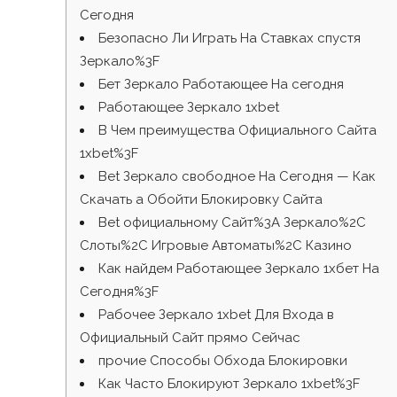
Сегодня
Безопасно Ли Играть На Ставках спустя
Зеркало%3F
Бет Зеркало Работающее На сегодня
Работающее Зеркало 1xbet
В Чем преимущества Официального Сайта
1xbet%3F
Bet Зеркало свободное На Сегодня — Как
Скачать а Обойти Блокировку Сайта
Bet официальному Сайт%3A Зеркало%2C
Слоты%2C Игровые Автоматы%2C Казино
Как найдем Работающее Зеркало 1хбет На
Сегодня%3F
Рабочее Зеркало 1xbet Для Входа в
Официальный Сайт прямо Сейчас
прочие Способы Обхода Блокировки
Как Часто Блокируют Зеркало 1xbet%3F