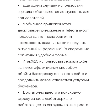
Еще одним случаем использования
зеркала 1хбет является доступность ддя
пользователей.
Мобильное приложение%2C
десктопное приложение а Telegram-бот
предоставляют пользователям
возможность делать ставки и получать
актуальный информацию” “о спортивных
событиях в удобной форме.
Итак%2C использовать зеркала 1хбет
является эффективным способом
обойти блокировку основного сайта и
продолжить довольствоваться услугами
букмекера.
Достаточно ввести а поисковую
строку запрос «1хбет зеркало
работающее на сегодня» также просто