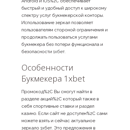
Android и iOS%2C обеспечивает
быстрый и удобный доступ к широкому
спектру услуг букмекерской конторы.
Использование зеркал позволяет
пользователям стороной ограничения и
продолжать пользоваться услугами
букмекера без потери функционала и
безопасности
1хбет
.
Особенности
Букмекера 1xbet
Промокод%2C Вы смогут найти в
разделе акций%2C который также в
себя спортивные ставки и раздел
казино. Если сайт не доступен%2C сами
можете взять и сейчас актуальное
зеркало 1хбет. Это предложения в