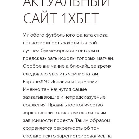
АКТУАЛЬНЫЙ
САЙТ 1ХБЕТ
У любого футбольного фаната снова
нет возможность заходить в сайт
лучшей букмекерской конторы и
предсказывать исходы топовых матчей.
Особое внимание а ближайшее время
следовало уделить чемпионатам
Европе%2C Испании и Германии.
Именно там начнутся самые
захватывающие и непредсказуемые
сражения. Правильное количество
зеркал знали только руководителям
зависимости проекта. Таким образом
сохраняется секретность об том
сколько некто зарегистрировались на