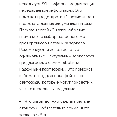
использует SSL-шифрование ддя защиты
передаваемой информации. Это
поможет предотвратить” “возможность
перехвата данных злоумышленниками.
Прежде всего%2C важен обратить
внимание на выбор надежного же
проверенного источника зеркала.
Рекомендуется использовать а
официальные и актуальным зеркала%2C
предлагаемые самим 1xbet или
надежными партнерами. Это поможет
избежать подделок же фейковых
сайтов%2C которые могут привести к
утечке персональных данных.
Что бы вы должно сделать онлайн
ставку%2C обязательно применяйте
зеркала 1хбет.