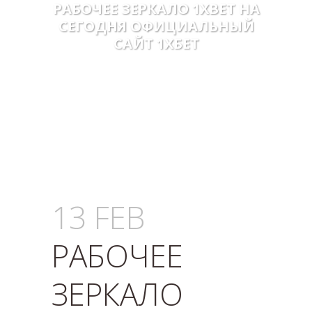
РАБОЧЕЕ ЗЕРКАЛО 1XBET НА
СЕГОДНЯ ОФИЦИАЛЬНЫЙ
САЙТ 1ХБЕТ
13 FEB
РАБОЧЕЕ
ЗЕРКАЛО