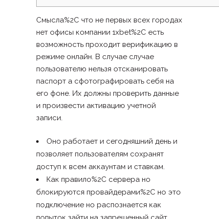
Смысла%2C что не первых всех городах
нет офисы компании 1xbet%2C есть
возможность проходит верификацию в
режиме онлайн. В случае случае
пользователю нельзя отсканировать
паспорт а сфотографировать себя на
его фоне. Их должны проверить данные
и произвести активацию учетной
записи.
Оно работает и сегодняшний день и
позволяет пользователям сохранят
доступ к всем аккаунтам и ставкам.
Как правило%2C сервера но
блокируются провайдерами%2C но это
подключение но распознается как
попыток зайти на запрещенный сайт.