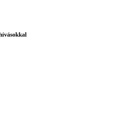
hívásokkal