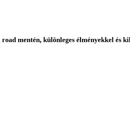
road mentén, különleges élményekkel és ki