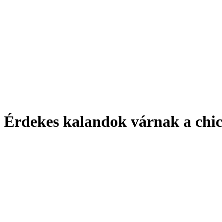
Érdekes kalandok várnak a chic