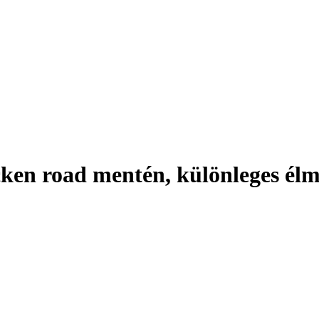
ken road mentén, különleges élm