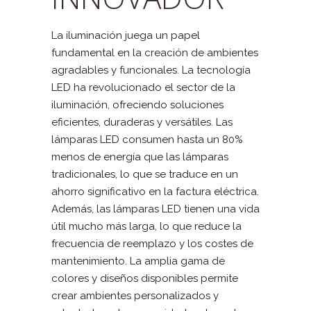
La iluminación juega un papel
fundamental en la creación de ambientes
agradables y funcionales. La tecnología
LED ha revolucionado el sector de la
iluminación, ofreciendo soluciones
eficientes, duraderas y versátiles. Las
lámparas LED consumen hasta un 80%
menos de energía que las lámparas
tradicionales, lo que se traduce en un
ahorro significativo en la factura eléctrica.
Además, las lámparas LED tienen una vida
útil mucho más larga, lo que reduce la
frecuencia de reemplazo y los costes de
mantenimiento. La amplia gama de
colores y diseños disponibles permite
crear ambientes personalizados y