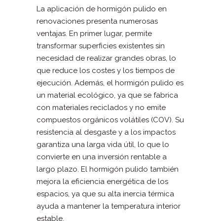
La aplicación de hormigón pulido en
renovaciones presenta numerosas
ventajas. En primer lugar, permite
transformar superficies existentes sin
necesidad de realizar grandes obras, lo
que reduce los costes y los tiempos de
ejecución. Además, el hormigón pulido es
un material ecológico, ya que se fabrica
con materiales reciclados y no emite
compuestos orgánicos volátiles (COV). Su
resistencia al desgaste y a los impactos
garantiza una larga vida útil, lo que lo
convierte en una inversión rentable a
largo plazo. El hormigón pulido también
mejora la eficiencia energética de los
espacios, ya que su alta inercia térmica
ayuda a mantener la temperatura interior
estable.