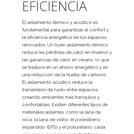
EFICIENCIA
El aislamiento térmico y acústico es
fundamental para garantizar el confort y
la eficiencia energética de los espacios
renovados. Un buen aislamiento térmico
reduce las pérdidas de calor en invierno y
las ganancias de calor en verano, lo que
se traduce en un ahorro energético y en
una reducción de la huella de carbono.
El aislamiento acústico reduce la
transmisión de ruido entre espacios,
creando ambientes más tranquilos y
confortables. Existen diferentes tipos de
materiales aislantes, como la lana de
roca, la lana de vidrio, el poliestireno
expandido (EPS) y el poliuretano, cada