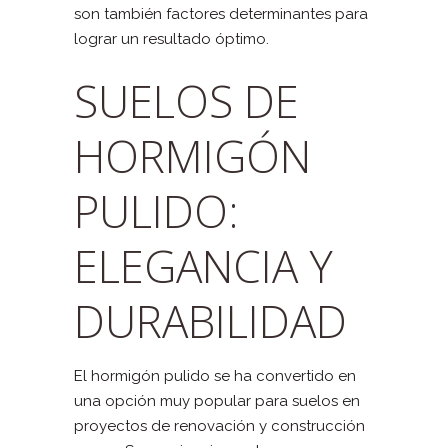
son también factores determinantes para
lograr un resultado óptimo.
SUELOS DE
HORMIGÓN
PULIDO:
ELEGANCIA Y
DURABILIDAD
El hormigón pulido se ha convertido en
una opción muy popular para suelos en
proyectos de renovación y construcción