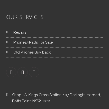
OUR SERVICES
Repairs
Phones/iPads For Sale
Old Phones Buy back
Shop 2A, Kings Cross Station, 107 Darlinghurst road,
Potts Point, NSW -2011