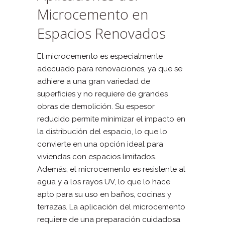
Microcemento en
Espacios Renovados
El microcemento es especialmente
adecuado para renovaciones, ya que se
adhiere a una gran variedad de
superficies y no requiere de grandes
obras de demolición. Su espesor
reducido permite minimizar el impacto en
la distribución del espacio, lo que lo
convierte en una opción ideal para
viviendas con espacios limitados.
Además, el microcemento es resistente al
agua y a los rayos UV, lo que lo hace
apto para su uso en baños, cocinas y
terrazas. La aplicación del microcemento
requiere de una preparación cuidadosa