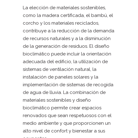
La elección de materiales sostenibles,
como la madera certificada, el bambú, el
corcho y los materiales reciclados,
contribuye a la reducción de la demanda
de recursos naturales y a la disminución
de la generación de residuos. El diseño
bioclimático puede incluir la orientación
adecuada del edificio, la utilización de
sistemas de ventilación natural, la
instalación de paneles solares y la
implementación de sistemas de recogida
de agua de lluvia. La combinación de
materiales sostenibles y diseño
bioclimático permite crear espacios
renovados que sean respetuosos con el
medio ambiente y que proporcionen un
alto nivel de confort y bienestar a sus