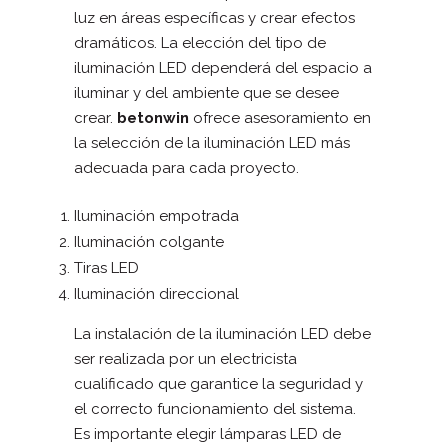
luz en áreas específicas y crear efectos
dramáticos. La elección del tipo de
iluminación LED dependerá del espacio a
iluminar y del ambiente que se desee
crear.
betonwin
ofrece asesoramiento en
la selección de la iluminación LED más
adecuada para cada proyecto.
Iluminación empotrada
Iluminación colgante
Tiras LED
Iluminación direccional
La instalación de la iluminación LED debe
ser realizada por un electricista
cualificado que garantice la seguridad y
el correcto funcionamiento del sistema.
Es importante elegir lámparas LED de