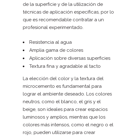
de la superficie y de la utilización de
técnicas de aplicación específicas, por lo
que es recomendable contratar a un
profesional experimentado.
Resistencia al agua
Amplia gama de colores
Aplicación sobre diversas superficies
Textura fina y agradable al tacto
La elección del color y la textura del
microcemento es fundamental para
lograr el ambiente deseado. Los colores
neutros, como el blanco, el gris y el
beige, son ideales para crear espacios
luminosos y amplios, mientras que los
colores más intensos, como el negro o el
rojo, pueden utilizarse para crear