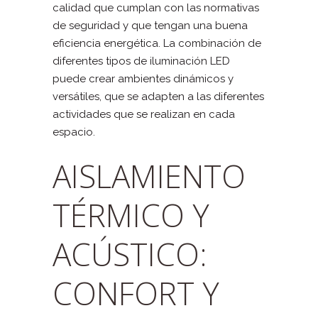
calidad que cumplan con las normativas
de seguridad y que tengan una buena
eficiencia energética. La combinación de
diferentes tipos de iluminación LED
puede crear ambientes dinámicos y
versátiles, que se adapten a las diferentes
actividades que se realizan en cada
espacio.
AISLAMIENTO
TÉRMICO Y
ACÚSTICO:
CONFORT Y