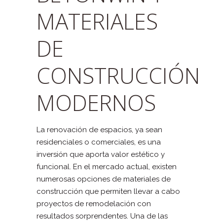
MATERIALES
DE
CONSTRUCCIÓN
MODERNOS
La renovación de espacios, ya sean
residenciales o comerciales, es una
inversión que aporta valor estético y
funcional. En el mercado actual, existen
numerosas opciones de materiales de
construcción que permiten llevar a cabo
proyectos de remodelación con
resultados sorprendentes. Una de las