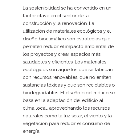
La sostenibilidad se ha convertido en un
factor clave en el sector de la
construcción y la renovación. La
utilización de materiales ecológicos y el
diseño bioclimático son estrategias que
permiten reducir el impacto ambiental de
los proyectos y crear espacios más
saludables y eficientes. Los materiales
ecológicos son aquellos que se fabrican
con recursos renovables, que no emiten
sustancias tóxicas y que son reciclables o
biodegradables. El diseño bioclimático se
basa en la adaptación del edificio al
clima local, aprovechando los recursos
naturales como la luz solar, el viento y la
vegetación para reducir el consumo de
energía.