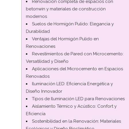
Renovación completa de espacios con
betonwin y materiales de construcción
modernos
Suelos de Hormigón Pulido: Elegancia y
Durabilidad
Ventajas del Hormigón Pulido en
Renovaciones
Revestimientos de Pared con Microcemento:
Versatilidad y Diseño
Aplicaciones del Microcemento en Espacios
Renovados
Iluminación LED: Eficiencia Energética y
Diseño Innovador
Tipos de Iluminación LED para Renovaciones
Aislamiento Térmico y Acústico: Confort y
Eficiencia
Sostenibilidad en la Renovación: Materiales
Ecológicos y Diseño Bioclimático