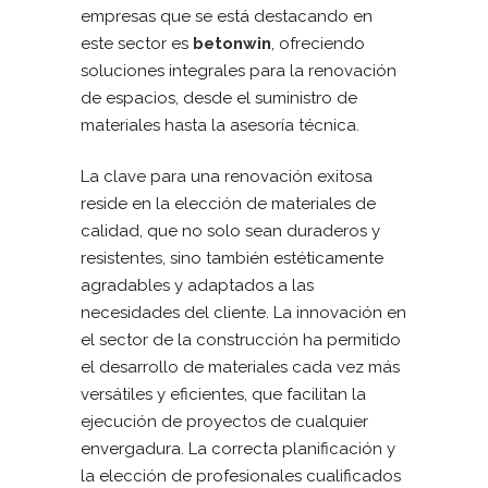
empresas que se está destacando en
este sector es
betonwin
, ofreciendo
soluciones integrales para la renovación
de espacios, desde el suministro de
materiales hasta la asesoría técnica.
La clave para una renovación exitosa
reside en la elección de materiales de
calidad, que no solo sean duraderos y
resistentes, sino también estéticamente
agradables y adaptados a las
necesidades del cliente. La innovación en
el sector de la construcción ha permitido
el desarrollo de materiales cada vez más
versátiles y eficientes, que facilitan la
ejecución de proyectos de cualquier
envergadura. La correcta planificación y
la elección de profesionales cualificados