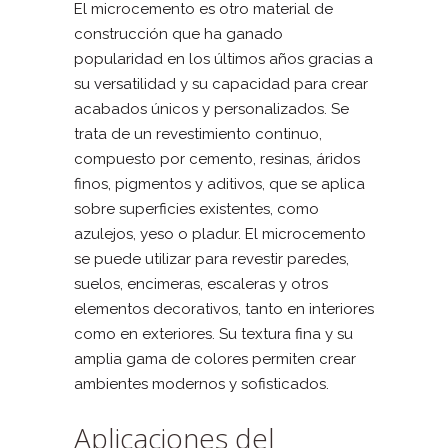
El microcemento es otro material de
construcción que ha ganado
popularidad en los últimos años gracias a
su versatilidad y su capacidad para crear
acabados únicos y personalizados. Se
trata de un revestimiento continuo,
compuesto por cemento, resinas, áridos
finos, pigmentos y aditivos, que se aplica
sobre superficies existentes, como
azulejos, yeso o pladur. El microcemento
se puede utilizar para revestir paredes,
suelos, encimeras, escaleras y otros
elementos decorativos, tanto en interiores
como en exteriores. Su textura fina y su
amplia gama de colores permiten crear
ambientes modernos y sofisticados.
Aplicaciones del