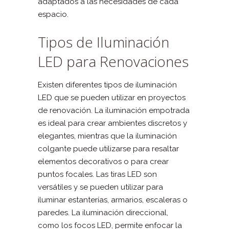
adaptados a las necesidades de cada
espacio.
Tipos de Iluminación
LED para Renovaciones
Existen diferentes tipos de iluminación
LED que se pueden utilizar en proyectos
de renovación. La iluminación empotrada
es ideal para crear ambientes discretos y
elegantes, mientras que la iluminación
colgante puede utilizarse para resaltar
elementos decorativos o para crear
puntos focales. Las tiras LED son
versátiles y se pueden utilizar para
iluminar estanterías, armarios, escaleras o
paredes. La iluminación direccional,
como los focos LED, permite enfocar la