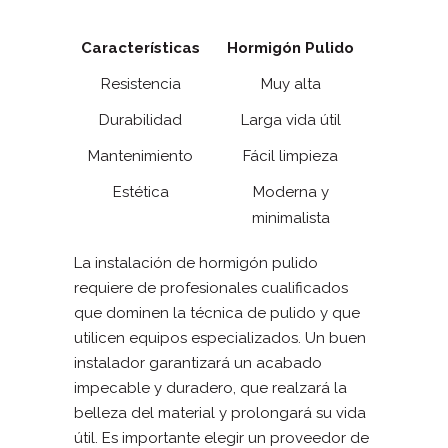
Características
Hormigón Pulido
Resistencia
Muy alta
Durabilidad
Larga vida útil
Mantenimiento
Fácil limpieza
Estética
Moderna y
minimalista
La instalación de hormigón pulido
requiere de profesionales cualificados
que dominen la técnica de pulido y que
utilicen equipos especializados. Un buen
instalador garantizará un acabado
impecable y duradero, que realzará la
belleza del material y prolongará su vida
útil. Es importante elegir un proveedor de