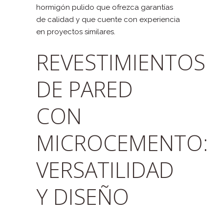
hormigón pulido que ofrezca garantías
de calidad y que cuente con experiencia
en proyectos similares.
REVESTIMIENTOS
DE PARED
CON
MICROCEMENTO:
VERSATILIDAD
Y DISEÑO