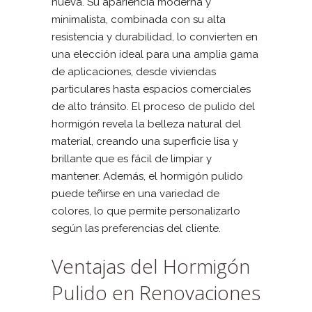
nueva. Su apariencia moderna y
minimalista, combinada con su alta
resistencia y durabilidad, lo convierten en
una elección ideal para una amplia gama
de aplicaciones, desde viviendas
particulares hasta espacios comerciales
de alto tránsito. El proceso de pulido del
hormigón revela la belleza natural del
material, creando una superficie lisa y
brillante que es fácil de limpiar y
mantener. Además, el hormigón pulido
puede teñirse en una variedad de
colores, lo que permite personalizarlo
según las preferencias del cliente.
Ventajas del Hormigón
Pulido en Renovaciones