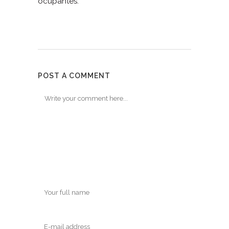
ocupantes.
POST A COMMENT