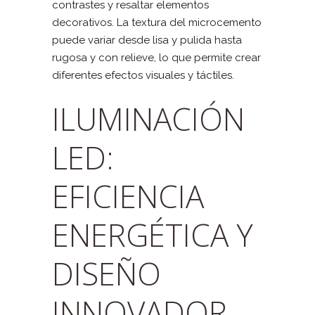
contrastes y resaltar elementos
decorativos. La textura del microcemento
puede variar desde lisa y pulida hasta
rugosa y con relieve, lo que permite crear
diferentes efectos visuales y táctiles.
ILUMINACIÓN
LED:
EFICIENCIA
ENERGÉTICA Y
DISEÑO
INNOVADOR