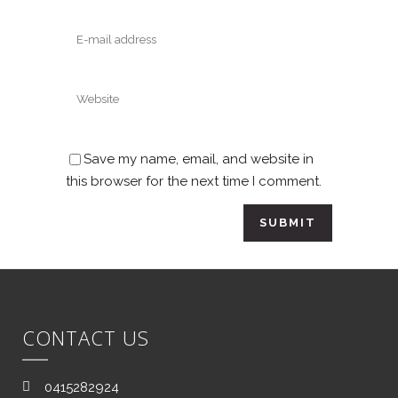
Save my name, email, and website in
this browser for the next time I comment.
CONTACT US
0415282924