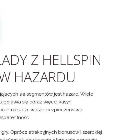
ADY Z HELLSPIN
ÓW HAZARDU
ających się segmentów jest hazard. Wiele
 pojawia się coraz więcej kasyn
gwarantuje uczciwość i bezpieczeństwo
ansparentność.
gry. Oprócz atrakcyjnych bonusów i szerokiej