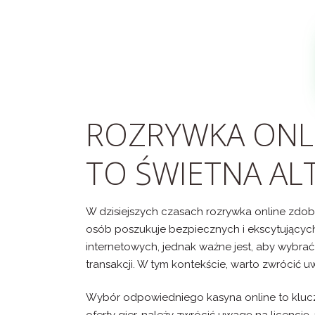
ROZRYWKA ONLI
TO ŚWIETNA A
W dzisiejszych czasach rozrywka online zdob
osób poszukuje bezpiecznych i ekscytujących
internetowych, jednak ważne jest, aby wybrać 
transakcji. W tym kontekście, warto zwrócić 
Wybór odpowiedniego kasyna online to kluczo