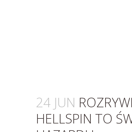
24 JUN
ROZRYWKA
HELLSPIN TO Ś