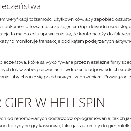
pieczeństwa
em weryfikacji tożsamości użytkowników, aby zapobiec oszustw
opii dokumentu tożsamości ze zdjęciem (np. dowodu osobistego
acja ta ma na celu upewnienie się, że konto należy do faktyczn
kasyno monitoruje transakcje pod kątem podejrzanych aktywn
pieczeństwa, które są wykonywane przez niezależne firmy specj
jalnych luk w zabezpieczeniach i wdrożenie odpowiednich środk
nie, aby chronić się przed nowymi zagrożeniami. Przywiązani
 GIER W HELLSPIN
wych od renomowanych dostawców oprogramowania, takich jak N
no tradycyjne gry kasynowe, takie jak automaty do gier, ruletka