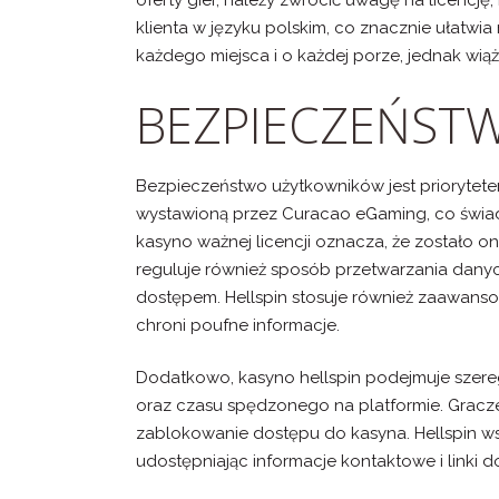
oferty gier, należy zwrócić uwagę na licencj
klienta w języku polskim, co znacznie ułatw
każdego miejsca i o każdej porze, jednak wiąż
BEZPIECZEŃSTW
Bezpieczeństwo użytkowników jest priorytetem
wystawioną przez Curacao eGaming, co świa
kasyno ważnej licencji oznacza, że zostało 
reguluje również sposób przetwarzania dany
dostępem. Hellspin stosuje również zaawanso
chroni poufne informacje.
Dodatkowo, kasyno hellspin podejmuje szereg
oraz czasu spędzonego na platformie. Gracze
zablokowanie dostępu do kasyna. Hellspin w
udostępniając informacje kontaktowe i linki d