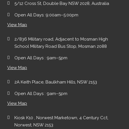
5/12 Cross St, Double Bay NSW 2028, Australia
Open All Days: 9:00am–5:00pm
View Map
2/836 Military road, Adjacent to Mosman High
School Military Road Bus Stop, Mosman 2088
Open All Days : 9am–5pm
View Map
2A Keith Place, Baulkham Hills, NSW 2153
Open All Days : 9am–5pm
View Map
Kiosk K10 , Norwest Marketown, 4 Century Cct,
Norwest, NSW 2153