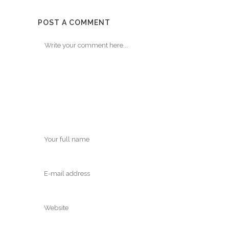
POST A COMMENT