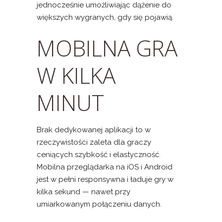
jednocześnie umożliwiając dążenie do
większych wygranych, gdy się pojawią.
MOBILNA GRA
W KILKA
MINUT
Brak dedykowanej aplikacji to w
rzeczywistości zaleta dla graczy
ceniących szybkość i elastyczność.
Mobilna przeglądarka na iOS i Android
jest w pełni responsywna i ładuje gry w
kilka sekund — nawet przy
umiarkowanym połączeniu danych.