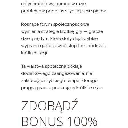
natychmiastową pomoc w razie
problemów podczas szybkiej serii spinów.
Rosnące forum społecznościowe
wymienia strategie krótkiej gry — gracze
dzielą się tym, które sloty dają szybkie
wygrane i jak ustawiać stop‑loss podczas
krótkich sesji.
Ta warstwa społeczna dodaje
dodatkowego zaangażowania, nie
zakłócając szybkiego tempa, którego
pragną gracze preferujący krótkie sesje.
ZDOBĄDŹ
BONUS 100%