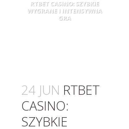
RTBET CASINO: SZYBKIE
WYGRANE I INTENSYWNA
GRA
24 JUN
RTBET
CASINO:
SZYBKIE