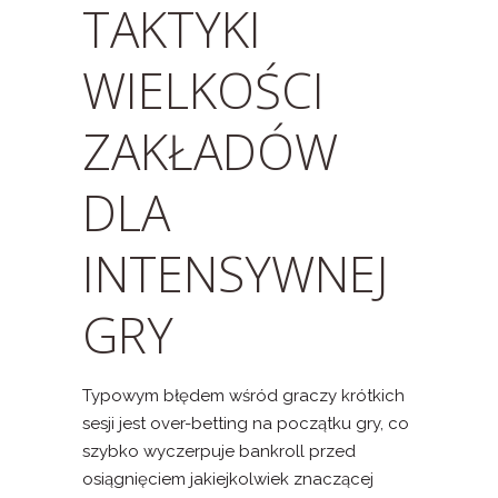
TAKTYKI
WIELKOŚCI
ZAKŁADÓW
DLA
INTENSYWNEJ
GRY
Typowym błędem wśród graczy krótkich
sesji jest over-betting na początku gry, co
szybko wyczerpuje bankroll przed
osiągnięciem jakiejkolwiek znaczącej