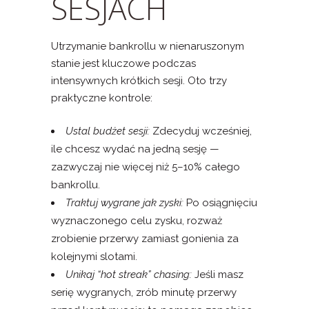
SESJACH
Utrzymanie bankrollu w nienaruszonym
stanie jest kluczowe podczas
intensywnych krótkich sesji. Oto trzy
praktyczne kontrole:
Ustal budżet sesji:
Zdecyduj wcześniej,
ile chcesz wydać na jedną sesję —
zazwyczaj nie więcej niż 5–10% całego
bankrollu.
Traktuj wygrane jak zyski:
Po osiągnięciu
wyznaczonego celu zysku, rozważ
zrobienie przerwy zamiast gonienia za
kolejnymi slotami.
Unikaj “hot streak” chasing:
Jeśli masz
serię wygranych, zrób minutę przerwy