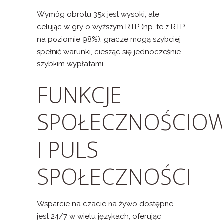
Wymóg obrotu 35x jest wysoki, ale
celując w gry o wyższym RTP (np. te z RTP
na poziomie 98%), gracze mogą szybciej
spełnić warunki, ciesząc się jednocześnie
szybkim wypłatami.
FUNKCJE
SPOŁECZNOŚCIO
I PULS
SPOŁECZNOŚCI
Wsparcie na czacie na żywo dostępne
jest 24/7 w wielu językach, oferując