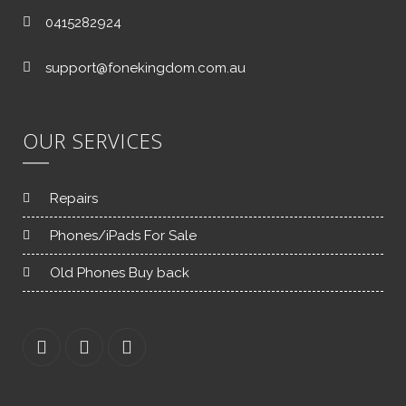
0415282924
support@fonekingdom.com.au
OUR SERVICES
Repairs
Phones/iPads For Sale
Old Phones Buy back