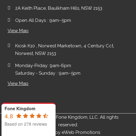
2A Keith Place, Baulkham Hills, NSW 2153
Open All Days : 9am–5pm
View Map
Kiosk K10 , Norwest Marketown, 4 Century Cct,
Norwest, NSW 2153
Monday-Friday: 9am-6pm
Saturday - Sunday : 9am–5pm
View Map
Fone Kingdom
4.8
Copyright ©2019 Fone Kingdom, LLC. All rights
Based on 278 reviews
reserved.
Website by
eWeb Promotions