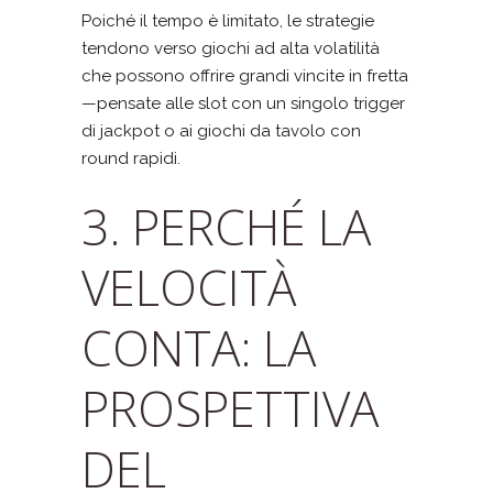
Poiché il tempo è limitato, le strategie
tendono verso giochi ad alta volatilità
che possono offrire grandi vincite in fretta
—pensate alle slot con un singolo trigger
di jackpot o ai giochi da tavolo con
round rapidi.
3. PERCHÉ LA
VELOCITÀ
CONTA: LA
PROSPETTIVA
DEL