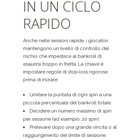
IN UN CICLO
RAPIDO
Anche nelle sessioni rapide, i giocatori
mantengono un livello di controllo del
rischio che impedisce al bankroll di
esaurirsi troppo in fretta. La chiave è
impostare regole di stop‑loss rigorose
prima di iniziare:
Limitare la puntata di ogni spin a una
piccola percentuale del bankroll totale.
Decidere un numero massimo di spin
per sessione (ad esempio, 20 spin).
Prelevare dopo una grande vincita o al
raggiungimento del limite di sessione.