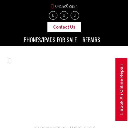
0415282924
Contact Us
PHONES/IPADS FOR SALE
REPAIRS
Book An Online Repair