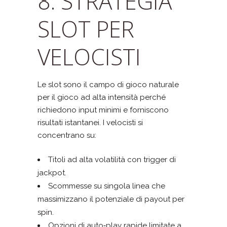
8. STRATEGIA
SLOT PER
VELOCISTI
Le slot sono il campo di gioco naturale
per il gioco ad alta intensità perché
richiedono input minimi e forniscono
risultati istantanei. I velocisti si
concentrano su:
Titoli ad alta volatilità con trigger di
jackpot.
Scommesse su singola linea che
massimizzano il potenziale di payout per
spin.
Opzioni di auto‑play rapide limitate a