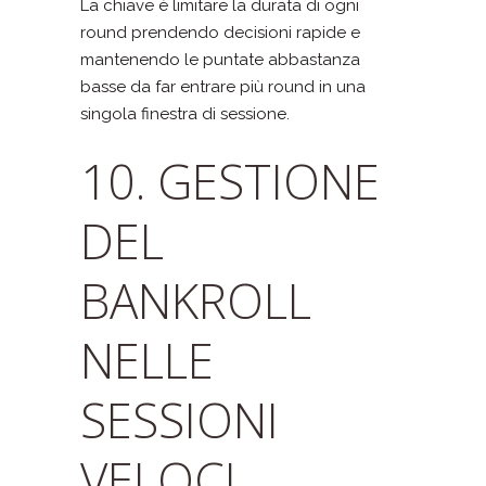
La chiave è limitare la durata di ogni
round prendendo decisioni rapide e
mantenendo le puntate abbastanza
basse da far entrare più round in una
singola finestra di sessione.
10. GESTIONE
DEL
BANKROLL
NELLE
SESSIONI
VELOCI