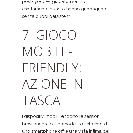
post-gioco—i giocatori sanno
esattamente quanto hanno guadagnato
senza dubbi persistenti.
7. GIOCO
MOBILE-
FRIENDLY:
AZIONE IN
TASCA
I dispositivi mobili rendono le sessioni
brevi ancora più comode. Lo schermo di
uno smartphone offre una vista intima dei