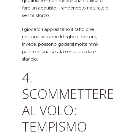
quotidiane—controllare una notifica o
fare un acquisto—rendendolo naturale e
senza sforzo.
I giocatori apprezzano il fatto che
nessuna sessione li legherà per ore;
invece, possono godersi molte mini-
partite in una serata senza perdere
slancio.
4.
SCOMMETTERE
AL VOLO:
TEMPISMO