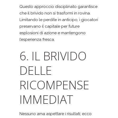
Questo approccio disciplinato garantisce
che il brivido non si trasformi in rovina.
Limitando le perdite in anticipo, i giocatori
preservano il capitale per future
esplosioni di azione e mantengono
l’esperienza fresca.
6. IL BRIVIDO
DELLE
RICOMPENSE
IMMEDIAT
Nessuno ama aspettare i risultati; ecco