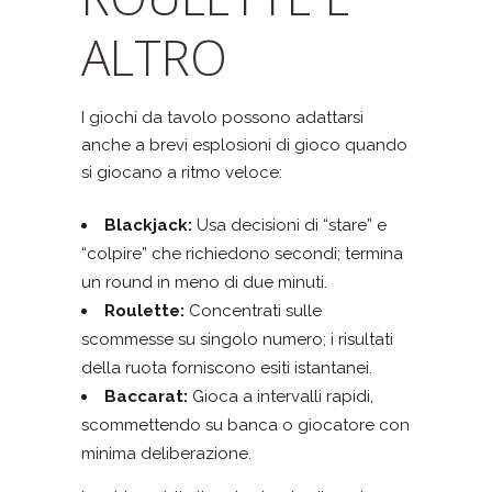
ALTRO
I giochi da tavolo possono adattarsi
anche a brevi esplosioni di gioco quando
si giocano a ritmo veloce:
Blackjack:
Usa decisioni di “stare” e
“colpire” che richiedono secondi; termina
un round in meno di due minuti.
Roulette:
Concentrati sulle
scommesse su singolo numero; i risultati
della ruota forniscono esiti istantanei.
Baccarat:
Gioca a intervalli rapidi,
scommettendo su banca o giocatore con
minima deliberazione.