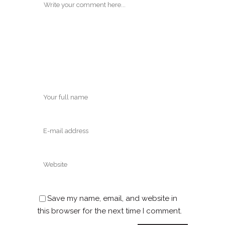
Save my name, email, and website in
this browser for the next time I comment.