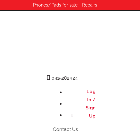
Phones/iPads for sale
Repairs
0415282924
Log
In /
Sign
Up
Contact Us