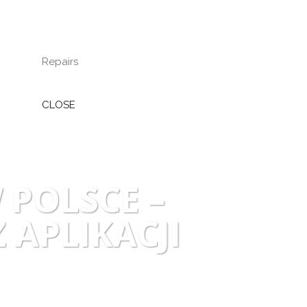
Repairs
CLOSE
OTHERS
 POLSCE –
 APLIKACJI