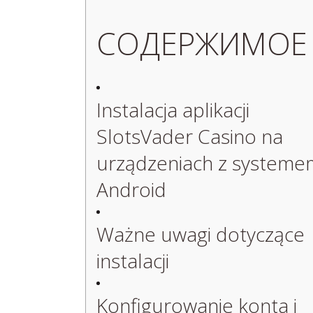
СОДЕРЖИМОЕ
Instalacja aplikacji
SlotsVader Casino na
urządzeniach z systeme
Android
Ważne uwagi dotyczące
instalacji
Konfigurowanie konta i