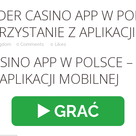
ER CASINO APP W PO
ORZYSTANIE Z APLIKACJ
ngdom
0 Comments
0
Likes
INO APP W POLSCE – 
APLIKACJI MOBILNEJ
▶️ GRAĆ