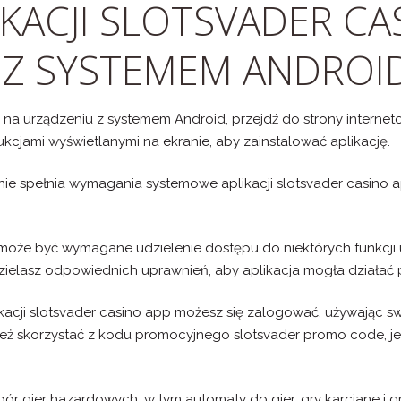
IKACJI SLOTSVADER CA
 Z SYSTEMEM ANDROI
na urządzeniu z systemem Android, przejdź do strony internetowe
rukcjami wyświetlanymi na ekranie, aby zainstalować aplikację.
enie spełnia wymagania systemowe aplikacji slotsvader casino a
o może być wymagane udzielenie dostępu do niektórych funkcji u
dzielasz odpowiednich uprawnień, aby aplikacja mogła działać
kacji slotsvader casino app możesz się zalogować, używając sw
ież skorzystać z kodu promocyjnego slotsvader promo code, jeś
bór gier hazardowych, w tym automaty do gier, gry karciane i g