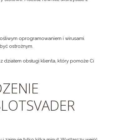
 złośliwym oprogramowaniem i wirusami.
 być ostrożnym.
ę z działem obsługi klienta, który pomoże Ci
ZENIE
SLOTSVADER
i zajmuje tylko kilka minut. Wystarczy wejść