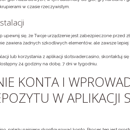
 krupierami w czasie rzeczywistym.
talacji
 app upewnij się, że Twoje urządzenie jest zabezpieczone przed
i nie zawiera żadnych szkodliwych elementów, ale zawsze lepiej
acji lub korzystania z aplikacji slotsvadercasino, skontaktuj si
 dostępny 24 godziny na dobę, 7 dni w tygodniu.
IE KONTA I WPROWAD
POZYTU W APLIKACJI 
no, należy najpierw skonfigurować konto. Proces ten jest prosty 