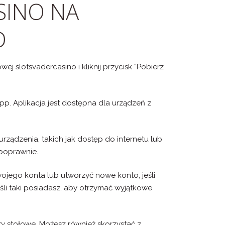
SINO NA
D
j slotsvadercasino i kliknij przycisk “Pobierz
pp. Aplikacja jest dostępna dla urządzeń z
rządzenia, takich jak dostęp do internetu lub
 poprawnie.
ojego konta lub utworzyć nowe konto, jeśli
li taki posiadasz, aby otrzymać wyjątkowe
ry stołowe. Możesz również skorzystać z