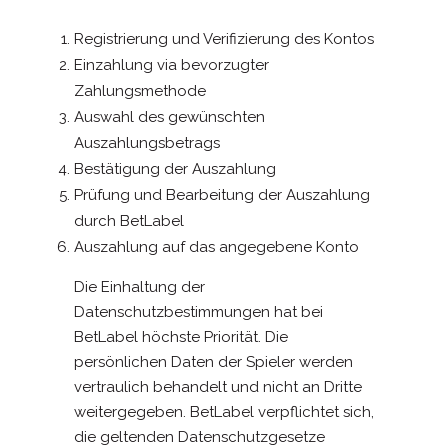
Registrierung und Verifizierung des Kontos
Einzahlung via bevorzugter
Zahlungsmethode
Auswahl des gewünschten
Auszahlungsbetrags
Bestätigung der Auszahlung
Prüfung und Bearbeitung der Auszahlung
durch BetLabel
Auszahlung auf das angegebene Konto
Die Einhaltung der
Datenschutzbestimmungen hat bei
BetLabel höchste Priorität. Die
persönlichen Daten der Spieler werden
vertraulich behandelt und nicht an Dritte
weitergegeben. BetLabel verpflichtet sich,
die geltenden Datenschutzgesetze