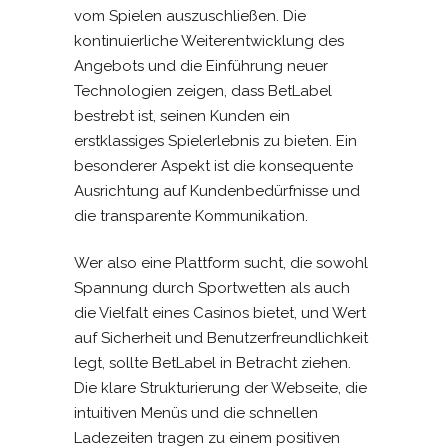
vom Spielen auszuschließen. Die
kontinuierliche Weiterentwicklung des
Angebots und die Einführung neuer
Technologien zeigen, dass BetLabel
bestrebt ist, seinen Kunden ein
erstklassiges Spielerlebnis zu bieten. Ein
besonderer Aspekt ist die konsequente
Ausrichtung auf Kundenbedürfnisse und
die transparente Kommunikation.
Wer also eine Plattform sucht, die sowohl
Spannung durch Sportwetten als auch
die Vielfalt eines Casinos bietet, und Wert
auf Sicherheit und Benutzerfreundlichkeit
legt, sollte BetLabel in Betracht ziehen.
Die klare Strukturierung der Webseite, die
intuitiven Menüs und die schnellen
Ladezeiten tragen zu einem positiven