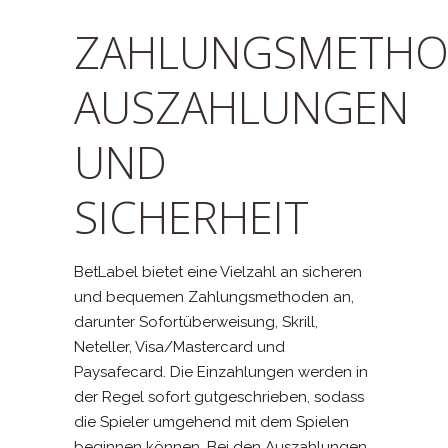
ZAHLUNGSMETHO
AUSZAHLUNGEN
UND
SICHERHEIT
BetLabel bietet eine Vielzahl an sicheren
und bequemen Zahlungsmethoden an,
darunter Sofortüberweisung, Skrill,
Neteller, Visa/Mastercard und
Paysafecard. Die Einzahlungen werden in
der Regel sofort gutgeschrieben, sodass
die Spieler umgehend mit dem Spielen
beginnen können. Bei den Auszahlungen