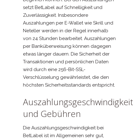
setzt BetLabel auf Schnelligkeit und
Zuverlässigkeit. Insbesondere
Auszahlungen per E-Wallet wie Skrill und
Neteller werden in der Regel innerhalb
von 24 Stunden bearbeitet. Auszahlungen
per Banküberweisung können dagegen
etwas länger dauern. Die Sicherheit der
Transaktionen und persönlichen Daten
wird durch eine 256-Bit-SSL-
Verschlüsselung gewährleistet, die den
höchsten Sicherheitsstandards entspricht.
Auszahlungsgeschwindigkeit
und Gebühren
Die Auszahlungsgeschwindigkeit bei
BetLabel ist im Allgemeinen sehr gut,