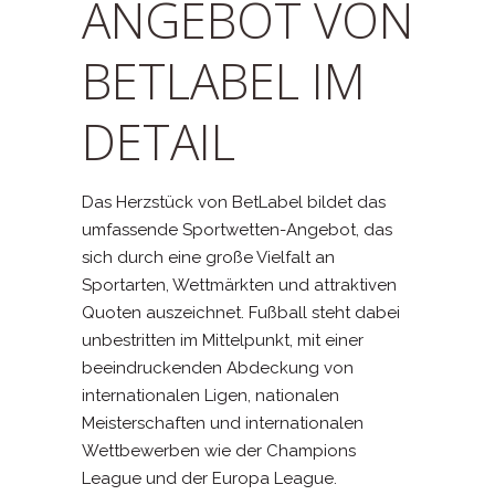
ANGEBOT VON
BETLABEL IM
DETAIL
Das Herzstück von BetLabel bildet das
umfassende Sportwetten-Angebot, das
sich durch eine große Vielfalt an
Sportarten, Wettmärkten und attraktiven
Quoten auszeichnet. Fußball steht dabei
unbestritten im Mittelpunkt, mit einer
beeindruckenden Abdeckung von
internationalen Ligen, nationalen
Meisterschaften und internationalen
Wettbewerben wie der Champions
League und der Europa League.