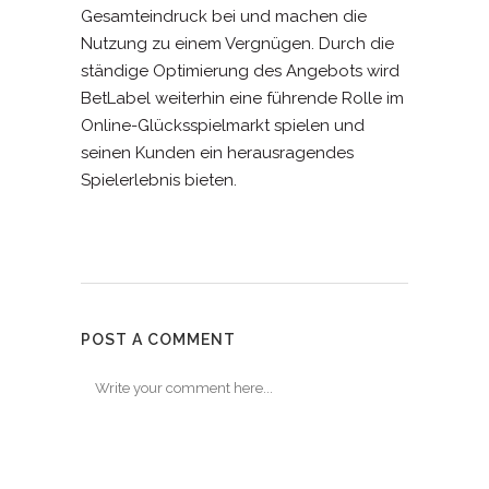
Gesamteindruck bei und machen die
Nutzung zu einem Vergnügen. Durch die
ständige Optimierung des Angebots wird
BetLabel weiterhin eine führende Rolle im
Online-Glücksspielmarkt spielen und
seinen Kunden ein herausragendes
Spielerlebnis bieten.
POST A COMMENT