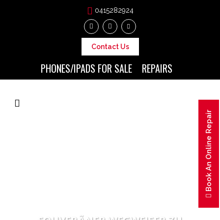
0415282924
Contact Us
PHONES/IPADS FOR SALE
REPAIRS
Book An Online Repair