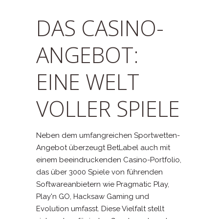
DAS CASINO-
ANGEBOT:
EINE WELT
VOLLER SPIELE
Neben dem umfangreichen Sportwetten-
Angebot überzeugt BetLabel auch mit
einem beeindruckenden Casino-Portfolio,
das über 3000 Spiele von führenden
Softwareanbietern wie Pragmatic Play,
Play'n GO, Hacksaw Gaming und
Evolution umfasst. Diese Vielfalt stellt