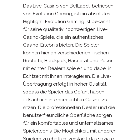
Das Live-Casino von BetLabel, betrieben
von Evolution Gaming, ist ein absolutes
Highlight. Evolution Gaming ist bekannt
für seine qualitativ hochwertigen Live-
Casino-Spiele, die ein authentisches
Casino-Erlebnis bieten. Die Spieler
können hier an verschiedenen Tischen
Roulette, Blackjack, Baccarat und Poker
mit echten Dealern spielen und dabei in
Echtzeit mit ihnen interagieren. Die Live-
Übertragung erfolgt in hoher Qualität,
sodass die Spieler das Gefühl haben,
tatsächlich in einem echten Casino zu
sitzen. Die professionellen Dealer und die
benutzerfreundliche Oberfläche sorgen
für ein komfortables und unterhaltsames
Spielerlebnis. Die Möglichkeit, mit anderen
Spielern zu chatten, verstärkt das soziale