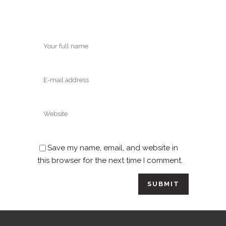
Save my name, email, and website in
this browser for the next time I comment.