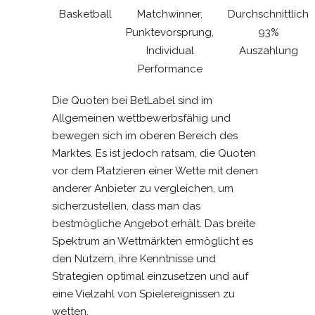
Basketball
Matchwinner,
Durchschnittlich
Punktevorsprung,
93%
Individual
Auszahlung
Performance
Die Quoten bei BetLabel sind im
Allgemeinen wettbewerbsfähig und
bewegen sich im oberen Bereich des
Marktes. Es ist jedoch ratsam, die Quoten
vor dem Platzieren einer Wette mit denen
anderer Anbieter zu vergleichen, um
sicherzustellen, dass man das
bestmögliche Angebot erhält. Das breite
Spektrum an Wettmärkten ermöglicht es
den Nutzern, ihre Kenntnisse und
Strategien optimal einzusetzen und auf
eine Vielzahl von Spielereignissen zu
wetten.