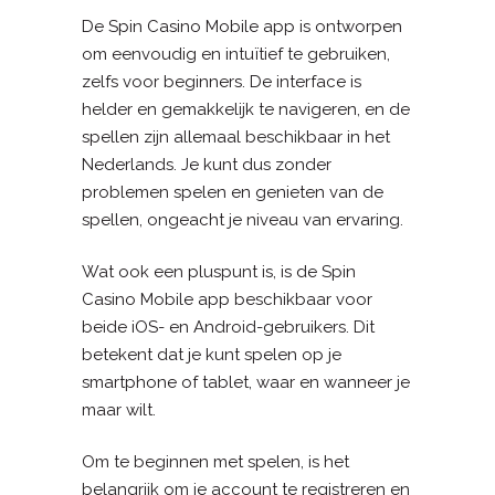
De Spin Casino Mobile app is ontworpen
om eenvoudig en intuïtief te gebruiken,
zelfs voor beginners. De interface is
helder en gemakkelijk te navigeren, en de
spellen zijn allemaal beschikbaar in het
Nederlands. Je kunt dus zonder
problemen spelen en genieten van de
spellen, ongeacht je niveau van ervaring.
Wat ook een pluspunt is, is de Spin
Casino Mobile app beschikbaar voor
beide iOS- en Android-gebruikers. Dit
betekent dat je kunt spelen op je
smartphone of tablet, waar en wanneer je
maar wilt.
Om te beginnen met spelen, is het
belangrijk om je account te registreren en