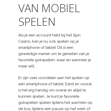
VAN MOBIEL
SPELEN
Als je een account hebt bij het Spin
Casino, kan je nu ook spelen op je
smartphone of tablet. Dit is een
geweldige manier om te genieten van je
favoriete gokspellen, waar en wanneer je
maar wilt.
Er zijn veel voordelen aan het spelen op
een smartphone of tablet. Eerst en vooral
is het erg handig om overal en altijd te
kunnen spelen. Je kunt je favoriete
gokspellen spelen tijdens het wachten op
de bus, tijdens een pauze op het werk of