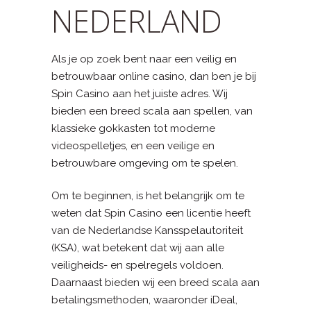
NEDERLAND
Als je op zoek bent naar een veilig en
betrouwbaar online casino, dan ben je bij
Spin Casino aan het juiste adres. Wij
bieden een breed scala aan spellen, van
klassieke gokkasten tot moderne
videospelletjes, en een veilige en
betrouwbare omgeving om te spelen.
Om te beginnen, is het belangrijk om te
weten dat Spin Casino een licentie heeft
van de Nederlandse Kansspelautoriteit
(KSA), wat betekent dat wij aan alle
veiligheids- en spelregels voldoen.
Daarnaast bieden wij een breed scala aan
betalingsmethoden, waaronder iDeal,