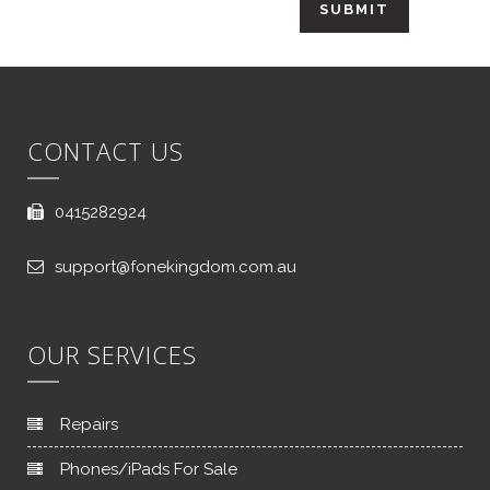
CONTACT US
0415282924
support@fonekingdom.com.au
OUR SERVICES
Repairs
Phones/iPads For Sale