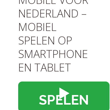
NEDERLAND –
MOBIEL
SPELEN OP
SMARTPHONE
EN TABLET
▶️
SPELEN