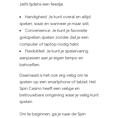
zelfs tijdens een feestje.
Handigheid: Je kunt overal en altijd
spelen, waar en wanneer je maar wilt.
Convenience: Je kunt je favoriete
gokspellen spelen zonder dat je een
computer of laptop nodig hebt.
Flexibiliteit: Je kunt je spelervaring
aanpassen aan je eigen tempo en
behoeften.
Daarnaast is het ook erg veilig om te
spelen op een smartphone of tablet. Het
Spin Casino heeft een veilige en
betrouwbare omgeving waar je veilig kunt
spelen.
Om te beginnen, ga je naar de Spin