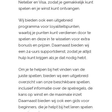
Neteller en Visa, zodat je gemakkelijk kunt
spelen en je winst kunt ontvangen.
Wij bieden ook een uitgebreid
programma voor loyaliteitspunten,
waarbij je punten kunt verdienen door te
spelen en deze in te wisselen voor extra
bonus’s en prijzen. Daarnaast bieden wij
een 24-uurs supportdienst, zodat je altijd
hulp kunt krijgen als je dat nodig hebt.
Om je te helpen bij het vinden van de
juiste spellen, bieden wij een uitgebreid
overzicht van onze beschikbare spellen,
inclusief informatie over de spelregels, de
kans op winst en de maximale inzet.
Daarnaast bieden wij ook een gids voor
beginners, die je helpt bij het leren spelen