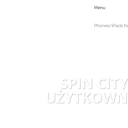
Menu
Phones/iPads fo
iP
SPIN CIT
UŻYTKOWNI