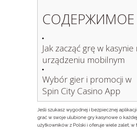
СОДЕРЖИМОЕ
Jak zacząć grę w kasynie
urządzeniu mobilnym
Wybór gier i promocji w
Spin City Casino App
Jeśli szukasz wygodnej i bezpiecznej aplikacj
grać w swoje ulubione gry kasynowe o każdej 
użytkowników z Polski i oferuje wiele zalet, 