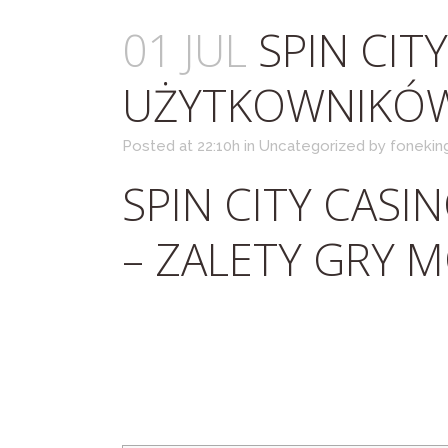
01 JUL
SPIN CIT
UŻYTKOWNIKÓW 
Posted at 22:10h
in
Uncategorized
by
foneki
SPIN CITY CAS
– ZALETY GRY M