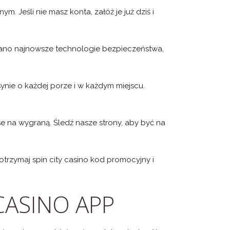
m. Jeśli nie masz konta, załóż je już dziś i
wano najnowsze technologie bezpieczeństwa,
ynie o każdej porze i w każdym miejscu.
se na wygraną. Śledź nasze strony, aby być na
, otrzymaj spin city casino kod promocyjny i
CASINO APP