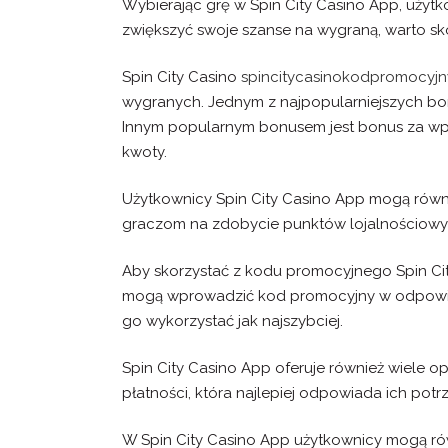
Wybierając grę w Spin City Casino App, użytk
zwiększyć swoje szanse na wygraną, warto sk
Spin City Casino
spincitycasinokodpromocyjn
wygranych. Jednym z najpopularniejszych b
Innym popularnym bonusem jest bonus za wpł
kwoty.
Użytkownicy Spin City Casino App mogą równi
graczom na zdobycie punktów lojalnościowyc
Aby skorzystać z kodu promocyjnego Spin City
mogą wprowadzić kod promocyjny w odpowied
go wykorzystać jak najszybciej.
Spin City Casino App oferuje również wiele o
płatności, która najlepiej odpowiada ich potr
W Spin City Casino App użytkownicy mogą rów