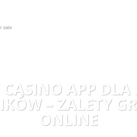
r sale
HONE
iPADS
SAMSUNG
Y CASINO APP DLA
KÓW – ZALETY GR
ONLINE