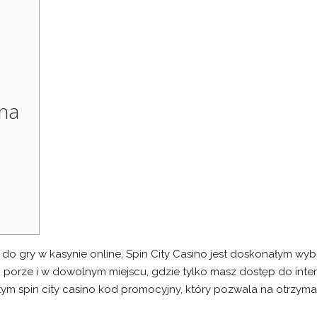
 na
i do gry w kasynie online, Spin City Casino jest doskonałym wy
porze i w dowolnym miejscu, gdzie tylko masz dostęp do intern
w tym spin city casino kod promocyjny, który pozwala na otrzy