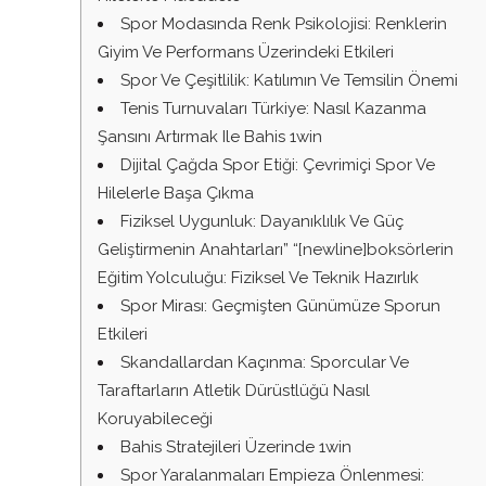
Spor Modasında Renk Psikolojisi: Renklerin
Giyim Ve Performans Üzerindeki Etkileri
Spor Ve Çeşitlilik: Katılımın Ve Temsilin Önemi
Tenis Turnuvaları Türkiye: Nasıl Kazanma
Şansını Artırmak Ile Bahis 1win
Dijital Çağda Spor Etiği: Çevrimiçi Spor Ve
Hilelerle Başa Çıkma
Fiziksel Uygunluk: Dayanıklılık Ve Güç
Geliştirmenin Anahtarları” “[newline]boksörlerin
Eğitim Yolculuğu: Fiziksel Ve Teknik Hazırlık
Spor Mirası: Geçmişten Günümüze Sporun
Etkileri
Skandallardan Kaçınma: Sporcular Ve
Taraftarların Atletik Dürüstlüğü Nasıl
Koruyabileceği
Bahis Stratejileri Üzerinde 1win
Spor Yaralanmaları Empieza Önlenmesi: