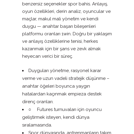
benzersiz seçenekler spor bahis. Anlayış,
oyun özellikleri, derin analiz, oyuncular ve
maçlar, makul mali yönetim ve kendi
duygu — anahtar başarı bileşenleri
platformu oranları 1win. Doğru bir yaklaşım
ve anlayış özelliklerine tenisi, herkes
kazanmak için bir şans ve zevk almak
heyecan verici bir süreç.
Duyguları yönetme, rasyonel karar
verme ve uzun vadeli stratejik düşünme –
anahtar öğeleri boyunca yaygın
hatalardan kaçınmak empieza destek
direnç oranları.
○ Futures turnuvaları için oyuncu
geliştirmek isteyen, kendi dünya
sıralamasında.
Spor dünyasında, antrenmanların takım