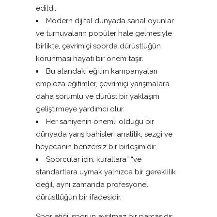
edildi.
Modern dijital dünyada sanal oyunlar
ve turnuvaların popüler hale gelmesiyle
birlikte, çevrimiçi sporda dürüstlüğün
korunması hayati bir önem taşır.
Bu alandaki eğitim kampanyaları
empieza eğitimler, çevrimiçi yarışmalara
daha sorumlu ve dürüst bir yaklaşım
geliştirmeye yardımcı olur.
Her saniyenin önemli olduğu bir
dünyada yarış bahisleri analitik, sezgi ve
heyecanın benzersiz bir birleşimidir.
Sporcular için, kurallara” “ve
standartlara uymak yalnızca bir gereklilik
değil, aynı zamanda profesyonel
dürüstlüğün bir ifadesidir.
Spor etiği, sporun ayrılmaz bir parçasıdır