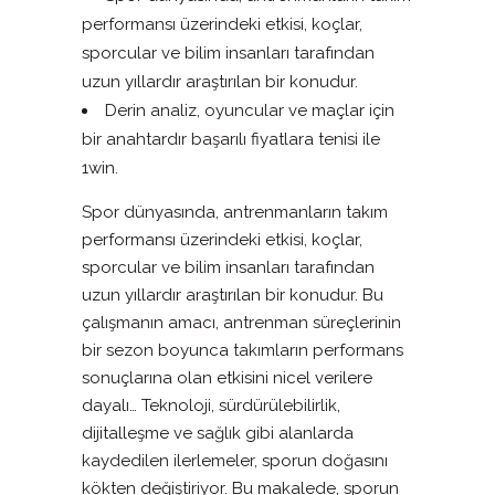
performansı üzerindeki etkisi, koçlar,
sporcular ve bilim insanları tarafından
uzun yıllardır araştırılan bir konudur.
Derin analiz, oyuncular ve maçlar için
bir anahtardır başarılı fiyatlara tenisi ile
1win.
Spor dünyasında, antrenmanların takım
performansı üzerindeki etkisi, koçlar,
sporcular ve bilim insanları tarafından
uzun yıllardır araştırılan bir konudur. Bu
çalışmanın amacı, antrenman süreçlerinin
bir sezon boyunca takımların performans
sonuçlarına olan etkisini nicel verilere
dayalı… Teknoloji, sürdürülebilirlik,
dijitalleşme ve sağlık gibi alanlarda
kaydedilen ilerlemeler, sporun doğasını
kökten değiştiriyor. Bu makalede, sporun