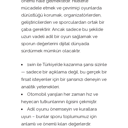
önemli hale gelmektedir. Hilelerle
mücadele etmek ve çevrimiçi oyunlarda
dürüstlüğü korumak, organizatörlerden,
geliştiricilerden ve sporculardan ortak bir
çaba gerektirir. Ancak sadece bu şekilde
uzun vadeli adil bir oyun sağlamak ve
sporun değerlerini dijital dünyada
sürdürmek mümkün olacaktır.
1win ile Türkiye’de kazanma şansı sizinle
— sadece bir açıklama değil, bu gerçek bir
fırsat isteyenler için bir şansınızı deneyin ve
analitik yetenekleri.
Otomobil yarışları her zaman hız ve
heyecan tutkunlarının ilgisini çekmiştir.
Adil oyunu önemseyin ve kurallara
uyun – bunlar sporu toplumumuz için
anlamlı ve önemli kılan değerlerdir.