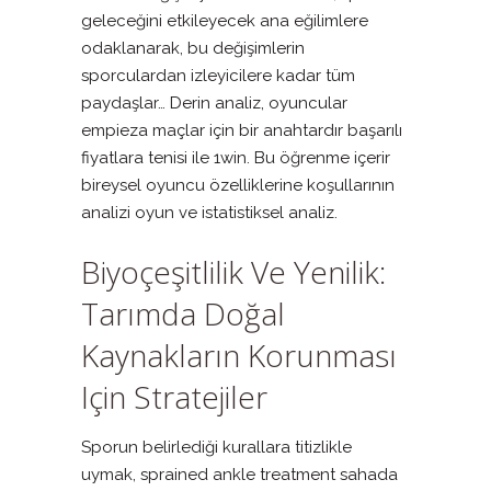
geleceğini etkileyecek ana eğilimlere
odaklanarak, bu değişimlerin
sporculardan izleyicilere kadar tüm
paydaşlar… Derin analiz, oyuncular
empieza maçlar için bir anahtardır başarılı
fiyatlara tenisi ile 1win. Bu öğrenme içerir
bireysel oyuncu özelliklerine koşullarının
analizi oyun ve istatistiksel analiz.
Biyoçeşitlilik Ve Yenilik:
Tarımda Doğal
Kaynakların Korunması
Için Stratejiler
Sporun belirlediği kurallara titizlikle
uymak, sprained ankle treatment sahada