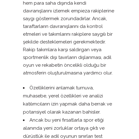
hem para saha dışında kendi
davranışlarını izlemek empieza rakiplerine
saygı göstermek zorundadırlar. Ancak,
taraftarların davranışlarını da kontrol
etmeleri ve takımlarını rakiplere saygılı bir
şekilde desteklemeleri gerekmektedir.
Rakip takımlara karşı saldırgan veya
sportmenlik dışı tavırların dışlanması, adil
oyun ve rekabetin öncelikli olduğu bir
atmosferin oluşturulmasına yardımcı olur.
Özelliklerini anlamak turnuva,
muhasebe, yerel özellikleri ve analizi
katılımcıların izin yapmak daha berrak ve
potansiyel olarak kazanan bahisler.
Ancak bu yeni fırsatlarla spor etiği
alanında yeni zorluklar ortaya çıktı ve
dürüstlük ile adil oyunun sınırları test