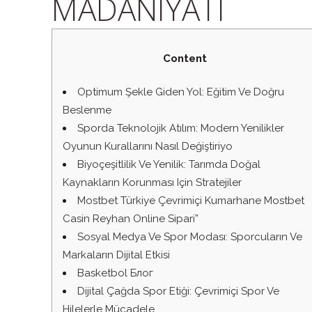
MADANIYATI
Content
Optimum Şekle Giden Yol: Eğitim Ve Doğru
Beslenme
Sporda Teknolojik Atılım: Modern Yenilikler
Oyunun Kurallarını Nasıl Değiştiriyo
Biyoçeşitlilik Ve Yenilik: Tarımda Doğal
Kaynakların Korunması Için Stratejiler
Mostbet Türkiye Çevrimiçi Kumarhane Mostbet
Casin Reyhan Online Sipari”
Sosyal Medya Ve Spor Modası: Sporcuların Ve
Markaların Dijital Etkisi
Basketbol Блог
Dijital Çağda Spor Etiği: Çevrimiçi Spor Ve
Hilelerle Mücadele