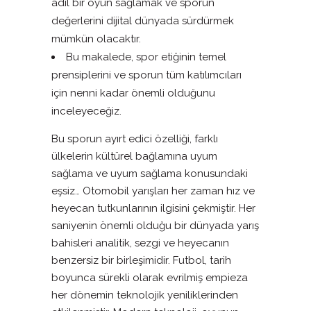
adil bir oyun sağlamak ve sporun
değerlerini dijital dünyada sürdürmek
mümkün olacaktır.
Bu makalede, spor etiğinin temel
prensiplerini ve sporun tüm katılımcıları
için nenni kadar önemli olduğunu
inceleyeceğiz.
Bu sporun ayırt edici özelliği, farklı
ülkelerin kültürel bağlamına uyum
sağlama ve uyum sağlama konusundaki
eşsiz… Otomobil yarışları her zaman hız ve
heyecan tutkunlarının ilgisini çekmiştir. Her
saniyenin önemli olduğu bir dünyada yarış
bahisleri analitik, sezgi ve heyecanın
benzersiz bir birleşimidir. Futbol, tarih
boyunca sürekli olarak evrilmiş empieza
her dönemin teknolojik yeniliklerinden