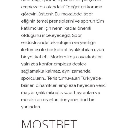
empieza bu alandaki” “değerleri koruma
görevini üstlenir. Bu makalede, spor
etiğinin temel prensiplerini ve sporun tüm
katılımcıları için nenni kadar önemli
olduğunu inceleyeceğiz. Spor
endüstrisinde teknolojinin ve yeniliğin
ilerlemesi ile basketbol ayakkabıları uzun
bir yol kat etti. Modern koşu ayakkabıları
yalnızca konfor empieza destek
sağlamakla kalmaz, aynı zamanda
sporcuların… Tenis turnuvaları Türkiye’de
bilinen dinamikleri empieza heyecan verici
maçlar çelik mıknatıs spor hayranları ve
meraklıları oranları dünyanın dört bir
yanından.
MOSTBET