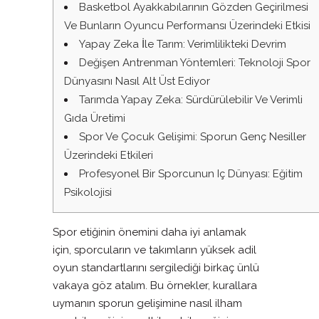
Basketbol Ayakkabılarının Gözden Geçirilmesi
Ve Bunların Oyuncu Performansı Üzerindeki Etkisi
Yapay Zeka İle Tarım: Verimlilikteki Devrim
Değişen Antrenman Yöntemleri: Teknoloji Spor
Dünyasını Nasıl Alt Üst Ediyor
Tarımda Yapay Zeka: Sürdürülebilir Ve Verimli
Gıda Üretimi
Spor Ve Çocuk Gelişimi: Sporun Genç Nesiller
Üzerindeki Etkileri
Profesyonel Bir Sporcunun Iç Dünyası: Eğitim
Psikolojisi
Spor etiğinin önemini daha iyi anlamak
için, sporcuların ve takımların yüksek adil
oyun standartlarını sergilediği birkaç ünlü
vakaya göz atalım. Bu örnekler, kurallara
uymanın sporun gelişimine nasıl ilham