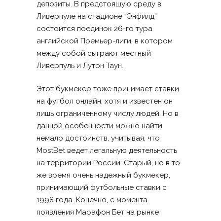
депозиты. В предстоящую среду в
Ливерпуле на стадионе “Энфилд”
состоится поединок 26-го тура
английской Премьер-лиги, в котором
между собой сыграют местный
Ливерпуль и Лутон Таун.
Этот букмекер тоже принимает ставки
на футбол онлайн, хотя и известен он
лишь ограниченному числу людей. Но в
данной особенности можно найти
немало достоинств, учитывая, что
MostBet ведет легальную деятельность
на территории России. Старый, но в то
же время очень надежный букмекер,
принимающий футбольные ставки с
1998 года. Конечно, с момента
появления Марафон Бет на рынке