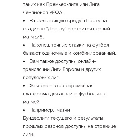
таких как Премьер-лига или Лига
чемпионов УЕФА.
В предстоящую среду в Порту на
стадионе “Драгау” состоится первый
матч 1/8…
Наконец, точные ставки на футбол
бывают одиночные и комбинированный.
Вам также доступны онлайн-
трансляции Лиги Европы и других
популярных лиг.
XGscore – это современная
платформа для анализа футбольных
матчей.
Например, матчи
Бундеслиги текущего и результаты
прошлых сезонов доступны на странице
лиги.