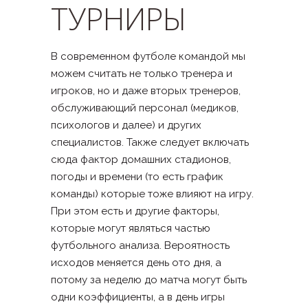
ТУРНИРЫ
В современном футболе командой мы
можем считать не только тренера и
игроков, но и даже вторых тренеров,
обслуживающий персонал (медиков,
психологов и далее) и других
специалистов. Также следует включать
сюда фактор домашних стадионов,
погоды и времени (то есть график
команды) которые тоже влияют на игру.
При этом есть и другие факторы,
которые могут являться частью
футбольного анализа. Вероятность
исходов меняется день ото дня, а
потому за неделю до матча могут быть
одни коэффициенты, а в день игры