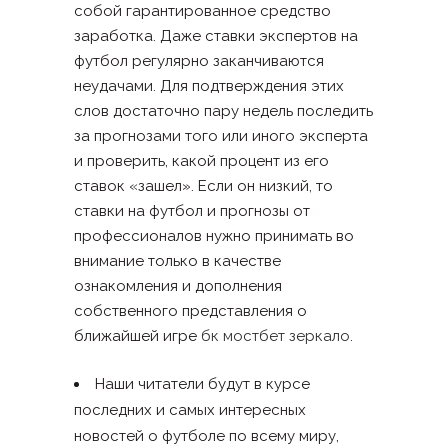
собой гарантированное средство
заработка. Даже ставки экспертов на
футбол регулярно заканчиваются
неудачами. Для подтверждения этих
слов достаточно пару недель последить
за прогнозами того или иного эксперта
и проверить, какой процент из его
ставок «зашел». Если он низкий, то
ставки на футбол и прогнозы от
профессионалов нужно принимать во
внимание только в качестве
ознакомления и дополнения
собственного представления о
ближайшей игре
бк мостбет зеркало
.
Наши читатели будут в курсе
последних и самых интересных
новостей о футболе по всему миру,