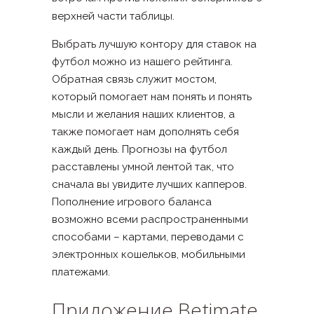
верхней части таблицы.
Выбрать лучшую контору для ставок на
футбол можно из нашего рейтинга.
Обратная связь служит мостом,
который помогает нам понять и понять
мысли и желания наших клиентов, а
также помогает нам дополнять себя
каждый день. Прогнозы на футбол
расставлены умной лентой так, что
сначала вы увидите лучших капперов.
Пополнение игрового баланса
возможно всеми распространенными
способами – картами, переводами с
электронных кошельков, мобильными
платежами.
Приложение Betimate