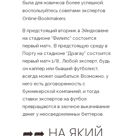
была для новичков более успешной,
воспользуйтесь советами экспертов
Online-Bookmakers.
В предстоящий вторник в Эйндховене
на стадионе “Филипс” состоится
первый матч… В предстоящую среду в
Порту на стадионе “Драгау” состоится
первый матч 1/8… Любой эксперт, будь
он каппер или бывший футболист,
всегда может ошибаться. Возможно, у
него есть договоренность с
букмекерской компанией, и тогда
ставки экспертов на футбол
превращаются в заочное выкачивание
денег у неосведомленных беттеров.
➦➦ НА ЯКИЙ