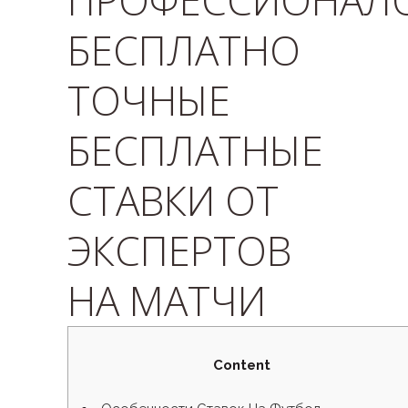
БЕСПЛАТНО
ТОЧНЫЕ
БЕСПЛАТНЫЕ
СТАВКИ ОТ
ЭКСПЕРТОВ
НА МАТЧИ
Content