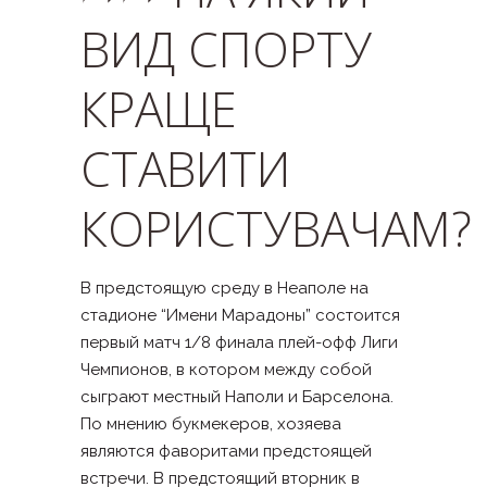
ВИД СПОРТУ
КРАЩЕ
СТАВИТИ
КОРИСТУВАЧАМ?
В предстоящую среду в Неаполе на
стадионе “Имени Марадоны” состоится
первый матч 1/8 финала плей-офф Лиги
Чемпионов, в котором между собой
сыграют местный Наполи и Барселона.
По мнению букмекеров, хозяева
являются фаворитами предстоящей
встречи. В предстоящий вторник в