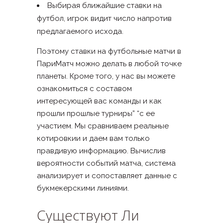
Выбирая ближайшие ставки на
футбол, игрок видит число напротив
предлагаемого исхода.
Поэтому ставки на футбольные матчи в
ПариМатч можно делать в любой точке
планеты. Кроме того, у нас вы можете
ознакомиться с составом
интересующей вас команды и как
прошли прошлые турниры” “с ее
участием. Мы сравниваем реальные
котировкии и даем вам только
правдивую информацию. Вычислив
вероятности событий матча, система
анализирует и сопоставляет данные с
букмекерскими линиями.
Существуют Ли