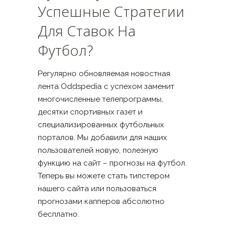
Успешные Стратегии
Для Ставок На
Футбол?
Регулярно обновляемая новостная
лента Oddspedia с успехом заменит
многочисленные телепрограммы,
десятки спортивных газет и
специализированных футбольных
порталов. Мы добавили для наших
пользователей новую, полезную
функцию на сайт – прогнозы на футбол.
Теперь вы можете стать типстером
нашего сайта или пользоваться
прогнозами капперов абсолютно
бесплатно.