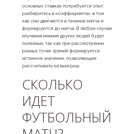
основных ставках потребуется опыт,
разберитесь в коэффициентах, в том
как они двигаются в течение матча и
формируются до матча. В любом случае
изучения мнения других людей будет
полезным, так как при рассмотрении
разных точек зрений формируется
истинное значение, позволяющее
рассчитывать на выигрыш.
СКОЛЬКО
ИДЕТ
ФУТБОЛЬНЫЙ
МАТЧ?