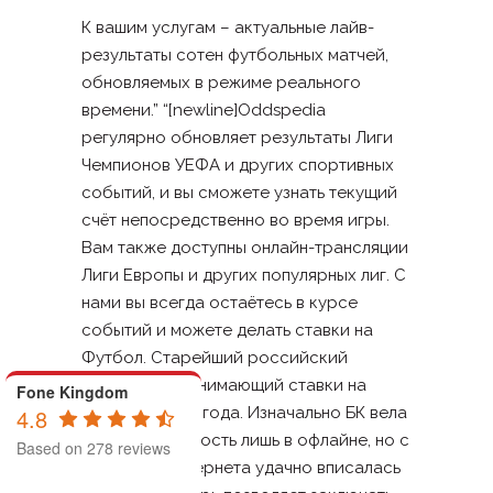
К вашим услугам – актуальные лайв-
результаты сотен футбольных матчей,
обновляемых в режиме реального
времени.” “[newline]Oddspedia
регулярно обновляет результаты Лиги
Чемпионов УЕФА и других спортивных
событий, и вы сможете узнать текущий
счёт непосредственно во время игры.
Вам также доступны онлайн-трансляции
Лиги Европы и других популярных лиг. С
нами вы всегда остаётесь в курсе
событий и можете делать ставки на
Футбол. Старейший российский
букмекер, принимающий ставки на
Fone Kingdom
футбол с 1994 года. Изначально БК вела
4.8
свою деятельность лишь в офлайне, но с
Based on 278 reviews
приходом интернета удачно вписалась