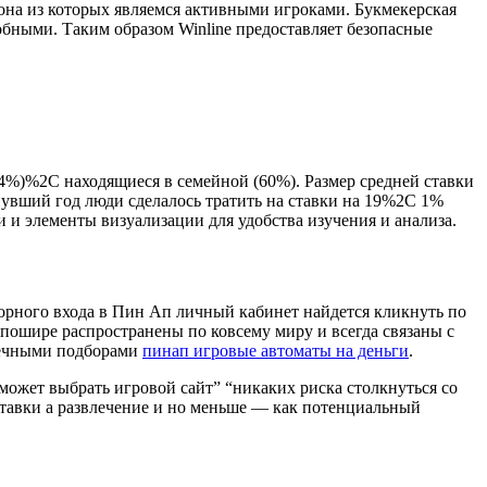
на из которых являемся активными игроками. Букмекерская
обными. Таким образом Winline предоставляет безопасные
(64%)%2C находящиеся в семейной (60%). Размер средней ставки
нувший год люди сделалось тратить на ставки на 19%2C 1%
 и элементы визуализации для удобства изучения и анализа.
орного входа в Пин Ап личный кабинет найдется кликнуть по
пошире распространены по ковсему миру и всегда связаны с
чечными подборами
пинап игровые автоматы на деньги
.
может выбрать игровой сайт” “никаких риска столкнуться со
авки а развлечение и но меньше — как потенциальный