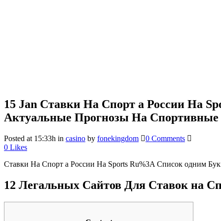
15 Jan
Ставки На Спорт а России На S
Актуальные Прогнозы На Спортивные
Posted at 15:33h
in
casino
by
fonekingdom
0 Comments
0
Likes
Ставки На Спорт а России На Sports Ru%3A Список одним Б
12 Легальных Сайтов Для Ставок на Сп