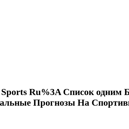
а Sports Ru%3A Список одним
уальные Прогнозы На Спорти