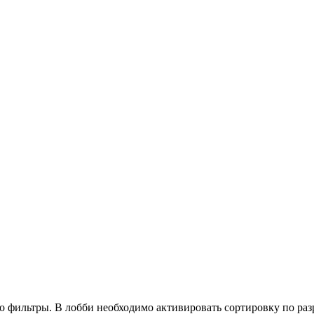
о фильтры. В лобби необходимо активировать сортировку по ра