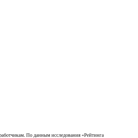
зработчикам. По данным исследования «Рейтинга