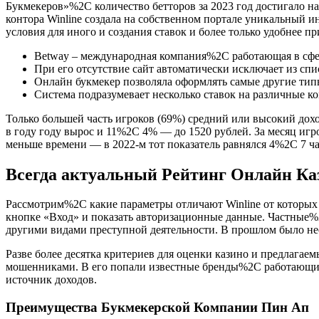
Букмекеров»%2C количество бетторов за 2023 год достигало 
контора Winline создала на собственном портале уникальный и
условия для иного и создания ставок и более только удобнее п
Betway – международная компания%2C работающая в сфе
При его отсутствие сайт автоматически исключает из сп
Онлайн букмекер позволяла оформлять самые другие тип
Система подразумевает несколько ставок на различные к
Только большей часть игроков (69%) средний или высокий доход
в году году вырос и 11%2C 4% — до 1520 рублей. За месяц игр
меньше времени — в 2022-м тот показатель равнялся 4%2C 7 ч
Всегда актуальный Рейтинг Онлайн Ка
Рассмотрим%2C какие параметры отличают Winline от которых 
кнопке «Вход» и показать авторизационные данные. Частные%
другими видами преступной деятельности. В прошлом было н
Разве более десятка критериев для оценки казино и предлагае
мошенниками. В его попали известные бренды%2C работающие
источник доходов.
Преимущества Букмекерской Компании Пин Ап