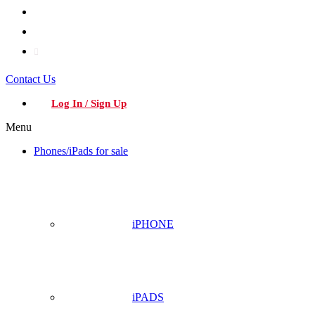
Contact Us
Log In / Sign Up
Menu
Phones/iPads for sale
iPHONE
iPADS