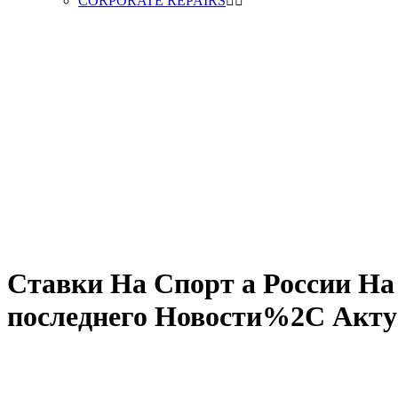
CORPORATE REPAIRS
Ставки На Спорт а России Н
последнего Новости%2C Акт