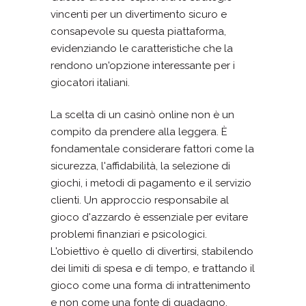
vincenti per un divertimento sicuro e
consapevole su questa piattaforma,
evidenziando le caratteristiche che la
rendono un'opzione interessante per i
giocatori italiani.
La scelta di un casinò online non è un
compito da prendere alla leggera. È
fondamentale considerare fattori come la
sicurezza, l'affidabilità, la selezione di
giochi, i metodi di pagamento e il servizio
clienti. Un approccio responsabile al
gioco d'azzardo è essenziale per evitare
problemi finanziari e psicologici.
L'obiettivo è quello di divertirsi, stabilendo
dei limiti di spesa e di tempo, e trattando il
gioco come una forma di intrattenimento
e non come una fonte di guadagno.