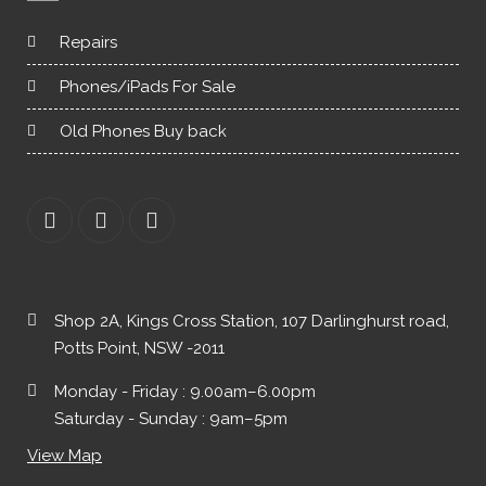
Repairs
Phones/iPads For Sale
Old Phones Buy back
Shop 2A, Kings Cross Station, 107 Darlinghurst road,
Potts Point, NSW -2011
Monday - Friday : 9.00am–6.00pm
Saturday - Sunday : 9am–5pm
View Map