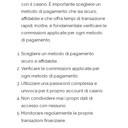
con il casinò. È importante scegliere un
metodo di pagamento che sia sicuro,
affidabile e che offra tempi di transazione
rapidi. Inoltre, è fondamentale verificare le
commissioni applicate per ogni metodo
di pagamento.
Scegliere un metodo di pagamento
sicuro e affidabile.
Verificare le commissioni applicate per
ogni metodo di pagamento.
Utilizzare una password complessa e
univoca per il proprio account di casinò.
Non condividere mai i propri dati di
accesso con nessuno.
Monitorare regolarmente le proprie
transazioni finanziarie.