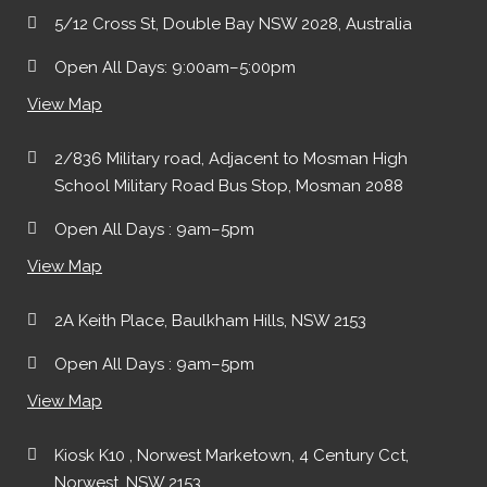
5/12 Cross St, Double Bay NSW 2028, Australia
Open All Days: 9:00am–5:00pm
View Map
2/836 Military road, Adjacent to Mosman High
School Military Road Bus Stop, Mosman 2088
Open All Days : 9am–5pm
View Map
2A Keith Place, Baulkham Hills, NSW 2153
Open All Days : 9am–5pm
View Map
Kiosk K10 , Norwest Marketown, 4 Century Cct,
Norwest, NSW 2153