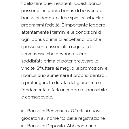
fidelizzare quelli esistenti. Questi bonus
possono includere bonus di benvenuto,
bonus di deposito, free spin, cashback e
programmi fedeltà. È importante leggere
attentamente i termini e le condizioni di
ogni bonus prima di accettarlo, poiché
spesso sono associati a requisiti di
scommessa che devono essere
soddisfatti prima di poter prelevare le
vincite. Sfruttare al meglio le promozioni e
i bonus può aumentare il proprio bankroll
e prolungare la durata del gioco, ma è
fondamentale farlo in modo responsabile
e consapevole.
Bonus di Benvenuto: Offerti ai nuovi
giocatori al momento della registrazione.
Bonus di Deposito: Abbinano una