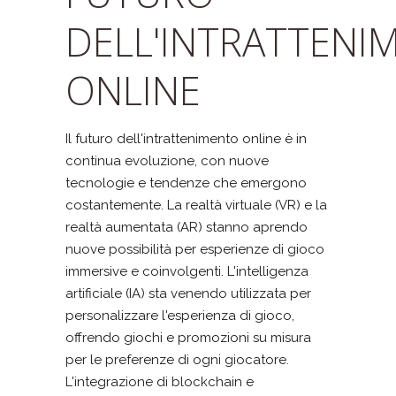
DELL'INTRATTENI
ONLINE
Il futuro dell'intrattenimento online è in
continua evoluzione, con nuove
tecnologie e tendenze che emergono
costantemente. La realtà virtuale (VR) e la
realtà aumentata (AR) stanno aprendo
nuove possibilità per esperienze di gioco
immersive e coinvolgenti. L'intelligenza
artificiale (IA) sta venendo utilizzata per
personalizzare l'esperienza di gioco,
offrendo giochi e promozioni su misura
per le preferenze di ogni giocatore.
L'integrazione di blockchain e