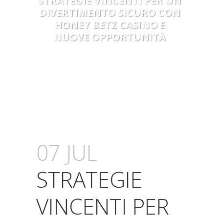
STRATEGIE VINCENTI PER UN
DIVERTIMENTO SICURO CON
HONEY BETZ CASINO E
NUOVE OPPORTUNITÀ
07 JUL
STRATEGIE
VINCENTI PER