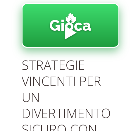
🔥
Gioca
▶️
STRATEGIE
VINCENTI PER
UN
DIVERTIMENTO
SICURO CON