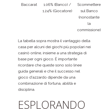
Baccarat
1.06% (Banco) /
Scommettere
1.24% (Giocatore)
sul Banco
(nonostante
la
commissione)
La tabella sopra mostra il vantaggio della
casa per alcuni dei giochi più popolari nei
casinò online, insieme a una strategia di
base per ogni gioco. È importante
ricordare che queste sono solo linee
guida generali e che il successo nel
gioco d'azzardo dipende da una
combinazione di fortuna, abilità e
disciplina.
ESPLORANDO