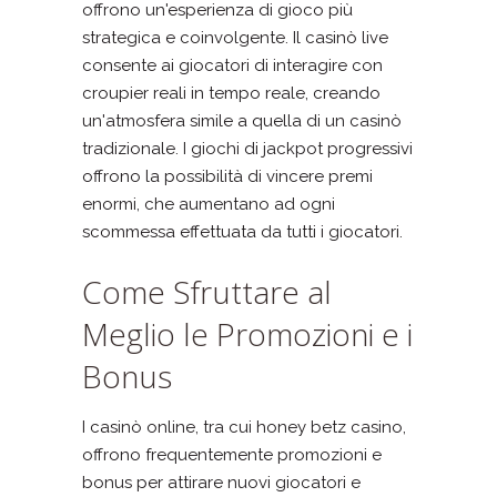
offrono un'esperienza di gioco più
strategica e coinvolgente. Il casinò live
consente ai giocatori di interagire con
croupier reali in tempo reale, creando
un'atmosfera simile a quella di un casinò
tradizionale. I giochi di jackpot progressivi
offrono la possibilità di vincere premi
enormi, che aumentano ad ogni
scommessa effettuata da tutti i giocatori.
Come Sfruttare al
Meglio le Promozioni e i
Bonus
I casinò online, tra cui honey betz casino,
offrono frequentemente promozioni e
bonus per attirare nuovi giocatori e