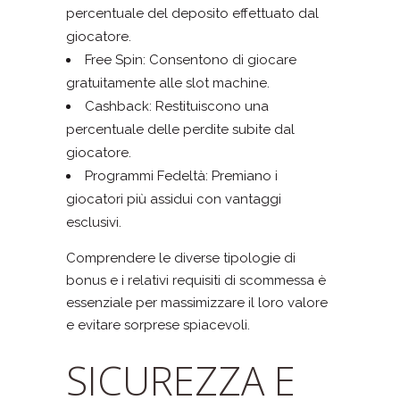
percentuale del deposito effettuato dal
giocatore.
Free Spin: Consentono di giocare
gratuitamente alle slot machine.
Cashback: Restituiscono una
percentuale delle perdite subite dal
giocatore.
Programmi Fedeltà: Premiano i
giocatori più assidui con vantaggi
esclusivi.
Comprendere le diverse tipologie di
bonus e i relativi requisiti di scommessa è
essenziale per massimizzare il loro valore
e evitare sorprese spiacevoli.
SICUREZZA E