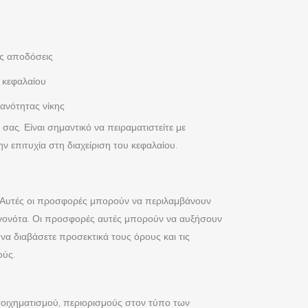
ές αποδόσεις
 κεφαλαίου
θανότητας νίκης
σας. Είναι σημαντικό να πειραματιστείτε με
ην επιτυχία στη διαχείριση του κεφαλαίου.
. Αυτές οι προσφορές μπορούν να περιλαμβάνουν
εγονότα. Οι προσφορές αυτές μπορούν να αυξήσουν
να διαβάσετε προσεκτικά τους όρους και τις
ούς.
τοιχηματισμού, περιορισμούς στον τύπο των