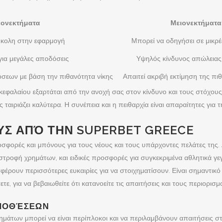
εονεκτήματα
Μειονεκτήματα
ύκολη στην εφαρμογή
Μπορεί να οδηγήσει σε μικρ
για μεγάλες αποδόσεις
Υψηλός κίνδυνος απώλειας
σεων με βάση την πιθανότητα νίκης
Απαιτεί ακριβή εκτίμηση της πι
κεφαλαίου εξαρτάται από την ανοχή σας στον κίνδυνο και τους στόχους 
 ταιριάζει καλύτερα. Η συνέπεια και η πειθαρχία είναι απαραίτητες για τ
Σ ΑΠΌ ΤΗΝ SUPERBET GREECE
οσφορές και μπόνους για τους νέους και τους υπάρχοντες πελάτες της
τροφή χρημάτων, και ειδικές προσφορές για συγκεκριμένα αθλητικά γ
έρουν περισσότερες ευκαιρίες για να στοιχηματίσουν. Είναι σημαντικό 
, για να βεβαιωθείτε ότι κατανοείτε τις απαιτήσεις και τους περιορισμ
ΫΠΟΘΈΣΕΩΝ
μάτων μπορεί να είναι περίπλοκοι και να περιλαμβάνουν απαιτήσεις σ