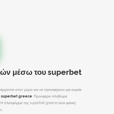
ών μέσω του superbet
ισέρχονται στον χώρο και να προσφέρουν μια ευρεία
η
superbet greece
. Προσφέρει πληθώρα
. Η πλατφόρμα της superbet greece είναι φιλική
ς.