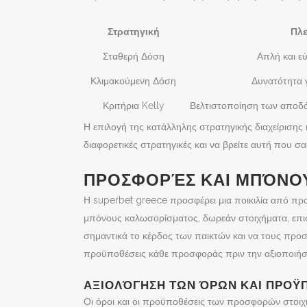
Στρατηγική
Πλ
Σταθερή Δόση
Απλή και ε
Κλιμακούμενη Δόση
Δυνατότητα 
Κριτήρια Kelly
Βελτιστοποίηση των αποδό
Η επιλογή της κατάλληλης στρατηγικής διαχείρισης 
διαφορετικές στρατηγικές και να βρείτε αυτή που σας
ΠΡΟΣΦΟΡΈΣ ΚΑΙ ΜΠΌΝΟΥ
Η superbet greece προσφέρει μια ποικιλία από πρ
μπόνους καλωσορίσματος, δωρεάν στοιχήματα, επισ
σημαντικά το κέρδος των παικτών και να τους προσφ
προϋποθέσεις κάθε προσφοράς πριν την αξιοποιήσετε
ΑΞΙΟΛΌΓΗΣΗ ΤΩΝ ΌΡΩΝ ΚΑΙ ΠΡΟ
Οι όροι και οι προϋποθέσεις των προσφορών στοιχη