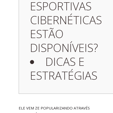
ESPORTIVAS
CIBERNÉTICAS
ESTÃO
DISPONÍVEIS?
DICAS E
ESTRATÉGIAS
ELE VEM ZE POPULARIZANDO ATRAVÉS