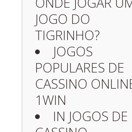
ONDE JOGAR U
JOGO DO
TIGRINHO?
JOGOS
POPULARES DE
CASSINO ONLIN
1WIN
IN JOGOS DE