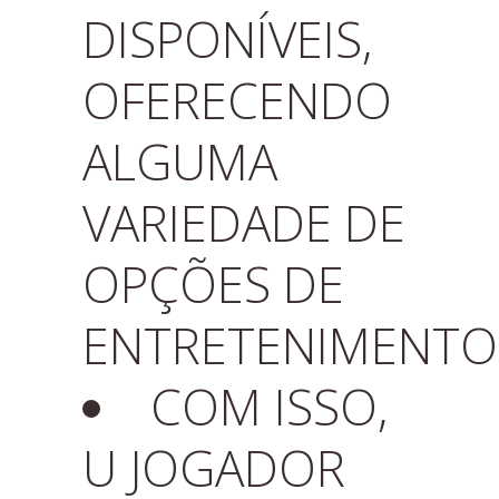
DISPONÍVEIS,
OFERECENDO
ALGUMA
VARIEDADE DE
OPÇÕES DE
ENTRETENIMENTO
COM ISSO,
U JOGADOR