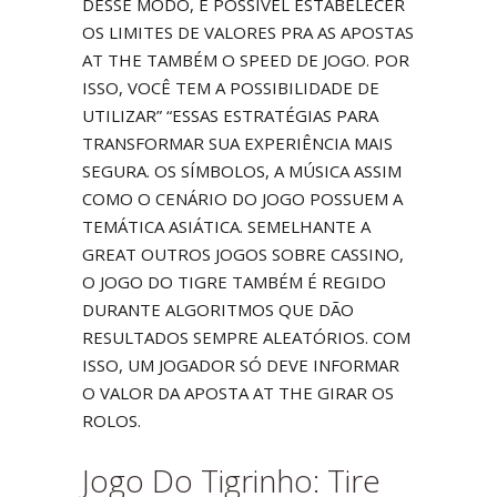
DESSE MODO, É POSSÍVEL ESTABELECER
OS LIMITES DE VALORES PRA AS APOSTAS
AT THE TAMBÉM O SPEED DE JOGO. POR
ISSO, VOCÊ TEM A POSSIBILIDADE DE
UTILIZAR” “ESSAS ESTRATÉGIAS PARA
TRANSFORMAR SUA EXPERIÊNCIA MAIS
SEGURA. OS SÍMBOLOS, A MÚSICA ASSIM
COMO O CENÁRIO DO JOGO POSSUEM A
TEMÁTICA ASIÁTICA. SEMELHANTE A
GREAT OUTROS JOGOS SOBRE CASSINO,
O JOGO DO TIGRE TAMBÉM É REGIDO
DURANTE ALGORITMOS QUE DÃO
RESULTADOS SEMPRE ALEATÓRIOS. COM
ISSO, UM JOGADOR SÓ DEVE INFORMAR
O VALOR DA APOSTA AT THE GIRAR OS
ROLOS.
Jogo Do Tigrinho: Tire