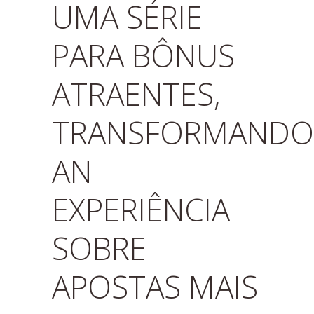
UMA SÉRIE
PARA BÔNUS
ATRAENTES,
TRANSFORMANDO
AN
EXPERIÊNCIA
SOBRE
APOSTAS MAIS