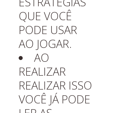
ESTRATÉGIAS
QUE VOCÊ
PODE USAR
AO JOGAR.
AO
REALIZAR
REALIZAR ISSO
VOCÊ JÁ PODE
LER AS