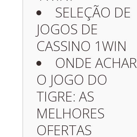
SELEÇÃO DE
JOGOS DE
CASSINO 1WIN
ONDE ACHAR
O JOGO DO
TIGRE: AS
MELHORES
OFERTAS