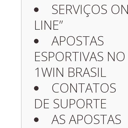
SERVIÇOS ON
LINE”
APOSTAS
ESPORTIVAS NO
1WIN BRASIL
CONTATOS
DE SUPORTE
AS APOSTAS