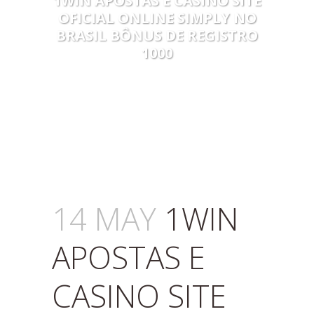
1WIN APOSTAS E CASINO SITE
OFICIAL ONLINE SIMPLY NO
BRASIL BÔNUS DE REGISTRO
1000
14 MAY
1WIN
APOSTAS E
CASINO SITE