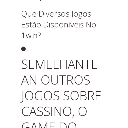
Que Diversos Jogos
Estão Disponíveis No
1win?
SEMELHANTE
AN OUTROS
JOGOS SOBRE
CASSINO, O
GAME DO