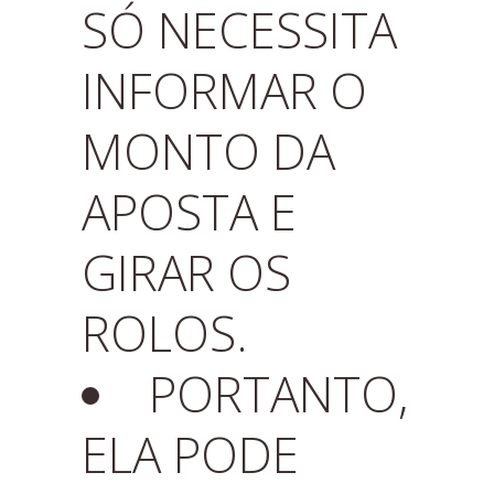
SÓ NECESSITA
INFORMAR O
MONTO DA
APOSTA E
GIRAR OS
ROLOS.
PORTANTO,
ELA PODE