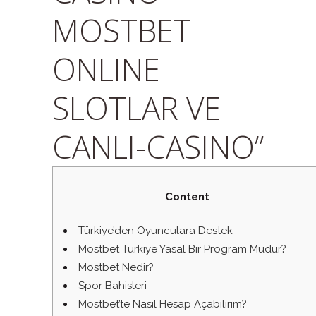
MOSTBET
ONLINE
SLOTLAR VE
CANLI-CASINO”
Content
Türkiye’den Oyunculara Destek
Mostbet Türkiye Yasal Bir Program Mudur?
Mostbet Nedir?
Spor Bahisleri
Mostbet’te Nasıl Hesap Açabilirim?