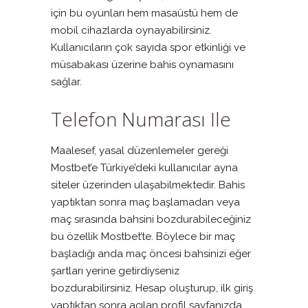
için bu oyunları hem masaüstü hem de
mobil cihazlarda oynayabilirsiniz.
Kullanıcıların çok sayıda spor etkinliği ve
müsabakası üzerine bahis oynamasını
sağlar.
Telefon Numarası Ile
Maalesef, yasal düzenlemeler gereği
Mostbet’e Türkiye’deki kullanıcılar ayna
siteler üzerinden ulaşabilmektedir. Bahis
yaptıktan sonra maç başlamadan veya
maç sırasında bahsini bozdurabileceğiniz
bu özellik Mostbet’te. Böylece bir maç
başladığı anda maç öncesi bahsinizi eğer
şartları yerine getirdiyseniz
bozdurabilirsiniz. Hesap oluşturup, ilk giriş
yaptıktan sonra açılan profil sayfanızda