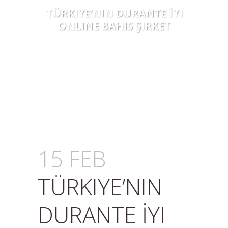
TÜRKIYE’NIN DURANTE İYI
ONLINE BAHIS ŞIRKET
15 FEB
TÜRKIYE’NIN
DURANTE İYI