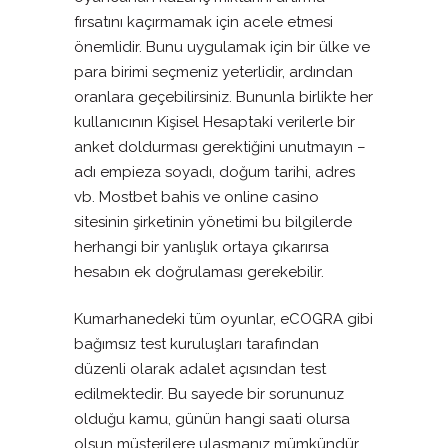
fırsatını kaçırmamak için acele etmesi
önemlidir. Bunu uygulamak için bir ülke ve
para birimi seçmeniz yeterlidir, ardından
oranlara geçebilirsiniz. Bununla birlikte her
kullanıcının Kişisel Hesaptaki verilerle bir
anket doldurması gerektiğini unutmayın –
adı empieza soyadı, doğum tarihi, adres
vb. Mostbet bahis ve online casino
sitesinin şirketinin yönetimi bu bilgilerde
herhangi bir yanlışlık ortaya çıkarırsa
hesabın ek doğrulaması gerekebilir.
Kumarhanedeki tüm oyunlar, eCOGRA gibi
bağımsız test kuruluşları tarafından
düzenli olarak adalet açısından test
edilmektedir. Bu sayede bir sorununuz
olduğu kamu, günün hangi saati olursa
olsun müşterilere ulaşmanız mümkündür.