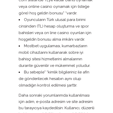
veya online casino oynamak için (isteğe
göre) hoş geldin bonusu” “vardır.
Oyuncuların Türk ulusal para birimi
cinsinden (TL) hesap oluşturma ve spor
bahisleri veya on line casino oyunları için
hoşgeldin bonusu alma imkânı vardır.
Mostbet uygulaması, kumarbazların
mobil cihazlarını kullanarak sobre iyi
bahisçi sitesi hizmetlerini almalarının
durante güvenilir ve mükemmel yoludur.
Bu sebeple” “kimlik bilgileriniz ile afin
de gönderilecek hesabın aynı olup
olmadığın kontrol edilmesi şarttır.
Daha sonraki yorumlarımda kullanılması
için adım, e-posta adresim ve site adresim
bu tarayıcıya kaydedilsin. Kullanıcı, düzenli