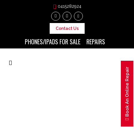
0415282924
Contact Us
PHONES/IPADS FOR SALE
REPAIRS
Book An Online Repair