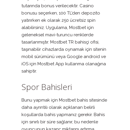
tutarında bonus verilecektir. Casino
bonusu seçerken, 100 TL’den depozito
yatırırken ek olarak 250 ücretsiz spin
alabilirsiniz. Uygulama, Mostbet için
geleneksel mavi-turuncu renklerde
tasarlanmıştır. Mostbet TR bahisçi ofisi,
taşınabilir cihazlarda oynamak için sitenin
mobil sürümünü veya Google android ve
iOS için Mostbet App kullanma olanağına
sahiptir.
Spor Bahisleri
Bunu yapmak için Mostbet bahis sitesinde
daha ayrıntılı olarak açıklanan belirli
koşullarda bahis yapmanız gerekir. Bahis
için sınırlı bir süre sağlanır, bu nedenle
oyuncunun kazanç miktarını artırma