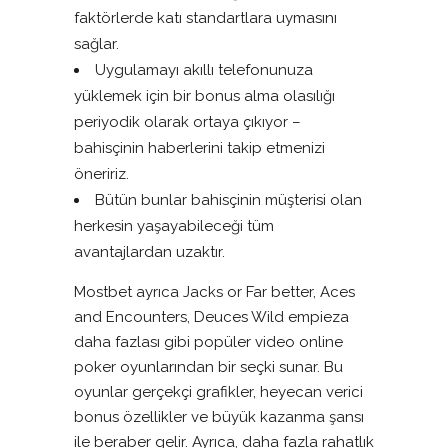
faktörlerde katı standartlara uymasını
sağlar.
Uygulamayı akıllı telefonunuza
yüklemek için bir bonus alma olasılığı
periyodik olarak ortaya çıkıyor –
bahisçinin haberlerini takip etmenizi
öneririz.
Bütün bunlar bahisçinin müşterisi olan
herkesin yaşayabileceği tüm
avantajlardan uzaktır.
Mostbet ayrıca Jacks or Far better, Aces
and Encounters, Deuces Wild empieza
daha fazlası gibi popüler video online
poker oyunlarından bir seçki sunar. Bu
oyunlar gerçekçi grafikler, heyecan verici
bonus özellikler ve büyük kazanma şansı
ile beraber gelir. Ayrıca, daha fazla rahatlık