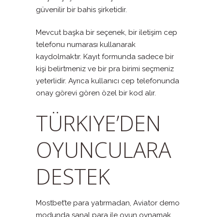
güvenilir bir bahis şirketidir.
Mevcut başka bir seçenek, bir iletişim cep
telefonu numarası kullanarak
kaydolmaktır. Kayıt formunda sadece bir
kişi belirtmeniz ve bir pra birimi seçmeniz
yeterlidir. Ayrıca kullanıcı cep telefonunda
onay görevi gören özel bir kod alır.
TÜRKIYE’DEN
OYUNCULARA
DESTEK
Mostbet’te para yatırmadan, Aviator demo
modunda sanal para ile oyun oynamak