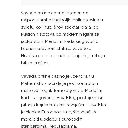
vavada
online casino je jedan od
najpopularnijih i najboljih online kasina u
svijetu, koji nudi širok spektar igara, od
klasičnih slotova do modernih igara sa
jackpotom. Međutim, kada se govori o
licenci i pravnom statusu Vavade u
Hrvatskoj, postoje neki pitanja koji trebaju
biti razriješeni.
Vavada online casino je licenciran u
Malteu, što znači da je pod kontrolom
malteške regulatorne agencije. Međutim,
kada se govori o Hrvatskoj, postoje neki
pitanja koji trebaju biti razriješeni. Hrvatska
je članica Europske unije, što znači da
mora biti u skladu s europskim
standardima i regulacijama.