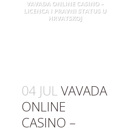
VAVADA ONLINE CASINO –
LICENCA I PRAVNI STATUS U
HRVATSKOJ
04 JUL
VAVADA
ONLINE
CASINO –