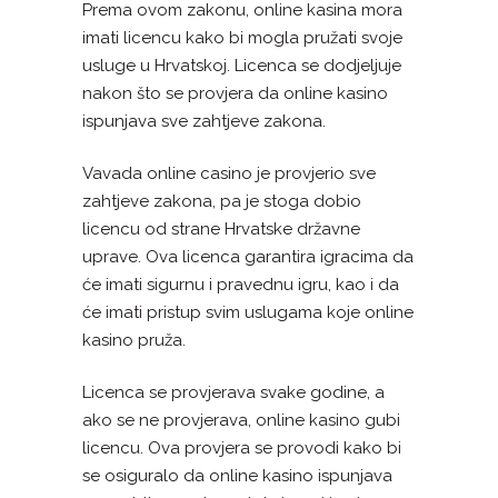
Prema ovom zakonu, online kasina mora
imati licencu kako bi mogla pružati svoje
usluge u Hrvatskoj. Licenca se dodjeljuje
nakon što se provjera da online kasino
ispunjava sve zahtjeve zakona.
Vavada online casino je provjerio sve
zahtjeve zakona, pa je stoga dobio
licencu od strane Hrvatske državne
uprave. Ova licenca garantira igracima da
će imati sigurnu i pravednu igru, kao i da
će imati pristup svim uslugama koje online
kasino pruža.
Licenca se provjerava svake godine, a
ako se ne provjerava, online kasino gubi
licencu. Ova provjera se provodi kako bi
se osiguralo da online kasino ispunjava