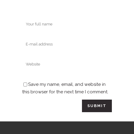
Save my name, email, and website in
this browser for the next time I comment.