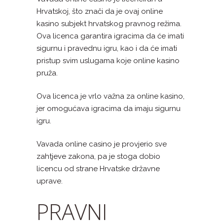
Hrvatskoj, što znači da je ovaj online
kasino subjekt hrvatskog pravnog režima.
Ova licenca garantira igracima da će imati
sigurnu i pravednu igru, kao i da će imati
pristup svim uslugama koje online kasino
pruža.
Ova licenca je vrlo važna za online kasino,
jer omogućava igracima da imaju sigurnu
igru.
Vavada online casino je provjerio sve
zahtjeve zakona, pa je stoga dobio
licencu od strane Hrvatske državne
uprave.
PRAVNI