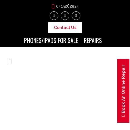
0415282924
Contact Us
PHONES/IPADS FOR SALE
REPAIRS
Book An Online Repair