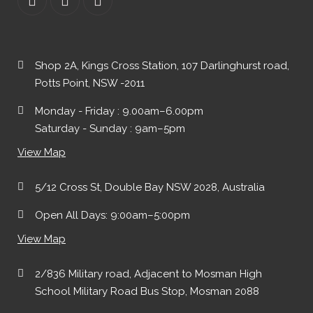
Shop 2A, Kings Cross Station, 107 Darlinghurst road,
Potts Point, NSW -2011
Monday - Friday : 9.00am–6.00pm
Saturday - Sunday : 9am–5pm
View Map
5/12 Cross St, Double Bay NSW 2028, Australia
Open All Days: 9:00am–5:00pm
View Map
2/836 Military road, Adjacent to Mosman High
School Military Road Bus Stop, Mosman 2088