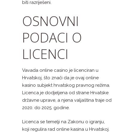
biti razriješeni.
OSNOVNI
PODACI O
LICENCI
Vavada online casino je licenciran u
Hrvatskoj, što znači da je ovaj online
kasino subjekt hrvatskog pravnog režima.
Licenca je dodjeljena od strane Hrvatske
državne uprave, a njena valjaština traje od
2020. do 2025. godine.
Licenca se temelji na Zakonu o igranju,
koji regulira rad online kasina u Hrvatskoj.