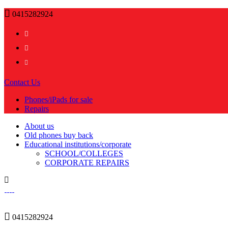
0415282924
Contact Us
Phones/iPads for sale
Repairs
About us
Old phones buy back
Educational institutions/corporate
SCHOOL/COLLEGES
CORPORATE REPAIRS
0415282924