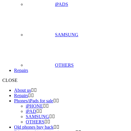
iPADS
SAMSUNG
OTHERS
Repairs
CLOSE
About us
Repairs
Phones/iPads for sale
iPHONE
iPAD
SAMSUNG
OTHERS
Old phones buy back