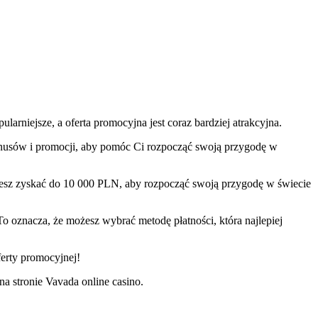
larniejsze, a oferta promocyjna jest coraz bardziej atrakcyjna.
 bonusów i promocji, aby pomóc Ci rozpocząć swoją przygodę w
ożesz zyskać do 10 000 PLN, aby rozpocząć swoją przygodę w świecie
o oznacza, że możesz wybrać metodę płatności, która najlepiej
ferty promocyjnej!
a stronie Vavada online casino.