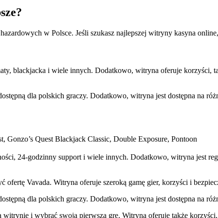
psze?
hazardowych w Polsce. Jeśli szukasz najlepszej witryny kasyna online
aty, blackjacka i wiele innych. Dodatkowo, witryna oferuje korzyści, t
dostępną dla polskich graczy. Dodatkowo, witryna jest dostępna na różn
st, Gonzo’s Quest
Blackjack
Classic, Double Exposure, Pontoon
tności, 24-godzinny support i wiele innych. Dodatkowo, witryna jest r
yć ofertę Vavada. Witryna oferuje szeroką gamę gier, korzyści i bezpi
dostępną dla polskich graczy. Dodatkowo, witryna jest dostępna na różn
 witrynie i wybrać swoją pierwszą grę. Witryna oferuje także korzyści,