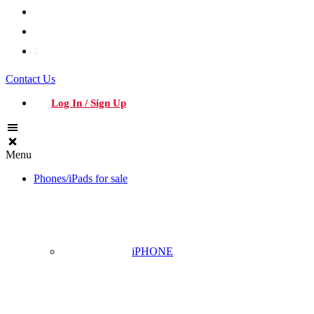
Contact Us
Log In / Sign Up
Menu
Phones/iPads for sale
iPHONE