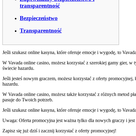
transparentność
Bezpieczeństwo
Transparentność
Jeśli szukasz online kasyna, które oferuje emocje i wygodę, to Vavada
W Vavada online casino, możesz korzystać z szerokiej gamy gier, w 
świecie hazardu.
Jeśli jesteś nowym graczem, możesz korzystać z oferty promocyjnej
hazardu.
W Vavada online casino, możesz także korzystać z różnych metod pła
pasuje do Twoich potrzeb.
Jeśli szukasz online kasyna, które oferuje emocje i wygodę, to Vavada
Uwaga: Oferta promocyjna jest ważna tylko dla nowych graczy i jest
Zapisz się już dziś i zacznij korzystać z oferty promocyjnej!