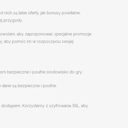
ch są takie oferty, jak bonusy powitalne,
ej przygody.
adowoleni, aby zaproponować specjalne promocje
zy, aby pomóc im w rozpoczęciu swojej
ntom bezpieczne i poufne środowisko do gry.
 dane są bezpieczne i poufne.
 dostępem. Korzystamy z szyfrowania SSL, aby