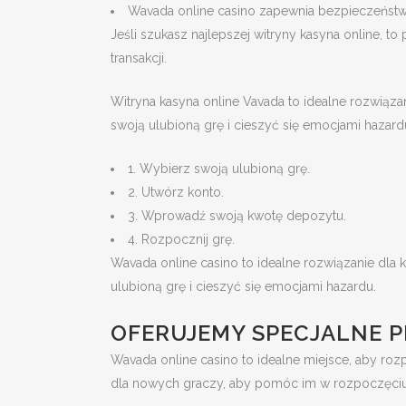
Wavada online casino zapewnia bezpieczeństwo
Jeśli szukasz najlepszej witryny kasyna online, 
transakcji.
Witryna kasyna online Vavada to idealne rozwiąza
swoją ulubioną grę i cieszyć się emocjami hazard
1. Wybierz swoją ulubioną grę.
2. Utwórz konto.
3. Wprowadź swoją kwotę depozytu.
4. Rozpocznij grę.
Wavada online casino to idealne rozwiązanie dla
ulubioną grę i cieszyć się emocjami hazardu.
OFERUJEMY SPECJALNE 
Wavada online casino to idealne miejsce, aby r
dla nowych graczy, aby pomóc im w rozpoczęciu