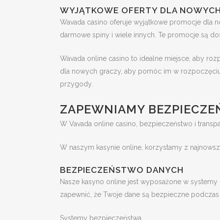
WYJĄTKOWE OFERTY DLA NOWYCH
Wavada casino oferuje wyjątkowe promocje dla no
darmowe spiny i wiele innych. Te promocje są d
Wavada online casino to idealne miejsce, aby r
dla nowych graczy, aby pomóc im w rozpoczęciu
przygody.
ZAPEWNIAMY BEZPIECZE
W Vavada online casino, bezpieczeństwo i transp
W naszym kasynie online, korzystamy z najnowsz
BEZPIECZEŃSTWO DANYCH
Nasze kasyno online jest wyposażone w systemy 
zapewnić, że Twoje dane są bezpieczne podczas
Systemy bezpieczeństwa