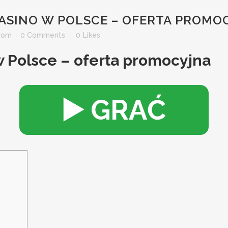
ASINO W POLSCE – OFERTA PROMO
dom
0 Comments
0
Likes
w Polsce – oferta promocyjna
▶️ GRAĆ