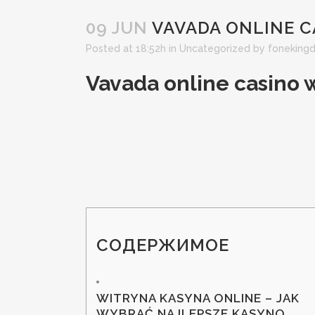
09 JUN
VAVADA ONLINE C
Posted at 18:52h
in
Uncategorized
by
foneking
Vavada online casino 
СОДЕРЖИМОЕ
WITRYNA KASYNA ONLINE – JAK
WYBRAĆ NAJLEPSZE KASYNO