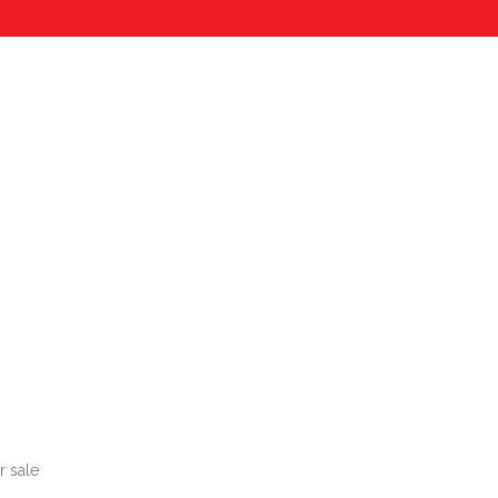
r sale