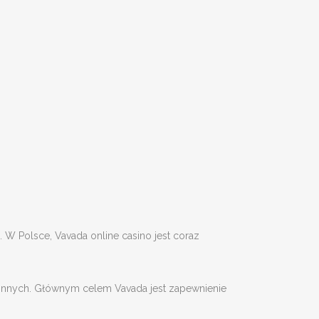
 W Polsce, Vavada online casino jest coraz
le innych. Głównym celem Vavada jest zapewnienie