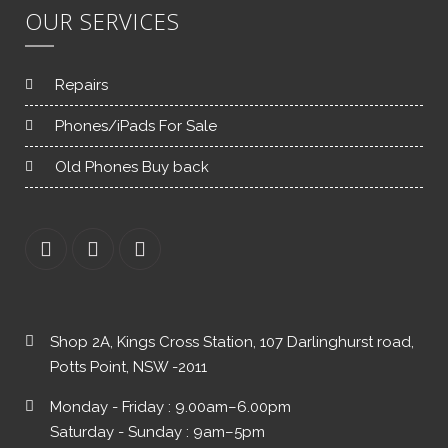
OUR SERVICES
Repairs
Phones/iPads For Sale
Old Phones Buy back
Shop 2A, Kings Cross Station, 107 Darlinghurst road,
Potts Point, NSW -2011
Monday - Friday : 9.00am–6.00pm
Saturday - Sunday : 9am–5pm