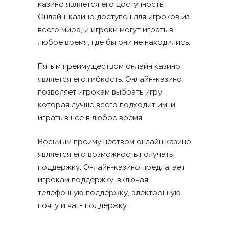
казино является его доступность.
Онлайн-казино доступен для игроков из
всего мира, и игроки могут играть в
любое время, где бы они не находились.
Пятым преимуществом онлайн казино
является его гибкость. Онлайн-казино
позволяет игрокам выбрать игру,
которая лучше всего подходит им, и
играть в нее в любое время.
Восьмым преимуществом онлайн казино
является его возможность получать
поддержку. Онлайн-казино предлагает
игрокам поддержку, включая
телефонную поддержку, электронную
почту и чат- поддержку.