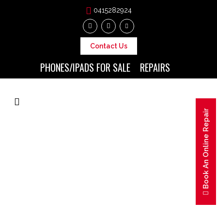
0415282924
Contact Us
PHONES/IPADS FOR SALE
REPAIRS
Book An Online Repair