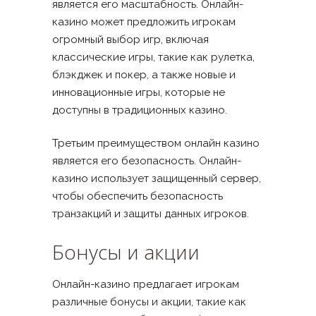
является его масштабность. Онлайн-
казино может предложить игрокам
огромный выбор игр, включая
классические игры, такие как рулетка,
блэкджек и покер, а также новые и
инновационные игры, которые не
доступны в традиционных казино.
Третьим преимуществом онлайн казино
является его безопасность. Онлайн-
казино использует защищенный сервер,
чтобы обеспечить безопасность
транзакций и защиты данных игроков.
Бонусы и акции
Онлайн-казино предлагает игрокам
различные бонусы и акции, такие как