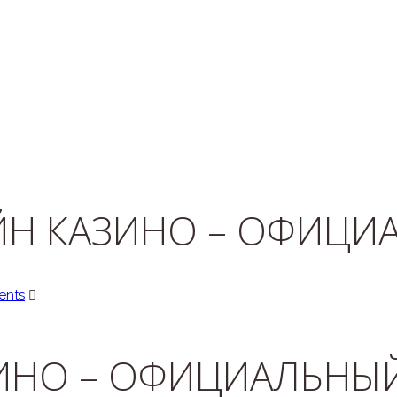
Н КАЗИНО – ОФИЦИ
ents
ИНО – ОФИЦИАЛЬНЫ