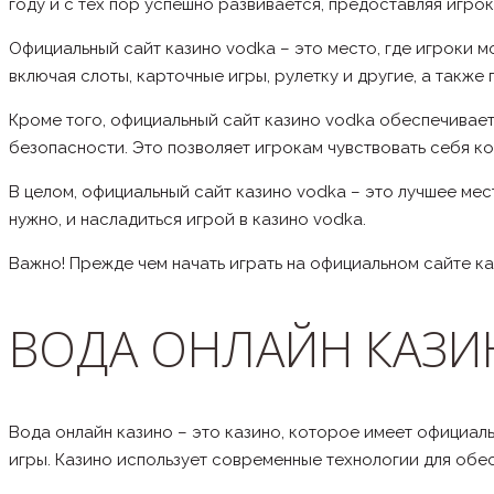
году и с тех пор успешно развивается, предоставляя игр
Официальный сайт казино vodka – это место, где игроки мо
включая слоты, карточные игры, рулетку и другие, а также
Кроме того, официальный сайт казино vodka обеспечивает
безопасности. Это позволяет игрокам чувствовать себя ко
В целом, официальный сайт казино vodka – это лучшее мес
нужно, и насладиться игрой в казино vodka.
Важно! Прежде чем начать играть на официальном сайте каз
ВОДА ОНЛАЙН КАЗИ
Вода онлайн казино – это казино, которое имеет официаль
игры. Казино использует современные технологии для обе