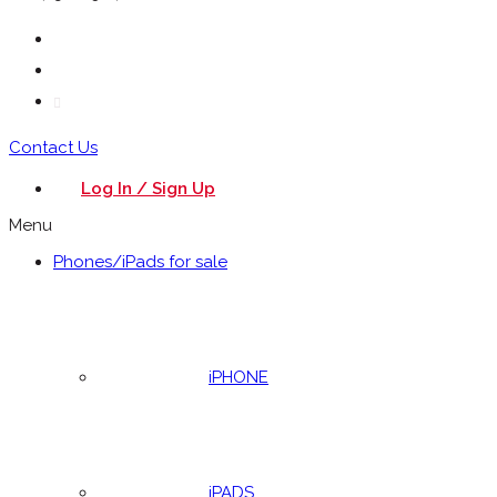
Contact Us
Log In / Sign Up
Menu
Phones/iPads for sale
iPHONE
iPADS