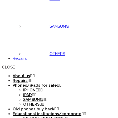
SAMSUNG
OTHERS
Repairs
CLOSE
About us
Repairs
Phones/iPads for sale
iPHONE
iPAD
SAMSUNG
OTHERS
Old phones buy back
Educational institutions/corporate