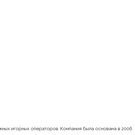
жных игорных операторов. Компания была основана в 2006