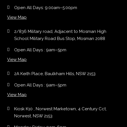
Open All Days: 9:00am–5:00pm
View Map
2/836 Military road, Adjacent to Mosman High
School Military Road Bus Stop, Mosman 2088
Open All Days : 9am–5pm
View Map
2A Keith Place, Baulkham Hills, NSW 2153
Open All Days : 9am–5pm
View Map
Kiosk K10 , Norwest Marketown, 4 Century Cct,
Norwest, NSW 2153