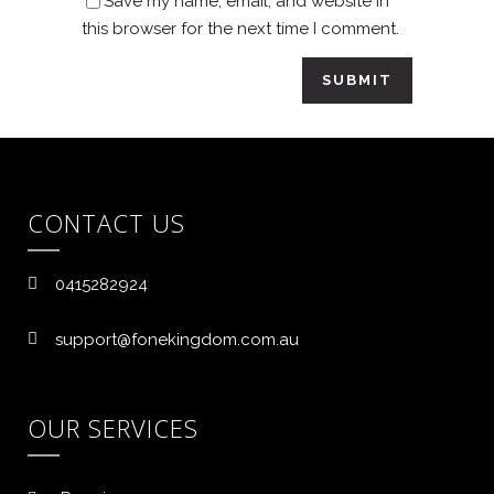
Save my name, email, and website in
this browser for the next time I comment.
CONTACT US
0415282924
support@fonekingdom.com.au
OUR SERVICES