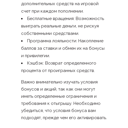
дополнительных средств на игровой
счет при каждом пополнении.
Бесплатные вращения: Возможность
выиграть реальные деньги, не рискуя
собственными средствами.
Программа лояльности: Накопление
баллов за ставки и обмен их на бонусы
и привилегии.
Кэшбэк: Возврат определенного
процента от проигранных средств.
Важно внимательно изучать условия
бонусов и акций, так как они могут
иметь определенные ограничения и
требования к отыгрышу. Необходимо
убедиться, что условия бонуса вам
подходят, прежде чем его активировать.