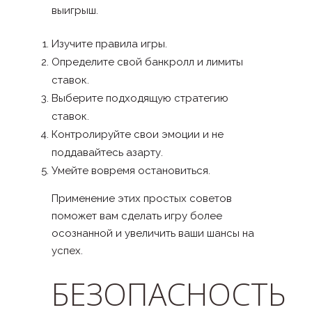
выигрыш.
Изучите правила игры.
Определите свой банкролл и лимиты
ставок.
Выберите подходящую стратегию
ставок.
Контролируйте свои эмоции и не
поддавайтесь азарту.
Умейте вовремя остановиться.
Применение этих простых советов
поможет вам сделать игру более
осознанной и увеличить ваши шансы на
успех.
БЕЗОПАСНОСТЬ