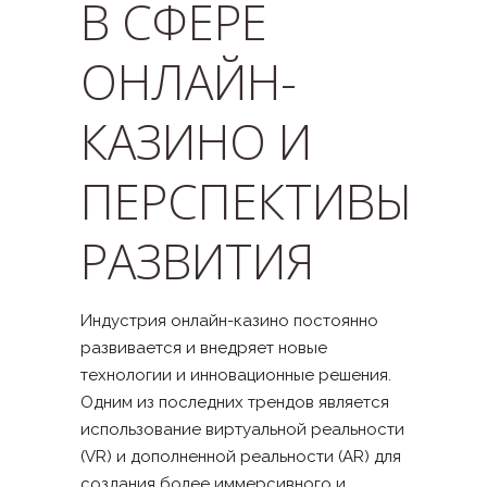
В СФЕРЕ
ОНЛАЙН-
КАЗИНО И
ПЕРСПЕКТИВЫ
РАЗВИТИЯ
Индустрия онлайн-казино постоянно
развивается и внедряет новые
технологии и инновационные решения.
Одним из последних трендов является
использование виртуальной реальности
(VR) и дополненной реальности (AR) для
создания более иммерсивного и