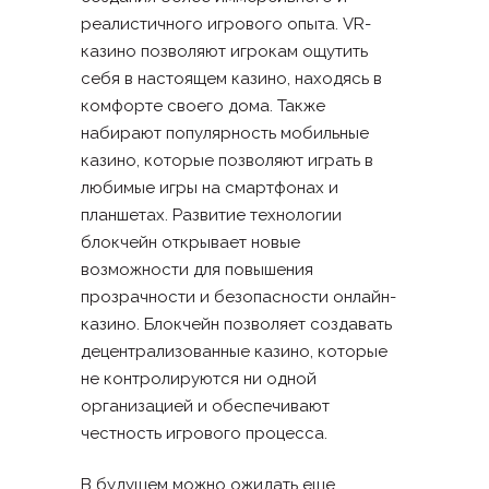
реалистичного игрового опыта. VR-
казино позволяют игрокам ощутить
себя в настоящем казино, находясь в
комфорте своего дома. Также
набирают популярность мобильные
казино, которые позволяют играть в
любимые игры на смартфонах и
планшетах. Развитие технологии
блокчейн открывает новые
возможности для повышения
прозрачности и безопасности онлайн-
казино. Блокчейн позволяет создавать
децентрализованные казино, которые
не контролируются ни одной
организацией и обеспечивают
честность игрового процесса.
В будущем можно ожидать еще