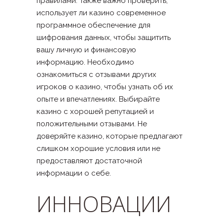
правилами. Также важно проверить,
использует ли казино современное
программное обеспечение для
шифрования данных, чтобы защитить
вашу личную и финансовую
информацию. Необходимо
ознакомиться с отзывами других
игроков о казино, чтобы узнать об их
опыте и впечатлениях. Выбирайте
казино с хорошей репутацией и
положительными отзывами. Не
доверяйте казино, которые предлагают
слишком хорошие условия или не
предоставляют достаточной
информации о себе.
ИННОВАЦИИ