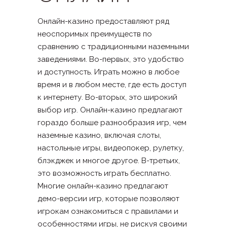
Онлайн-казино предоставляют ряд
неоспоримых преимуществ по
сравнению с традиционными наземными
заведениями. Во-первых, это удобство
и доступность. Играть можно в любое
время и в любом месте, где есть доступ
к интернету. Во-вторых, это широкий
выбор игр. Онлайн-казино предлагают
гораздо больше разнообразия игр, чем
наземные казино, включая слоты,
настольные игры, видеопокер, рулетку,
блэкджек и многое другое. В-третьих,
это возможность играть бесплатно.
Многие онлайн-казино предлагают
демо-версии игр, которые позволяют
игрокам ознакомиться с правилами и
особенностями игры, не рискуя своими