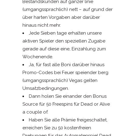
Bestandskunden auf ganzer linie
(umgangssprachlich) nett – auf grund der
über harten Vorgaben aber darüber
hinaus nicht mehr.
Jede Sieben tage erhalten unsere
aktiven Spieler den speziellen Zugabe
gerade auf diese eine, Einzahlung zum
Wochenende.
Ja, für fast alle Boni darüber hinaus
Promo-Codes bei Feuer speiender berg
(umgangssprachlich) Vegas gelten
Umsatzbedingungen.
Dann holen Sie einander den Bonus
Source für 50 Freespins für Dead or Alive
a couple of.
Haben Sie alle Prämie freigeschaltet,
erreichen Sie zu 50 kostenfreien
Drehungen für das Automatenspiel Dead