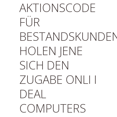
AKTIONSCODE
FÜR
BESTANDSKUNDEN
HOLEN JENE
SICH DEN
ZUGABE ONLI I
DEAL
COMPUTERS