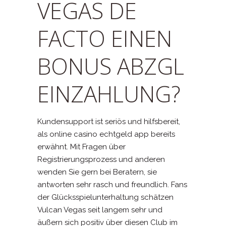
VEGAS DE
FACTO EINEN
BONUS ABZGL
EINZAHLUNG?
Kundensupport ist seriös und hilfsbereit,
als online casino echtgeld app bereits
erwähnt. Mit Fragen über
Registrierungsprozess und anderen
wenden Sie gern bei Beratern, sie
antworten sehr rasch und freundlich. Fans
der Glücksspielunterhaltung schätzen
Vulcan Vegas seit langem sehr und
äußern sich positiv über diesen Club im