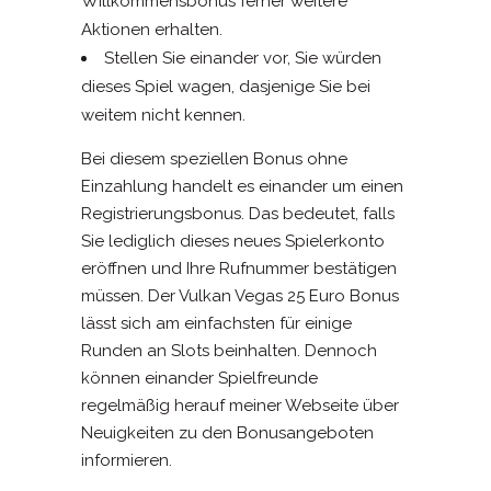
Willkommensbonus ferner weitere
Aktionen erhalten.
Stellen Sie einander vor, Sie würden
dieses Spiel wagen, dasjenige Sie bei
weitem nicht kennen.
Bei diesem speziellen Bonus ohne
Einzahlung handelt es einander um einen
Registrierungsbonus. Das bedeutet, falls
Sie lediglich dieses neues Spielerkonto
eröffnen und Ihre Rufnummer bestätigen
müssen. Der Vulkan Vegas 25 Euro Bonus
lässt sich am einfachsten für einige
Runden an Slots beinhalten. Dennoch
können einander Spielfreunde
regelmäßig herauf meiner Webseite über
Neuigkeiten zu den Bonusangeboten
informieren.