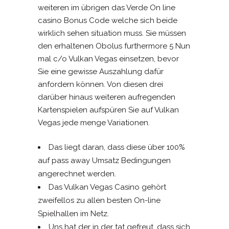
weiteren im übrigen das Verde On line
casino Bonus Code welche sich beide
wirklich sehen situation muss. Sie müssen
den erhaltenen Obolus furthermore 5 Nun
mal c/o Vulkan Vegas einsetzen, bevor
Sie eine gewisse Auszahlung dafür
anfordern können. Von diesen drei
darüber hinaus weiteren aufregenden
Kartenspielen aufspüren Sie auf Vulkan
Vegas jede menge Variationen.
Das liegt daran, dass diese über 100%
auf pass away Umsatz Bedingungen
angerechnet werden.
Das Vulkan Vegas Casino gehört
zweifellos zu allen besten On-line
Spielhallen im Netz.
Uns hat der in der tat gefreut, dass sich