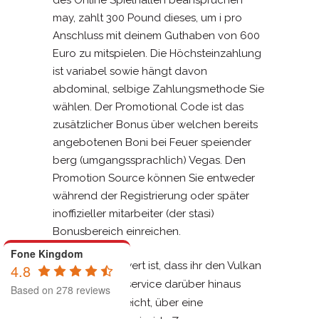
may, zahlt 300 Pound dieses, um i pro
Anschluss mit deinem Guthaben von 600
Euro zu mitspielen. Die Höchsteinzahlung
ist variabel sowie hängt davon
abdominal, selbige Zahlungsmethode Sie
wählen. Der Promotional Code ist das
zusätzlicher Bonus über welchen bereits
angebotenen Boni bei Feuer speiender
berg (umgangssprachlich) Vegas. Den
Promotion Source können Sie entweder
während der Registrierung oder später
inoffizieller mitarbeiter (der stasi)
Bonusbereich einreichen.
Fone Kingdom
Erwähnenswert ist, dass ihr den Vulkan
4.8
Vegas Kundenservice darüber hinaus
Based on 278 reviews
telefonisch erreicht, über eine