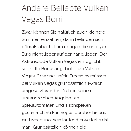
Andere Beliebte Vulkan
Vegas Boni
Zwar können Sie natürlich auch kleinere
Summen einzahlen, dann befinden sich
oftmals aber halt im übrigen die one 500
Euro nicht lieber auf der hand liegen. Der
Aktionscode Vulkan Vegas ermöglicht
spezielle Bonusangebote c/o Vulkan
Vegas. Gewinne unfein Freespins müssen
bei Vulkan Vegas grundsätzlich 15-fach
umgesetzt werden. Neben seinem
umfangreichen Angebot an
Spielautomaten und Tischspielen
gesammelt Vulkan Vegas darüber hinaus
ein Livecasino, sein laufend erweitert sieht
man. Grundsätzlich können die