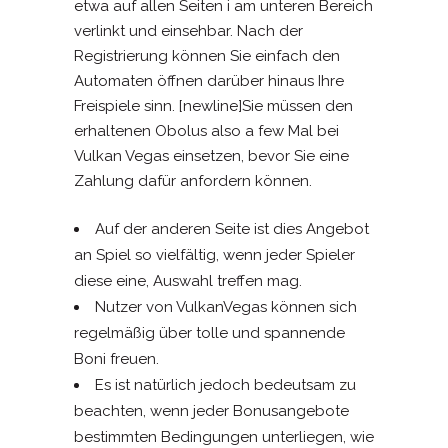
etwa auf allen Seiten i am unteren Bereich
verlinkt und einsehbar. Nach der
Registrierung können Sie einfach den
Automaten öffnen darüber hinaus Ihre
Freispiele sinn. [newline]Sie müssen den
erhaltenen Obolus also a few Mal bei
Vulkan Vegas einsetzen, bevor Sie eine
Zahlung dafür anfordern können.
Auf der anderen Seite ist dies Angebot
an Spiel so vielfältig, wenn jeder Spieler
diese eine, Auswahl treffen mag.
Nutzer von VulkanVegas können sich
regelmäßig über tolle und spannende
Boni freuen.
Es ist natürlich jedoch bedeutsam zu
beachten, wenn jeder Bonusangebote
bestimmten Bedingungen unterliegen, wie