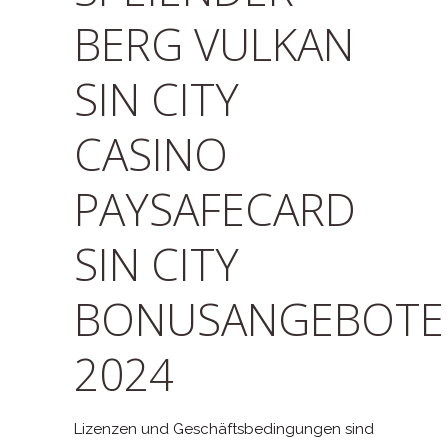
BERG VULKAN
SIN CITY
CASINO
PAYSAFECARD
SIN CITY
BONUSANGEBOTE
2024
Lizenzen und Geschäftsbedingungen sind