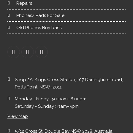
Repairs
Phones/iPads For Sale
Old Phones Buy back
Shop 2A, Kings Cross Station, 107 Darlinghurst road,
Potts Point, NSW -2011
Monday - Friday : 9.00am–6.00pm
Saturday - Sunday : 9am–5pm
View Map
5/12 Cross St, Double Bay NSW 2028, Australia