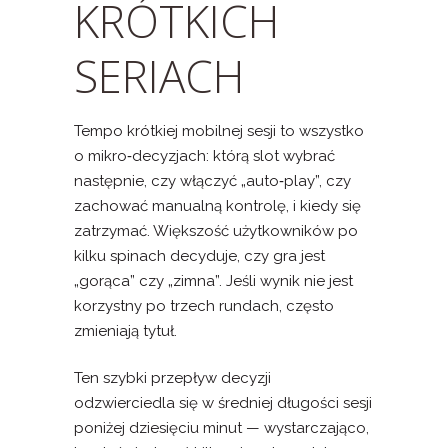
KRÓTKICH
SERIACH
Tempo krótkiej mobilnej sesji to wszystko
o mikro‑decyzjach: którą slot wybrać
następnie, czy włączyć „auto‑play”, czy
zachować manualną kontrolę, i kiedy się
zatrzymać. Większość użytkowników po
kilku spinach decyduje, czy gra jest
„gorąca” czy „zimna”. Jeśli wynik nie jest
korzystny po trzech rundach, często
zmieniają tytuł.
Ten szybki przepływ decyzji
odzwierciedla się w średniej długości sesji
poniżej dziesięciu minut — wystarczająco,