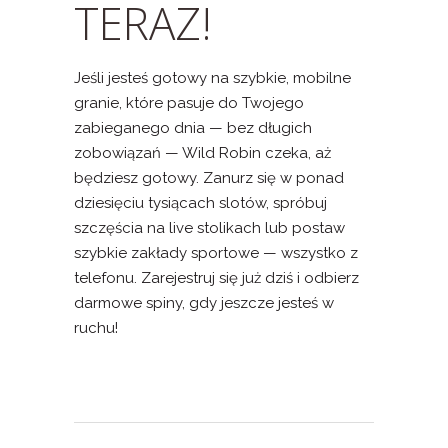
TERAZ!
Jeśli jesteś gotowy na szybkie, mobilne
granie, które pasuje do Twojego
zabieganego dnia — bez długich
zobowiązań — Wild Robin czeka, aż
będziesz gotowy. Zanurz się w ponad
dziesięciu tysiącach slotów, spróbuj
szczęścia na live stolikach lub postaw
szybkie zakłady sportowe — wszystko z
telefonu. Zarejestruj się już dziś i odbierz
darmowe spiny, gdy jeszcze jesteś w
ruchu!