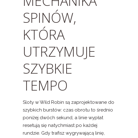
MECHANIKA
SPINÓW,
KTÓRA
UTRZYMUJE
SZYBKIE
TEMPO
Sloty w Wild Robin są zaprojektowane do
szybkich burstów: czas obrotu to średnio
poniżej dwóch sekund, a linie wypłat
resetują się natychmiast po każdej
rundzie. Gdy trafisz wygrywającą linię,