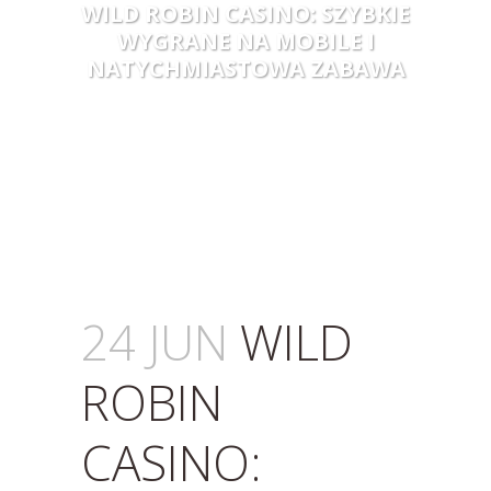
WILD ROBIN CASINO: SZYBKIE
WYGRANE NA MOBILE I
NATYCHMIASTOWA ZABAWA
24 JUN
WILD
ROBIN
CASINO: