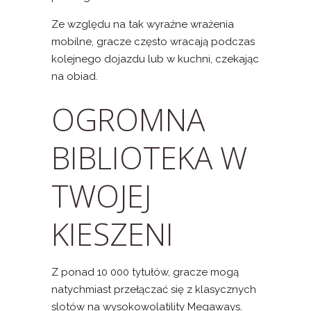
Ze względu na tak wyraźne wrażenia
mobilne, gracze często wracają podczas
kolejnego dojazdu lub w kuchni, czekając
na obiad.
OGROMNA
BIBLIOTEKA W
TWOJEJ
KIESZENI
Z ponad 10 000 tytułów, gracze mogą
natychmiast przełączać się z klasycznych
slotów na wysokowolatility Megaways.